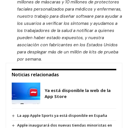
millones de máscaras y 10 millones de protectores
faciales personalizados para médicos y enfermeras,
nuestro trabajo para diseñar software para ayudar a
los usuarios a verificar los síntomas y ayudamos a
los trabajadores de la salud a notificar a quienes
pueden haber estado expuestos, y nuestra
asociación con fabricantes en los Estados Unidos
para desplegar más de un millón de kits de prueba
por semana.
Noticias relacionadas
Ya está disponible la web de la
App Store
La app Apple Sports ya está disponible en España
Apple inaugurará dos nuevas tiendas minoristas en