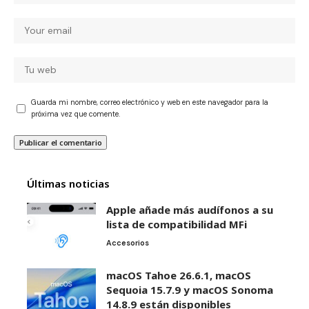
Guarda mi nombre, correo electrónico y web en este navegador para la
próxima vez que comente.
Últimas noticias
Apple añade más audífonos a su
lista de compatibilidad MFi
Accesorios
macOS Tahoe 26.6.1, macOS
Sequoia 15.7.9 y macOS Sonoma
14.8.9 están disponibles