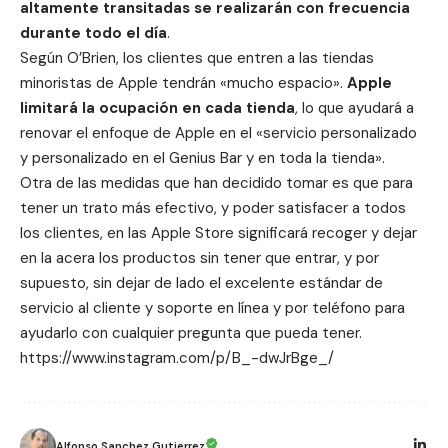
altamente transitadas se realizarán con frecuencia
durante todo el día
.
Según O’Brien, los clientes que entren a las tiendas
minoristas de Apple tendrán «mucho espacio».
Apple
limitará la ocupación en cada tienda
, lo que ayudará a
renovar el enfoque de Apple en el «servicio personalizado
y personalizado en el Genius Bar y en toda la tienda».
Otra de las medidas que han decidido tomar es que para
tener un trato más efectivo, y poder satisfacer a todos
los clientes, en las Apple Store significará recoger y dejar
en la acera los productos sin tener que entrar, y por
supuesto, sin dejar de lado el excelente estándar de
servicio al cliente y soporte en línea y por teléfono para
ayudarlo con cualquier pregunta que pueda tener.
https://www.instagram.com/p/B_-dwJrBge_/
Alfonso Sanchez Gutierrez