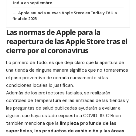
India en septiembre
Apple anuncia nuevas Apple Store en India y EAU a
final de 2025
Las normas de Apple para la
reapertura de las Apple Store tras el
cierre por el coronavirus
Lo primero de todo, es que deja claro que la apertura de
una tienda de ninguna manera significa que no tomaremos
el paso preventivo de cerrarla nuevamente si las
condiciones locales lo justifican.
Además de los protectores faciales, se realizarán
controles de temperatura en las entradas de las tiendas y
las preguntas de salud publicadas ayudarán a evaluar a
alguien que haya estado expuesto a COVID-19. O’Brien
también menciona que la
limpieza profunda de las
superficies, los productos de exhibición y las áreas