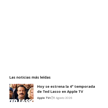
Las noticias más leídas
Hoy se estrena la 4ª temporada
de Ted Lasso en Apple TV
Apple TV+
5 Agosto 2026