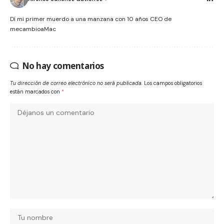
Dí mi primer muerdo a una manzana con 10 años CEO de
mecambioaMac
No hay comentarios
Tu dirección de correo electrónico no será publicada.
Los campos obligatorios
están marcados con
*