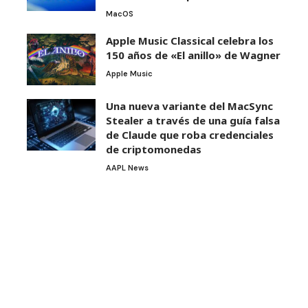
MacOS
Apple Music Classical celebra los
150 años de «El anillo» de Wagner
Apple Music
Una nueva variante del MacSync
Stealer a través de una guía falsa
de Claude que roba credenciales
de criptomonedas
AAPL News