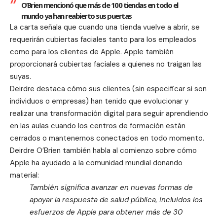
O’Brien mencionó que más de 100 tiendas en todo el
mundo ya han reabierto sus puertas
La carta señala que cuando una tienda vuelve a abrir, se
requerirán cubiertas faciales tanto para los empleados
como para los clientes de Apple.
Apple también
proporcionará cubiertas faciales a quienes no traigan las
suyas
.
Deirdre destaca cómo sus clientes (sin especificar si son
individuos o empresas) han tenido que evolucionar y
realizar una transformación digital para s
eguir aprendiendo
en las aulas cuando los centros de formación están
cerrados
o mantenernos conectados en todo momento.
Deirdre O’Brien también habla al comienzo sobre cómo
Apple ha ayudado a la comunidad mundial donando
material:
También significa avanzar en nuevas formas de
apoyar la respuesta de salud pública, incluidos los
esfuerzos de Apple para obtener más de 30