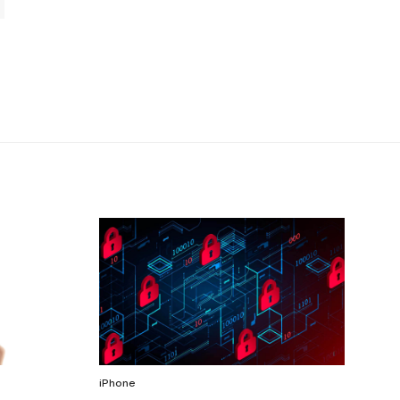
iPhone