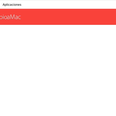
Aplicaciones