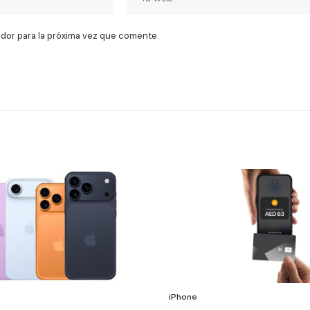
dor para la próxima vez que comente.
iPhone