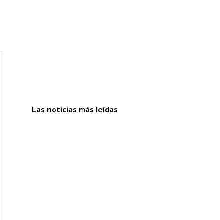
Las noticias más leídas