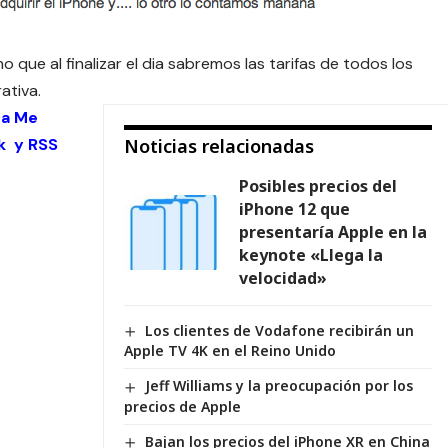
no que al finalizar el dia sabremos las tarifas de todos los
ativa.
 a Me
k
y
RSS
Noticias relacionadas
Posibles precios del
iPhone 12 que
presentaría Apple en la
keynote «Llega la
velocidad»
Los clientes de Vodafone recibirán un
Apple TV 4K en el Reino Unido
Jeff Williams y la preocupación por los
precios de Apple
Bajan los precios del iPhone XR en China