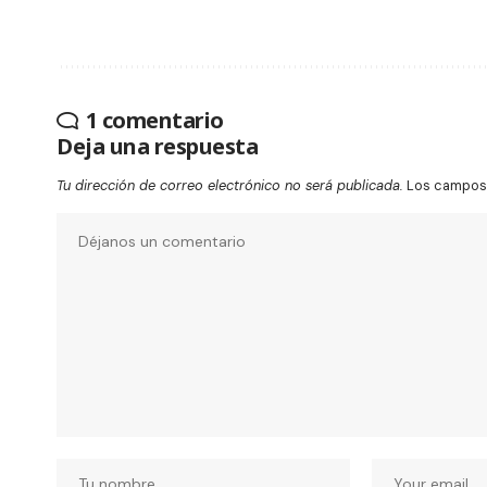
1 comentario
Deja una respuesta
Tu dirección de correo electrónico no será publicada.
Los campos 