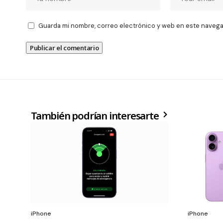
Guarda mi nombre, correo electrónico y web en este navega
También podrían interesarte
iPhone
iPhone