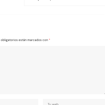
obligatorios están marcados con
*