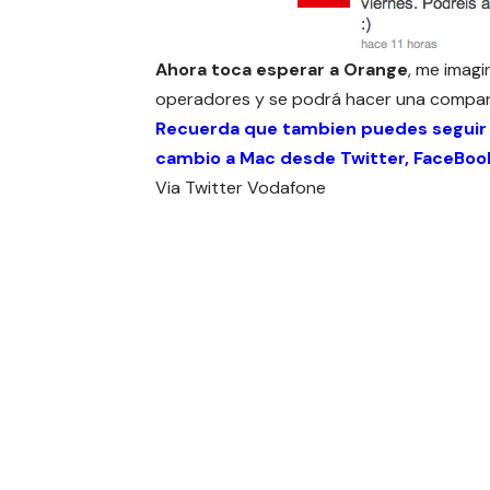
Ahora toca esperar a Orange
, me imagi
operadores y se podrá hacer una compar
Recuerda que tambien puedes seguir
cambio a Mac desde
Twitter
,
FaceBoo
Via
Twitter Vodafone