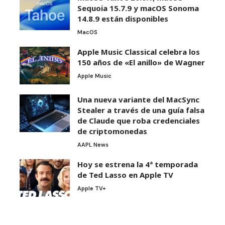
Sequoia 15.7.9 y macOS Sonoma
14.8.9 están disponibles
MacOS
Apple Music Classical celebra los
150 años de «El anillo» de Wagner
Apple Music
Una nueva variante del MacSync
Stealer a través de una guía falsa
de Claude que roba credenciales
de criptomonedas
AAPL News
Hoy se estrena la 4ª temporada
de Ted Lasso en Apple TV
Apple TV+