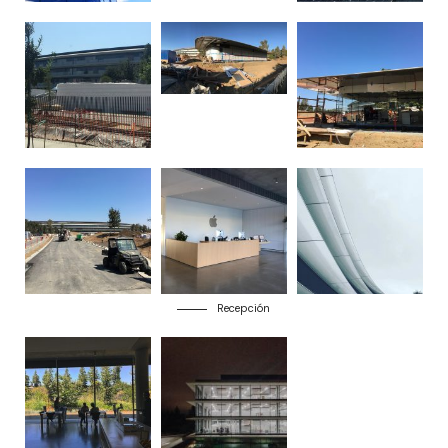
Recepción