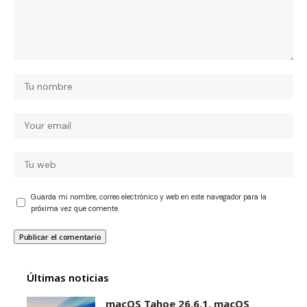
Guarda mi nombre, correo electrónico y web en este navegador para la
próxima vez que comente.
Últimas noticias
macOS Tahoe 26.6.1, macOS