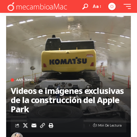
Aa
AAPL News
Videos e imágenes exclusivas
de la construcción del Apple
Park
1 Min De Lectura