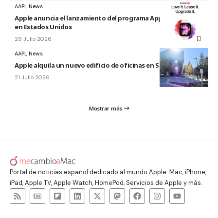
AAPL News
Apple anuncia el lanzamiento del programa Apple Upgrade
en Estados Unidos
29 Julio 2026
AAPL News
Apple alquila un nuevo edificio de oficinas en Sunnyvale
21 Julio 2026
Mostrar más
Portal de noticias español dedicado al mundo Apple: Mac, iPhone,
iPad, Apple TV, Apple Watch, HomePod, Servicios de Apple y más.