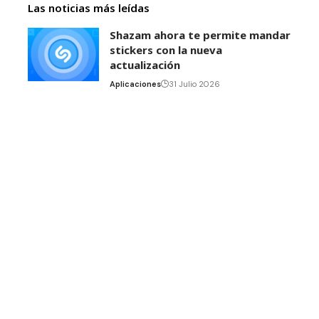
Las noticias más leídas
Shazam ahora te permite mandar
stickers con la nueva
actualización
Aplicaciones
31 Julio 2026