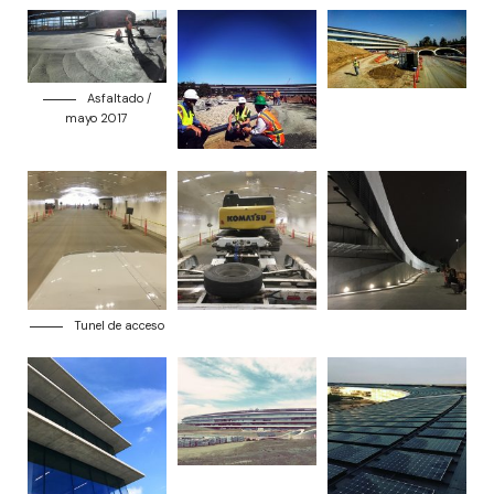
Asfaltado /
mayo 2017
Tunel de acceso