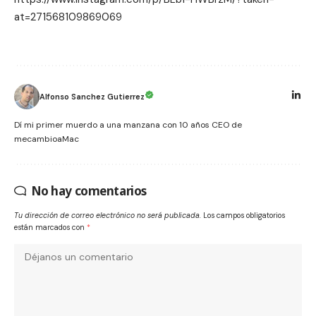
at=271568109869069
Alfonso Sanchez Gutierrez
Dí mi primer muerdo a una manzana con 10 años CEO de
mecambioaMac
No hay comentarios
Tu dirección de correo electrónico no será publicada.
Los campos obligatorios
están marcados con
*