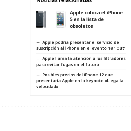
Noticias relacionadas
Apple coloca el iPhone
5 en la lista de
obsoletos
Apple podría presentar el servicio de
suscripción al iPhone en el evento ‘Far Out’
Apple llama la atención a los filtradores
para evitar fugas en el futuro
Posibles precios del iPhone 12 que
presentaría Apple en la keynote «Llega la
velocidad»