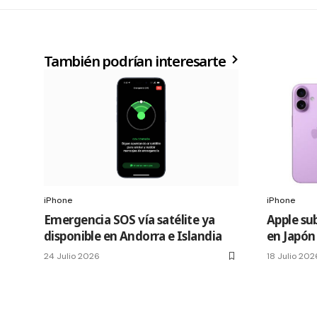
También podrían interesarte
iPhone
iPhone
Emergencia SOS vía satélite ya
Apple sub
disponible en Andorra e Islandia
en Japón
24 Julio 2026
18 Julio 202