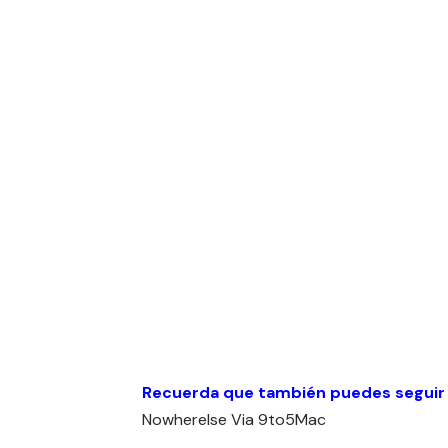
Recuerda que también puedes seguir
Nowherelse
Via
9to5Mac