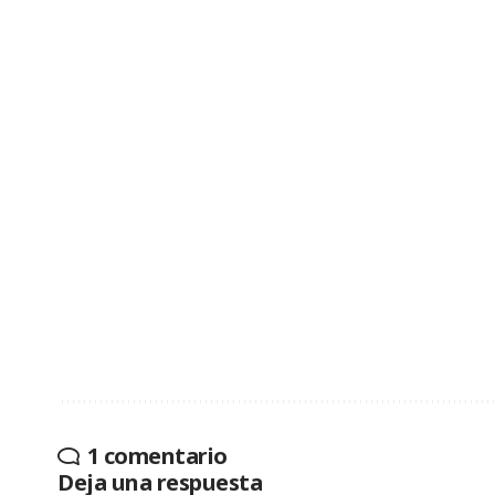
1 comentario
Deja una respuesta