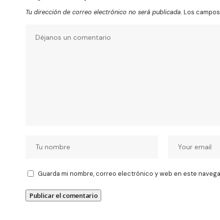
Tu dirección de correo electrónico no será publicada.
Los campos 
Guarda mi nombre, correo electrónico y web en este navega