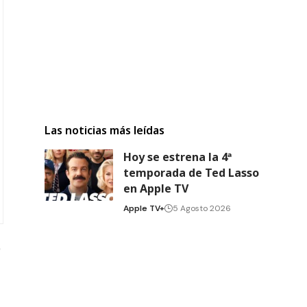
Las noticias más leídas
Hoy se estrena la 4ª
temporada de Ted Lasso
en Apple TV
Apple TV+
5 Agosto 2026