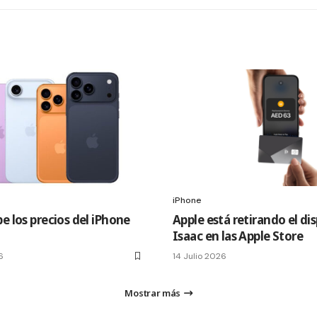
iPhone
e los precios del iPhone
Apple está retirando el di
Isaac en las Apple Store
6
14 Julio 2026
Mostrar más