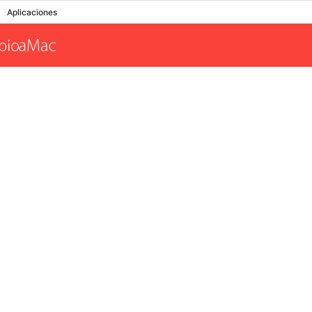
Aplicaciones