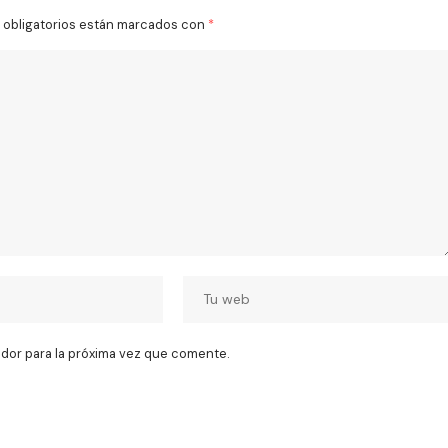
obligatorios están marcados con
*
dor para la próxima vez que comente.