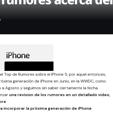
 el
Top de Rumores sobre el iPhone 5
, por aquel entonces,
próxima generación de iPhone en Junio, en la WWDC, como
 Agosto y seguimos sin saber ciertamente la fecha.
anzar
una revision de los rumores en un detallado video,
bre
ría incorporar la próxima generación de iPhone
.