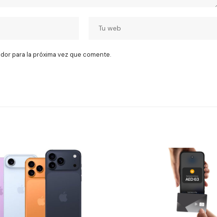
dor para la próxima vez que comente.