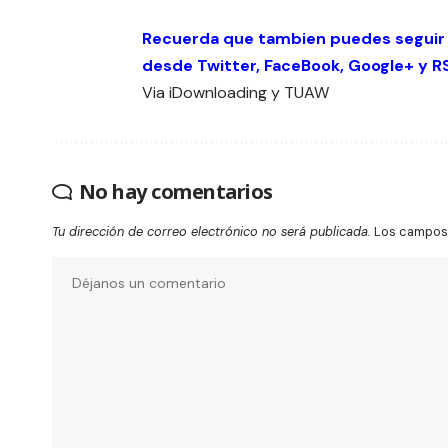
Recuerda que tambien puedes seguir
desde
Twitter
,
FaceBook
,
Google+
y
R
Via
iDownloading
y
TUAW
No hay comentarios
Tu dirección de correo electrónico no será publicada.
Los campos 