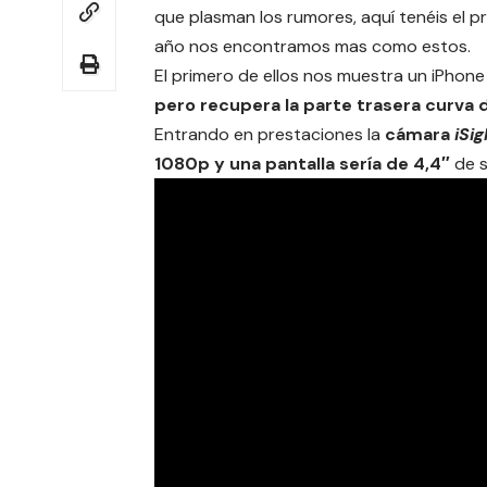
que plasman los rumores, aquí tenéis el pr
año nos encontramos mas como estos.
El primero de ellos nos muestra un iPhone
pero recupera la parte trasera curva 
Entrando en prestaciones la
cámara
iSig
1080p y una
pantalla sería de 4,4″
de s