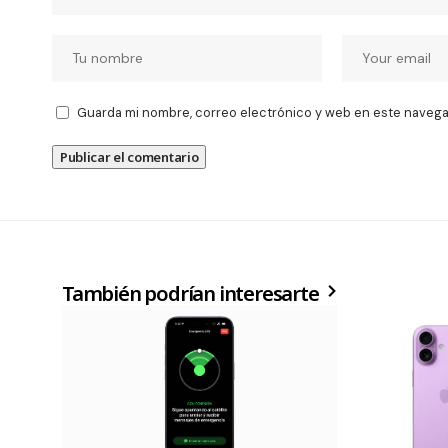
Guarda mi nombre, correo electrónico y web en este navega
También podrían interesarte