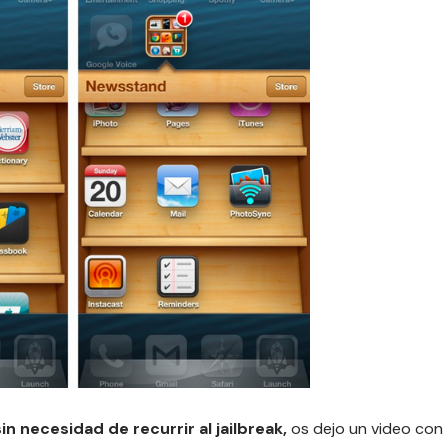
n necesidad de recurrir al jailbreak,
os dejo un video con