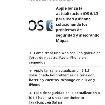
Apple lanza la
actualizacion iOS 6.1.3
para iPad y iPhone
solucionando los
problemas de
seguridad y mejorando
Mapas
Como crear una Web con una galeria de
fotos de nuestro iPad o iPhone en
segundos
Apple lanza la actualizacion 6.1.2
solucionado los problemas de conexión,
batería y cuentas Exchange en el iPad y
iPhone
Fallo de seguridad en la actualización a
iOS 6 habilita sin consentimiento
JavaScript en Safari