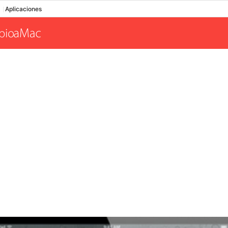
Aplicaciones