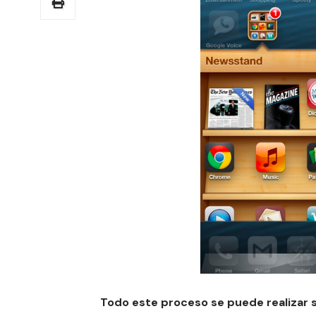
Todo este proceso se puede realizar si