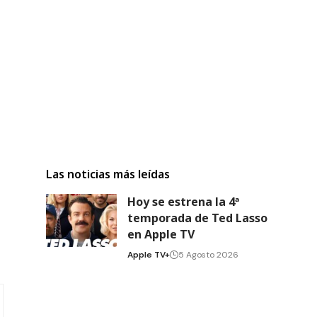
Las noticias más leídas
Hoy se estrena la 4ª
temporada de Ted Lasso
en Apple TV
Apple TV+
5 Agosto 2026