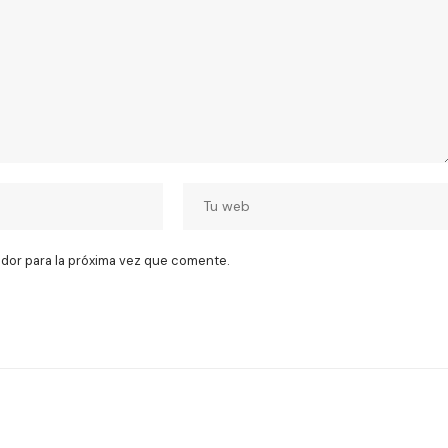
dor para la próxima vez que comente.