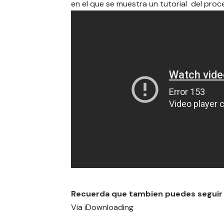
en el que se muestra un tutorial del pro
Recuerda que tambien puedes seguir
Via
iDownloading