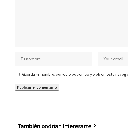
Guarda mi nombre, correo electrónico y web en este navega
También podrían interesarte