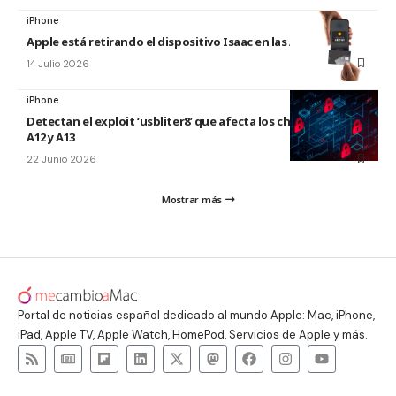
iPhone
Apple está retirando el dispositivo Isaac en las Apple Store
14 Julio 2026
iPhone
Detectan el exploit ‘usbliter8’ que afecta los chips de Apple
A12 y A13
22 Junio 2026
Mostrar más
Portal de noticias español dedicado al mundo Apple: Mac, iPhone,
iPad, Apple TV, Apple Watch, HomePod, Servicios de Apple y más.