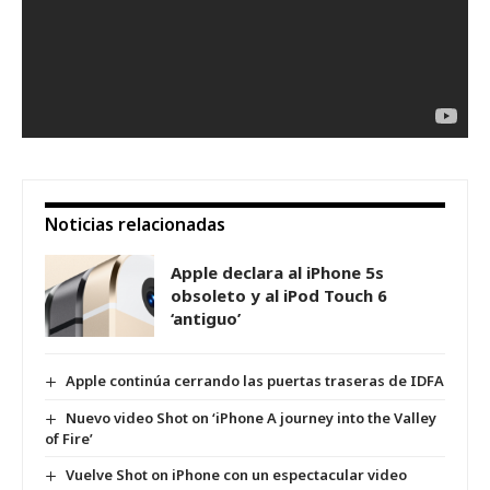
Noticias relacionadas
Apple declara al iPhone 5s
obsoleto y al iPod Touch 6
‘antiguo’
Apple continúa cerrando las puertas traseras de IDFA
Nuevo video Shot on ‘iPhone A journey into the Valley
of Fire’
Vuelve Shot on iPhone con un espectacular video