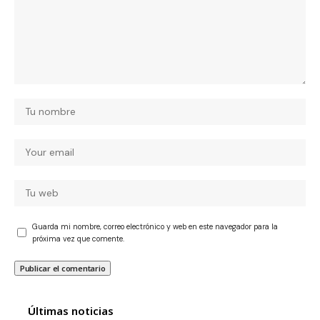
Guarda mi nombre, correo electrónico y web en este navegador para la
próxima vez que comente.
Últimas noticias