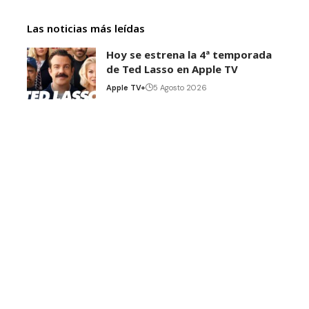
Las noticias más leídas
Hoy se estrena la 4ª temporada
de Ted Lasso en Apple TV
Apple TV+
5 Agosto 2026