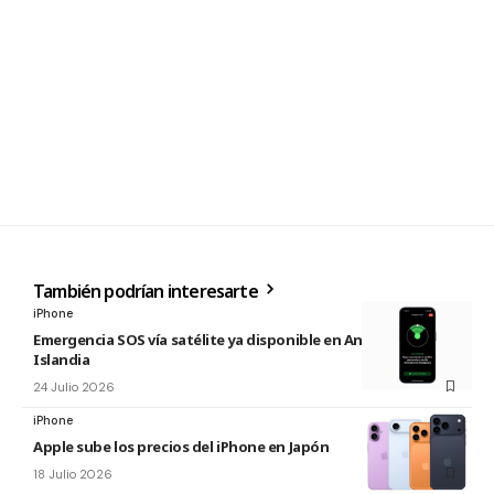
También podrían interesarte
iPhone
Emergencia SOS vía satélite ya disponible en Andorra e
Islandia
24 Julio 2026
iPhone
Apple sube los precios del iPhone en Japón
18 Julio 2026