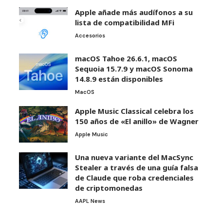
Apple añade más audífonos a su
lista de compatibilidad MFi
Accesorios
macOS Tahoe 26.6.1, macOS
Sequoia 15.7.9 y macOS Sonoma
14.8.9 están disponibles
MacOS
Apple Music Classical celebra los
150 años de «El anillo» de Wagner
Apple Music
Una nueva variante del MacSync
Stealer a través de una guía falsa
de Claude que roba credenciales
de criptomonedas
AAPL News