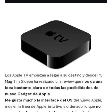
Los Apple TV empiezan a llegar a su destino y desde
PC
Mag
Tim Gideon ha realizado una review que
nos da una
idea bastante clara de todas las posibilidades del
nuevo Gadget de Apple
.
Me gusta mucho la interface del OS
del nuevo Apple,
muy en la linea de Apple, intuitivo y ordenado, lo que
no