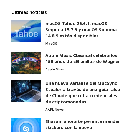
Últimas noticias
macOS Tahoe 26.6.1, macOS
Sequoia 15.7.9 y macOS Sonoma
14.8.9 están disponibles
MacOS
Apple Music Classical celebra los
150 años de «El anillo» de Wagner
Apple Music
Una nueva variante del MacSync
Stealer a través de una guía falsa
de Claude que roba credenciales
de criptomonedas
AAPL News
Shazam ahora te permite mandar
stickers con la nueva