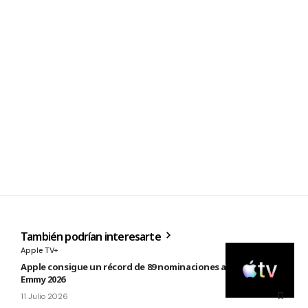
También podrían interesarte
Apple TV+
Apple consigue un récord de 89 nominaciones a los premios
Emmy 2026
11 Julio 2026