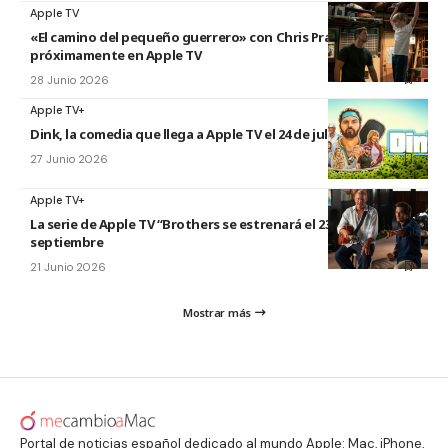
Apple TV
«El camino del pequeño guerrero» con Chris Pratt
próximamente en Apple TV
28 Junio 2026
Apple TV+
Dink, la comedia que llega a Apple TV el 24 de julio
27 Junio 2026
Apple TV+
La serie de Apple TV “Brothers se estrenará el 23 de
septiembre
21 Junio 2026
Mostrar más
Portal de noticias español dedicado al mundo Apple: Mac, iPhone,