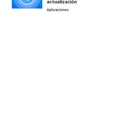
actualización
Aplicaciones