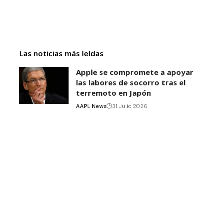
Las noticias más leídas
Apple se compromete a apoyar
las labores de socorro tras el
terremoto en Japón
AAPL News
31 Julio 2026