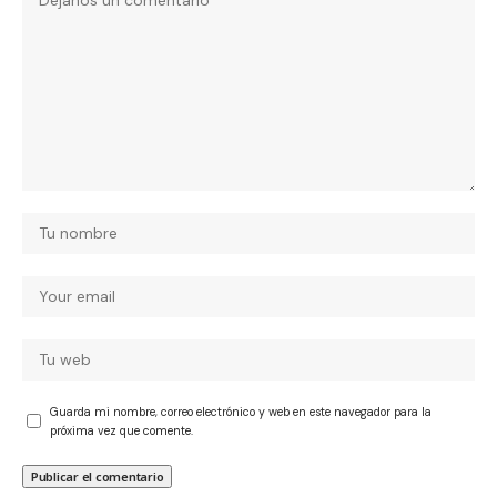
Guarda mi nombre, correo electrónico y web en este navegador para la
próxima vez que comente.