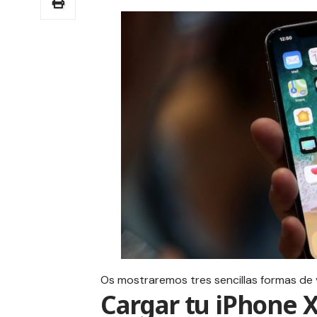
Os mostraremos tres sencillas formas de v
Cargar tu iPhone 