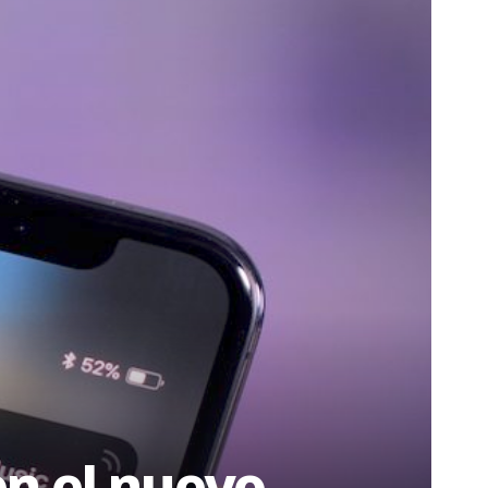
en el nuevo