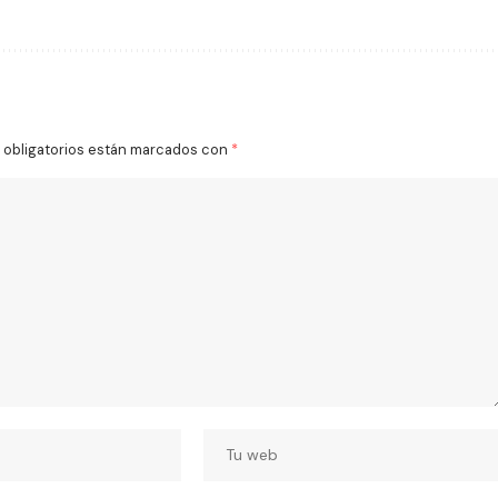
obligatorios están marcados con
*