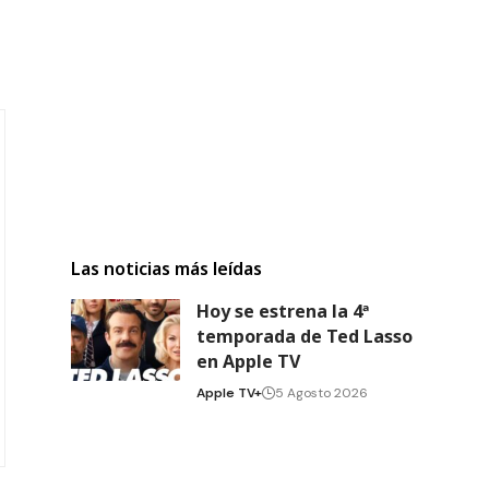
Las noticias más leídas
Hoy se estrena la 4ª
temporada de Ted Lasso
en Apple TV
Apple TV+
5 Agosto 2026