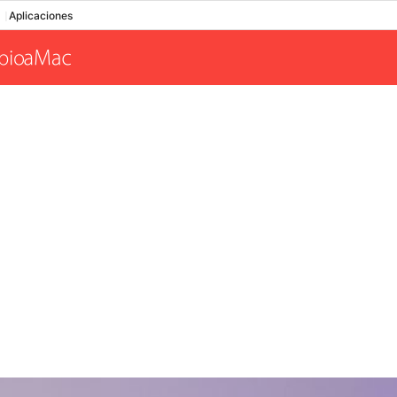
Aplicaciones