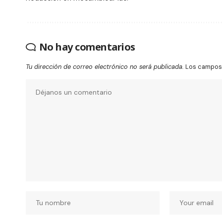
No hay comentarios
Tu dirección de correo electrónico no será publicada.
Los campos 