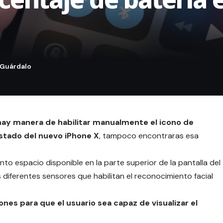
hay manera de habilitar manualmente el icono de
estado del nuevo
iPhone X
, tampoco encontraras esa
to espacio disponible en la parte superior de la pantalla del
s diferentes sensores que habilitan el reconocimiento facial
ones para que el usuario sea capaz de visualizar el