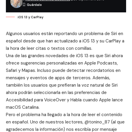
iOS 13 y CarPlay
Algunos usuarios están reportando un problema de Siri en
español desde que han actualizado a iOS 13 y su CarPlay a
la hora de leer citas o textos con comillas.
Una de las grandes novedades de iOS 13 es que Siri ahora
ofrece sugerencias personalizadas en Apple Podcasts,
Safari y Mapas. Incluso puede detectar recordatorios en
mensajes y eventos de apps de terceros. Además,
también los usuarios que prefieran la voz natural de Siri
ahora podrán seleccionarla en las preferencias de
Accesibilidad para VoiceOver y Habla cuando Apple lance
macOS Catalina.
Pero el problema ha llegado a la hora de leer el contenido
en español. Uno de nuestros lectores, @tonino_87 (al que
agradecemos la información) nos escribía por mensaje