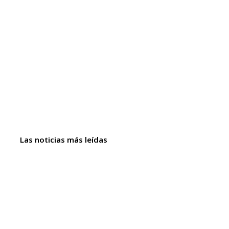
Las noticias más leídas