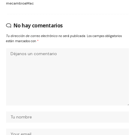
mecambioaMac
No hay comentarios
Tu dirección de correo electrónico no será publicada.
Los campos obligatorios
están marcados con
*