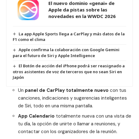
El nuevo dominio «genai» de
Apple da pistas sobre las
novedades en la WWDC 2026
La app Apple Sports llega a CarPlay y más datos de la
F1 como el clima
Apple confirma la colaboración con Google Gemini
para el futuro de Siri y Apple Intelligence
El Botón de acción del iPhone podrá ser reasignado a
otros asistentes de voz de terceros que no sean Siri en
Japón
Un
panel de CarPlay totalmente nuevo
con tus
canciones, indicaciones y sugerencias inteligentes
de Siri, todo en una misma pantalla.
App Calendario
totalmente nueva con una vista de
tu día, la opción de unirte o llamar a reuniones, y
contactar con los organizadores de la reunión.