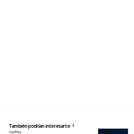
También podrían interesarte
CarPlay