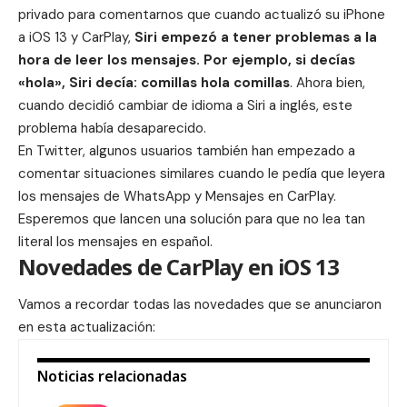
privado para comentarnos que cuando actualizó su iPhone
a iOS 13 y CarPlay,
Siri empezó a tener problemas a la
hora de leer los mensajes. Por ejemplo, si decías
«hola», Siri decía: comillas hola comillas
. Ahora bien,
cuando decidió cambiar de idioma a Siri a inglés, este
problema había desaparecido.
En Twitter, algunos usuarios también han empezado a
comentar situaciones similares cuando le pedía que leyera
los mensajes de WhatsApp y Mensajes en CarPlay.
Esperemos que lancen una solución para que no lea tan
literal los mensajes en español.
Novedades de CarPlay en iOS 13
Vamos a recordar todas las novedades que se anunciaron
en esta actualización:
Noticias relacionadas