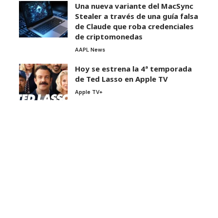
Una nueva variante del MacSync
Stealer a través de una guía falsa
de Claude que roba credenciales
de criptomonedas
AAPL News
Hoy se estrena la 4ª temporada
de Ted Lasso en Apple TV
Apple TV+