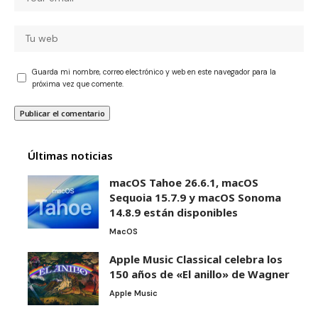
Guarda mi nombre, correo electrónico y web en este navegador para la
próxima vez que comente.
Últimas noticias
macOS Tahoe 26.6.1, macOS
Sequoia 15.7.9 y macOS Sonoma
14.8.9 están disponibles
MacOS
Apple Music Classical celebra los
150 años de «El anillo» de Wagner
Apple Music