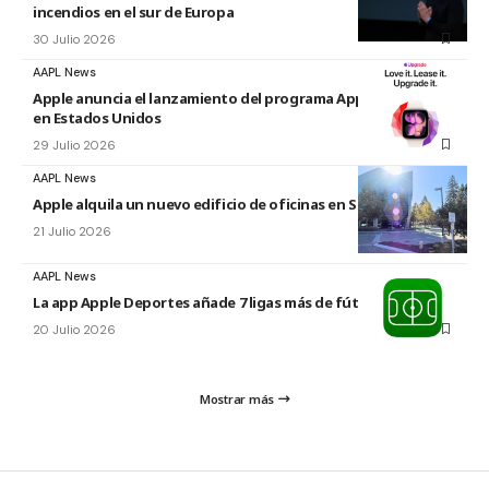
incendios en el sur de Europa
30 Julio 2026
AAPL News
Apple anuncia el lanzamiento del programa Apple Upgrade
en Estados Unidos
29 Julio 2026
AAPL News
Apple alquila un nuevo edificio de oficinas en Sunnyvale
21 Julio 2026
AAPL News
La app Apple Deportes añade 7 ligas más de fútbol
20 Julio 2026
Mostrar más