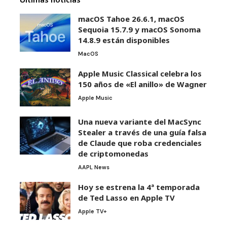
macOS Tahoe 26.6.1, macOS
Sequoia 15.7.9 y macOS Sonoma
14.8.9 están disponibles
MacOS
Apple Music Classical celebra los
150 años de «El anillo» de Wagner
Apple Music
Una nueva variante del MacSync
Stealer a través de una guía falsa
de Claude que roba credenciales
de criptomonedas
AAPL News
Hoy se estrena la 4ª temporada
de Ted Lasso en Apple TV
Apple TV+