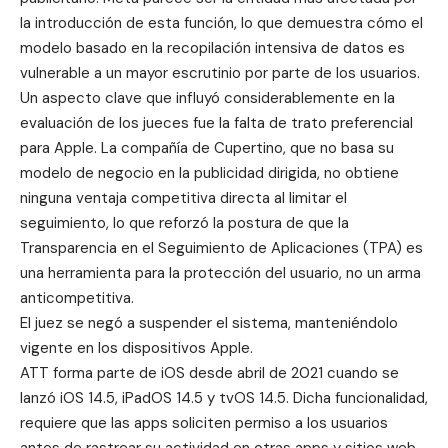
la introducción de esta función, lo que demuestra cómo el
modelo basado en la recopilación intensiva de datos es
vulnerable a un mayor escrutinio por parte de los usuarios.
Un aspecto clave que influyó considerablemente en la
evaluación de los jueces fue la falta de trato preferencial
para Apple. La compañía de Cupertino, que no basa su
modelo de negocio en la publicidad dirigida, no obtiene
ninguna ventaja competitiva directa al limitar el
seguimiento, lo que reforzó la postura de que la
Transparencia en el Seguimiento de Aplicaciones (TPA) es
una herramienta para la protección del usuario, no un arma
anticompetitiva.
El juez se negó a suspender el sistema, manteniéndolo
vigente en los dispositivos Apple.
ATT
forma parte de iOS desde abril de 2021 cuando se
lanzó iOS 14.5, iPadOS 14.5 y tvOS 14.5. Dicha funcionalidad,
requiere que las apps soliciten permiso a los usuarios