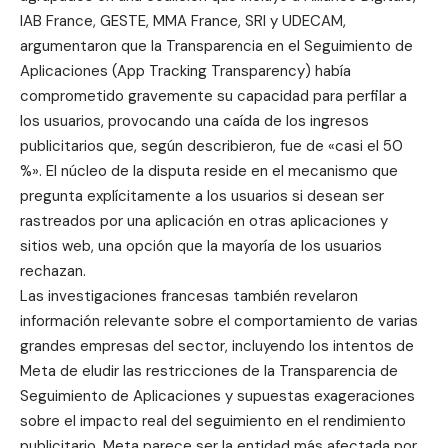
IAB France, GESTE, MMA France, SRI y UDECAM,
argumentaron que la Transparencia en el Seguimiento de
Aplicaciones (App Tracking Transparency) había
comprometido gravemente su capacidad para perfilar a
los usuarios, provocando una caída de los ingresos
publicitarios que, según describieron, fue de «casi el 50
%». El núcleo de la disputa reside en el mecanismo que
pregunta explícitamente a los usuarios si desean ser
rastreados por una aplicación en otras aplicaciones y
sitios web, una opción que la mayoría de los usuarios
rechazan.
Las investigaciones francesas también revelaron
información relevante sobre el comportamiento de varias
grandes empresas del sector, incluyendo los intentos de
Meta de eludir las restricciones de la Transparencia de
Seguimiento de Aplicaciones y supuestas exageraciones
sobre el impacto real del seguimiento en el rendimiento
publicitario. Meta parece ser la entidad más afectada por