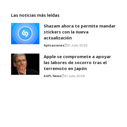
Las noticias más leídas
Shazam ahora te permite mandar
stickers con la nueva
actualización
Aplicaciones
31 Julio 2026
Apple se compromete a apoyar
las labores de socorro tras el
terremoto en Japón
AAPL News
31 Julio 2026