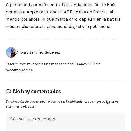
A pesar de la presión en toda la UE, la decisión de París
permite a Apple mantener a ATT activa en Francia, al
menos por ahora, lo que marca otro capítulo en la batalla
más amplia sobre la privacidad digital y la publicidad.
Alfonso Sanchez Gutierrez
Dí mi primer muerdo a una manzana con 10 años CEO de
mecambioaMac
No hay comentarios
Tu dirección de correo electrónico no será publicada.
Los campos obligatorios
están marcados con
*