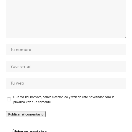
Guarda mi nombre, correo electrónico y web en este navegador para la
próxima vez que comente.
Últimas noticias