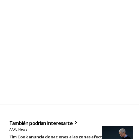
También podrían interesarte
AAPL News
Tim Cook anuncia donaciones a las zonas afectadas por los