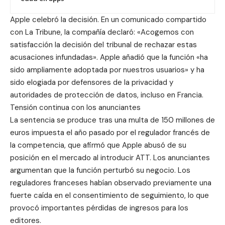
Apple celebró la decisión. En un comunicado compartido
con
La Tribune
, la compañía declaró: «Acogemos con
satisfacción la decisión del tribunal de rechazar estas
acusaciones infundadas». Apple añadió que la función «ha
sido ampliamente adoptada por nuestros usuarios» y ha
sido elogiada por defensores de la privacidad y
autoridades de protección de datos, incluso en Francia.
Tensión continua con los anunciantes
La sentencia se produce tras una multa de 150 millones de
euros impuesta el año pasado por el regulador francés de
la competencia, que afirmó que Apple abusó de su
posición en el mercado al introducir ATT. Los anunciantes
argumentan que la función perturbó su negocio. Los
reguladores franceses habían observado previamente una
fuerte caída en el consentimiento de seguimiento, lo que
provocó importantes pérdidas de ingresos para los
editores.