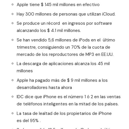
Apple tiene $ 145 mil millones en efectivo
Hay 300 millones de personas que utilizan iCloud.
Se produce un récord en ingresos por software
alcanzando los $ 4.1 mil millones.
Se han vendido 5,6 millones de iPods en el último
trimestre, consiguiendo un 70% de la cuota de
mercado de los reproductores de MP3 en EE.UU.
La descarga de aplicaciones alcanza los 45 mil
millones
Apple ha pagado más de $ 9 mil millones a los
desarrolladores hasta ahora
IDC dice que iPhone es el número 1 ó 2 en las ventas
de teléfonos inteligentes en la mitad de los países.
La tasa de lealtad de los propietarios de iPhone
es del 95% .