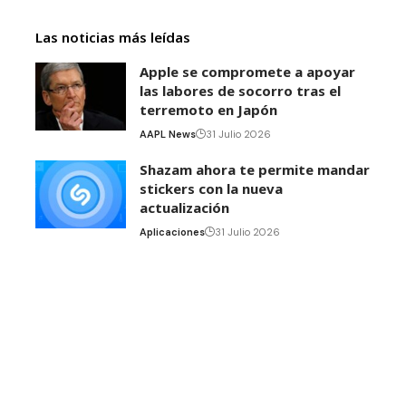
Las noticias más leídas
Apple se compromete a apoyar
las labores de socorro tras el
terremoto en Japón
AAPL News
31 Julio 2026
Shazam ahora te permite mandar
stickers con la nueva
actualización
Aplicaciones
31 Julio 2026