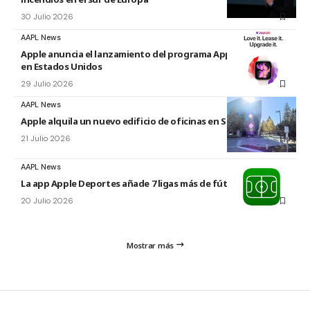
30 Julio 2026
AAPL News
Apple anuncia el lanzamiento del programa Apple Upgrade
en Estados Unidos
29 Julio 2026
AAPL News
Apple alquila un nuevo edificio de oficinas en Sunnyvale
21 Julio 2026
AAPL News
La app Apple Deportes añade 7 ligas más de fútbol
20 Julio 2026
Mostrar más