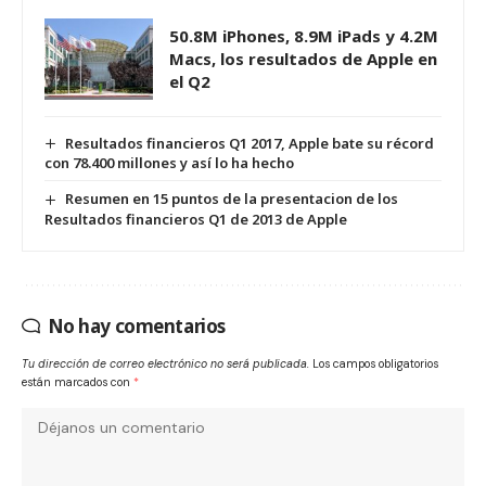
50.8M iPhones, 8.9M iPads y 4.2M
Macs, los resultados de Apple en
el Q2
Resultados financieros Q1 2017, Apple bate su récord
con 78.400 millones y así lo ha hecho
Resumen en 15 puntos de la presentacion de los
Resultados financieros Q1 de 2013 de Apple
No hay comentarios
Tu dirección de correo electrónico no será publicada.
Los campos obligatorios
están marcados con
*