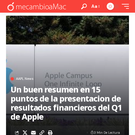
Aa
AAPL News
Un buen resumen en 15
puntos de la presentacion de
resultados financieros del Q1
de Apple
3 Min De Lectura