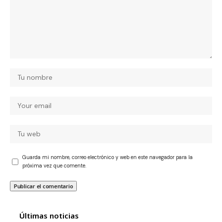
Guarda mi nombre, correo electrónico y web en este navegador para la
próxima vez que comente.
Últimas noticias