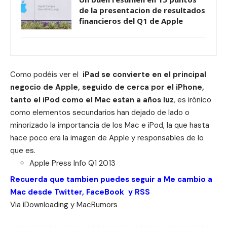
de la presentacion de resultados
financieros del Q1 de Apple
Como podéis ver el
iPad se convierte en el principal
negocio de Apple, seguido de cerca por el iPhone,
tanto el iPod como el Mac estan a años luz
, es irónico
como elementos secundarios han dejado de lado o
minorizado la importancia de los Mac e iPod, la que hasta
hace poco era la imagen de Apple y responsables de lo
que es.
Apple Press Info Q1 2013
Recuerda que tambien puedes seguir a Me cambio a
Mac desde
Twitter
,
FaceBook
y
RSS
Via
iDownloading
y
MacRumors