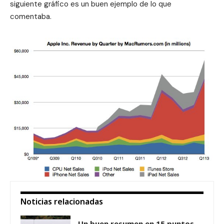
siguiente gráfico es un buen ejemplo de lo que
comentaba.
Noticias relacionadas
Un buen resumen en 15 puntos