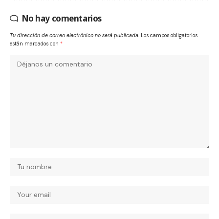
No hay comentarios
Tu dirección de correo electrónico no será publicada.
Los campos obligatorios
están marcados con
*