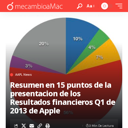
Aa
AAPL News
Resumen en 15 puntos de la
presentacion de los
Resultados financieros Q1 de
2013 de Apple
3 Min De Lectura