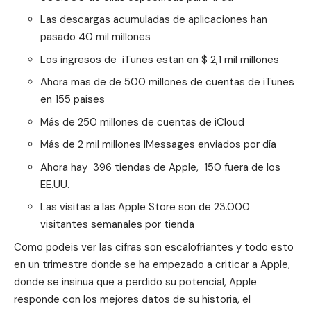
Las descargas acumuladas de aplicaciones han
pasado 40 mil millones
Los ingresos de iTunes estan en $ 2,1 mil millones
Ahora mas de de 500 millones de cuentas de iTunes
en 155 países
Más de 250 millones de cuentas de iCloud
Más de 2 mil millones IMessages enviados por día
Ahora hay 396 tiendas de Apple, 150 fuera de los
EE.UU.
Las visitas a las Apple Store son de 23.000
visitantes semanales por tienda
Como podeis ver las cifras son escalofriantes y todo esto
en un trimestre donde se ha empezado a criticar a Apple,
donde se insinua que a perdido su potencial, Apple
responde con los mejores datos de su historia, el