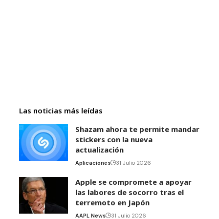
Las noticias más leídas
Shazam ahora te permite mandar
stickers con la nueva
actualización
Aplicaciones
31 Julio 2026
Apple se compromete a apoyar
las labores de socorro tras el
terremoto en Japón
AAPL News
31 Julio 2026