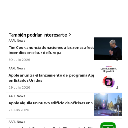
También podrían interesarte
AAPL News
Tim Cook anuncia donaciones a las zonas afectadas por los
incendios en el sur de Europa
30 Julio 2026
AAPL News
Apple anuncia el lanzamiento del programa Apple Upgrade
en Estados Unidos
29 Julio 2026
AAPL News
Apple alquila un nuevo edificio de oficinas en Sunnyvale
21 Julio 2026
AAPL News