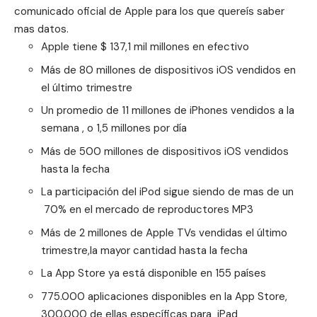
comunicado oficial de Apple para los que quereís saber
mas datos.
Apple tiene $ 137,1 mil millones en efectivo
Más de 80 millones de dispositivos iOS vendidos en
el último trimestre
Un promedio de 11 millones de iPhones vendidos a la
semana , o 1,5 millones por día
Más de 500 millones de dispositivos iOS vendidos
hasta la fecha
La participación del iPod sigue siendo de mas de un
70% en el mercado de reproductores MP3
Más de 2 millones de Apple TVs vendidas el último
trimestre,la mayor cantidad hasta la fecha
La App Store ya está disponible en 155 países
775.000 aplicaciones disponibles en la App Store,
300.000 de ellas específicas para iPad