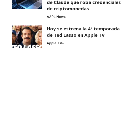
de Claude que roba credenciales
de criptomonedas
AAPL News
Hoy se estrena la 4ª temporada
de Ted Lasso en Apple TV
Apple TV+