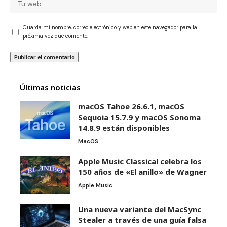
Guarda mi nombre, correo electrónico y web en este navegador para la
próxima vez que comente.
Últimas noticias
macOS Tahoe 26.6.1, macOS
Sequoia 15.7.9 y macOS Sonoma
14.8.9 están disponibles
MacOS
Apple Music Classical celebra los
150 años de «El anillo» de Wagner
Apple Music
Una nueva variante del MacSync
Stealer a través de una guía falsa