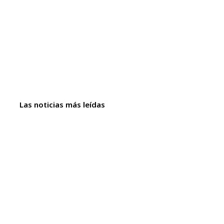
Las noticias más leídas