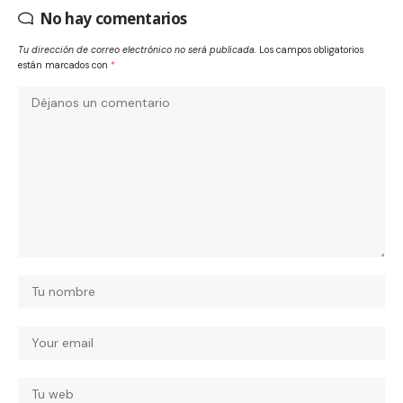
No hay comentarios
Tu dirección de correo electrónico no será publicada.
Los campos obligatorios
están marcados con
*