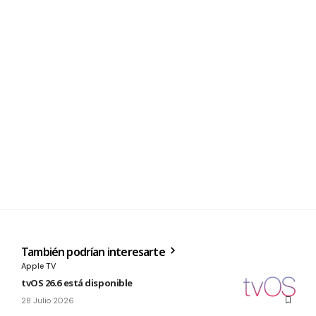
También podrían interesarte
Apple TV
tvOS 26.6 está disponible
28 Julio 2026