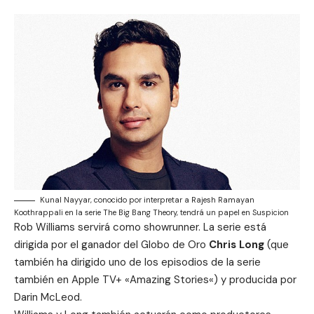
Kunal Nayyar, conocido por interpretar a Rajesh Ramayan
Koothrappali en la serie The Big Bang Theory, tendrá un papel en Suspicion
Rob Williams servirá como showrunner. La serie está
dirigida por el ganador del Globo de Oro
Chris Long
(que
también ha dirigido uno de los episodios de la serie
también en Apple TV+ «
Amazing Stories
«) y producida por
Darin McLeod.