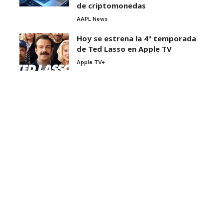
de criptomonedas
AAPL News
Hoy se estrena la 4ª temporada
de Ted Lasso en Apple TV
Apple TV+