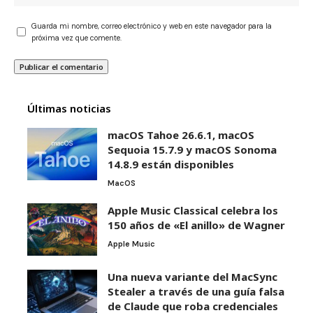
Guarda mi nombre, correo electrónico y web en este navegador para la
próxima vez que comente.
Últimas noticias
macOS Tahoe 26.6.1, macOS
Sequoia 15.7.9 y macOS Sonoma
14.8.9 están disponibles
MacOS
Apple Music Classical celebra los
150 años de «El anillo» de Wagner
Apple Music
Una nueva variante del MacSync
Stealer a través de una guía falsa
de Claude que roba credenciales