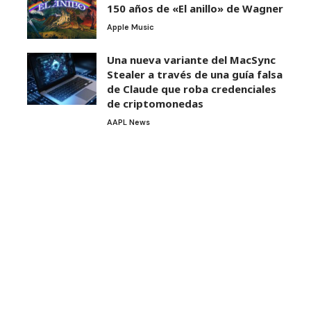
150 años de «El anillo» de Wagner
Apple Music
Una nueva variante del MacSync
Stealer a través de una guía falsa
de Claude que roba credenciales
de criptomonedas
AAPL News