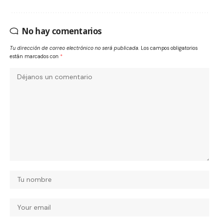
No hay comentarios
Tu dirección de correo electrónico no será publicada.
Los campos obligatorios
están marcados con
*