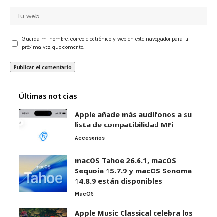
Guarda mi nombre, correo electrónico y web en este navegador para la
próxima vez que comente.
Últimas noticias
Apple añade más audífonos a su
lista de compatibilidad MFi
Accesorios
macOS Tahoe 26.6.1, macOS
Sequoia 15.7.9 y macOS Sonoma
14.8.9 están disponibles
MacOS
Apple Music Classical celebra los