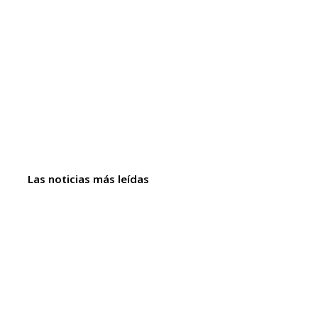
Las noticias más leídas