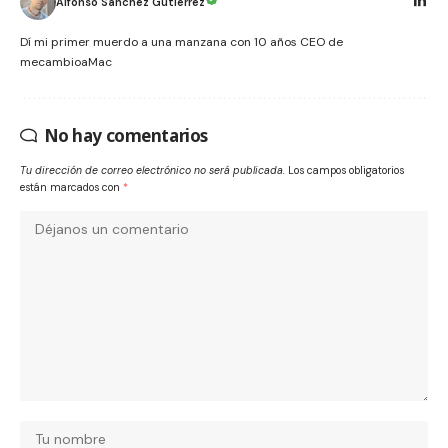
Alfonso Sanchez Gutierrez
Dí mi primer muerdo a una manzana con 10 años CEO de
mecambioaMac
No hay comentarios
Tu dirección de correo electrónico no será publicada.
Los campos obligatorios
están marcados con
*