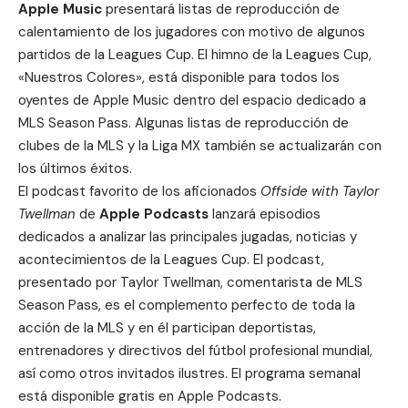
Apple Music
presentará listas de reproducción de
calentamiento de los jugadores con motivo de algunos
partidos de la Leagues Cup. El himno de la Leagues Cup,
«
Nuestros Colores
», está disponible para todos los
oyentes de Apple Music dentro del espacio dedicado a
MLS Season Pass. Algunas
listas de reproducción
de
clubes de la MLS y la Liga MX también se actualizarán con
los últimos éxitos.
El podcast favorito de los aficionados
Offside with Taylor
Twellman
de
Apple Podcasts
lanzará episodios
dedicados a analizar las principales jugadas, noticias y
acontecimientos de la Leagues Cup. El podcast,
presentado por Taylor Twellman, comentarista de MLS
Season Pass, es el complemento perfecto de toda la
acción de la MLS y en él participan deportistas,
entrenadores y directivos del fútbol profesional mundial,
así como otros invitados ilustres. El programa semanal
está disponible gratis en Apple Podcasts.