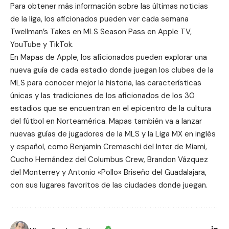
Para obtener más información sobre las últimas noticias
de la liga, los aficionados pueden ver cada semana
Twellman’s Takes en MLS Season Pass en Apple TV,
YouTube y TikTok.
En
Mapas de Apple
, los aficionados pueden explorar una
nueva
guía de cada estadio donde juegan los clubes de la
MLS
para conocer mejor la historia, las características
únicas y las tradiciones de los aficionados de los 30
estadios que se encuentran en el epicentro de la cultura
del fútbol en Norteamérica. Mapas también va a lanzar
nuevas guías de jugadores de la MLS y la Liga MX en inglés
y español, como Benjamin Cremaschi del Inter de Miami,
Cucho Hernández del Columbus Crew, Brandon Vázquez
del Monterrey y Antonio «Pollo» Briseño del Guadalajara,
con sus lugares favoritos de las ciudades donde juegan.