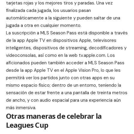
tarjetas rojas y los mejores tiros y paradas. Una vez
finalizada cada jugada, los usuarios pasan
automáticamente a la siguiente y pueden saltar de una
jugada a otra en cualquier momento.
La suscripción a MLS Season Pass está disponible a través
de la app Apple TV en dispositivos Apple, televisores
inteligentes, dispositivos de streaming, decodificadores y
videoconsolas, así como en la web tv.apple.com. Los
aficionados pueden también acceder a MLS Season Pass
desde la app Apple TV en el Apple Vision Pro, lo que les
permitirá ver los partidos junto con otras apps en su
mismo espacio físico; dentro de un entorno, teniendo la
sensación de estar frente a una pantalla de treinta metros
de ancho, y con audio espacial para una experiencia aún
más inmersiva.
Otras maneras de celebrar la
Leagues Cup