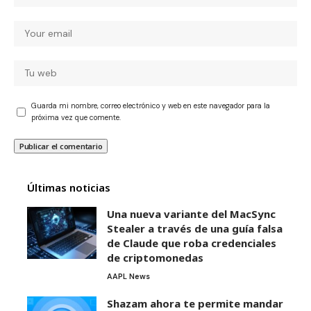
Guarda mi nombre, correo electrónico y web en este navegador para la
próxima vez que comente.
Últimas noticias
Una nueva variante del MacSync
Stealer a través de una guía falsa
de Claude que roba credenciales
de criptomonedas
AAPL News
Shazam ahora te permite mandar