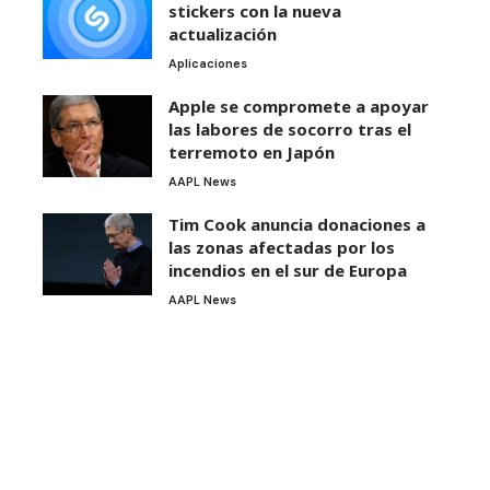
stickers con la nueva
actualización
Aplicaciones
Apple se compromete a apoyar
las labores de socorro tras el
terremoto en Japón
AAPL News
Tim Cook anuncia donaciones a
las zonas afectadas por los
incendios en el sur de Europa
AAPL News