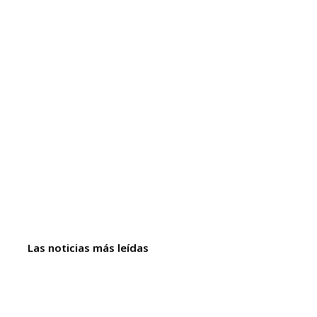
Las noticias más leídas