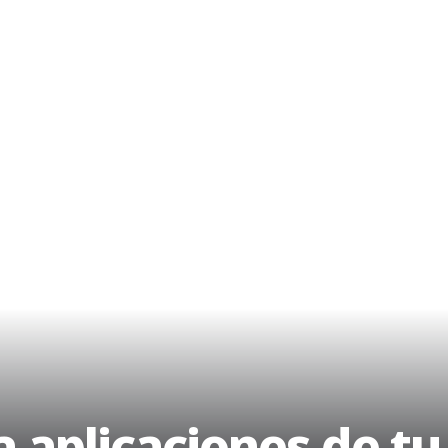
 aplicaciones de tu