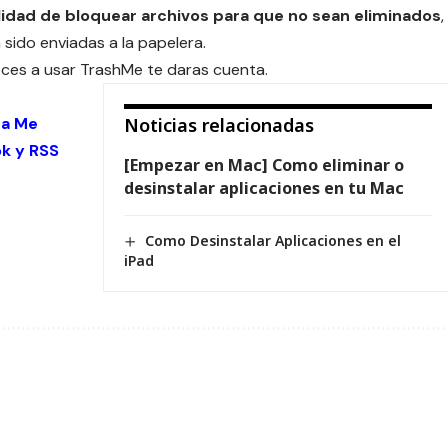
ilidad de bloquear archivos para que no sean eliminados
,
 sido enviadas a la papelera.
ces a usar TrashMe te daras cuenta.
 a Me
Noticias relacionadas
ok
y
RSS
[Empezar en Mac] Como eliminar o
desinstalar aplicaciones en tu Mac
Como Desinstalar Aplicaciones en el
iPad