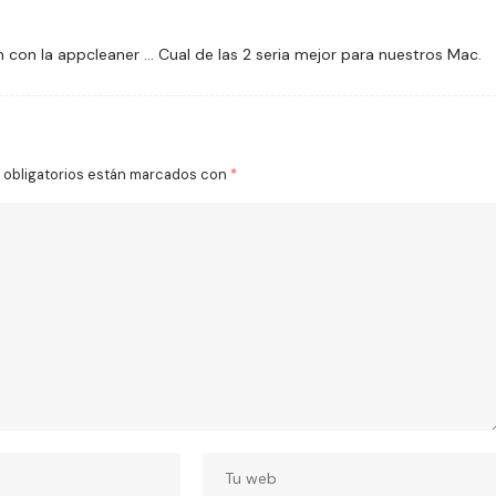
 con la appcleaner … Cual de las 2 seria mejor para nuestros Mac.
obligatorios están marcados con
*