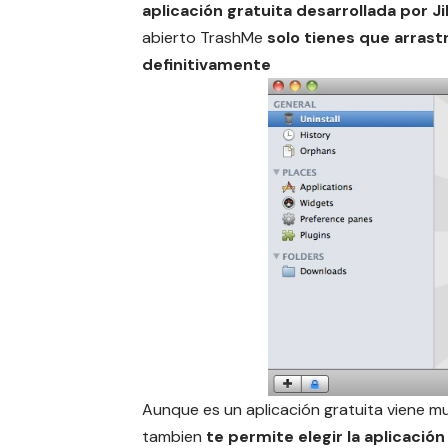
aplicación gratuita desarrollada por 
abierto TrashMe
solo tienes que arras
definitivamente
Aunque es un aplicación gratuita viene mu
tambien
te permite elegir la aplicación