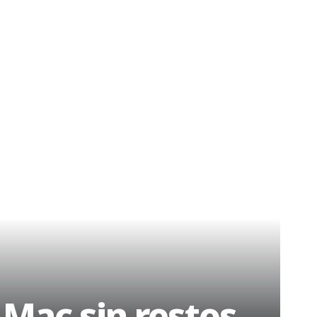
 Mac sin restos