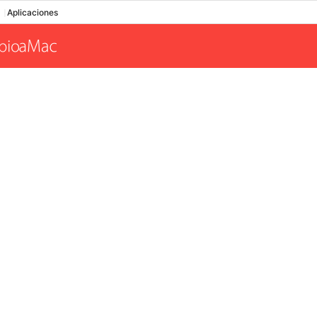
Aplicaciones