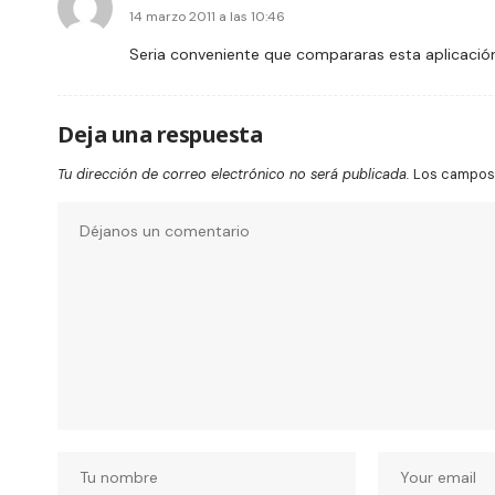
14 marzo 2011 a las 10:46
Seria conveniente que compararas esta aplicación
Deja una respuesta
Tu dirección de correo electrónico no será publicada.
Los campos 