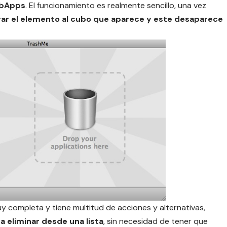
JibApps
. El funcionamiento es realmente sencillo, una vez
trar el elemento al cubo que aparece y este desaparece
y completa y tiene multitud de acciones y alternativas,
 a eliminar desde una lista
, sin necesidad de tener que