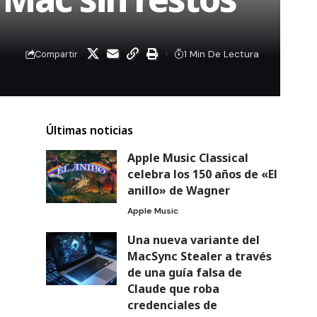
1 Min De Lectura
Compartir
Últimas noticias
Apple Music Classical
celebra los 150 años de «El
anillo» de Wagner
Apple Music
Una nueva variante del
MacSync Stealer a través
de una guía falsa de
Claude que roba
credenciales de