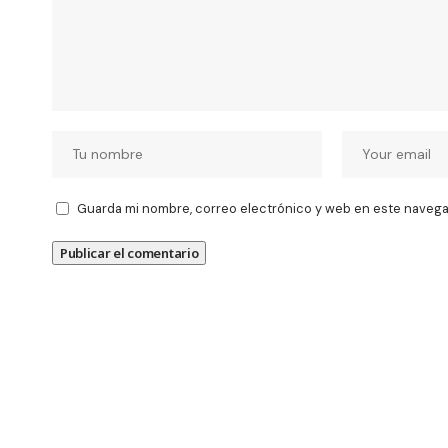
Guarda mi nombre, correo electrónico y web en este navega