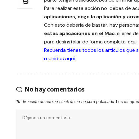
Para realizar esta acción no debes de ac
aplicaciones, coge la aplicación y arra
Con esto debería de bastar, hay person
estas aplicaciones en el Mac
, si eres 
para desinstalar de forma completa, aqui
Recuerda tienes todos los artículos que 
reunidos
aquí
.
No hay comentarios
Tu dirección de correo electrónico no será publicada.
Los campos 