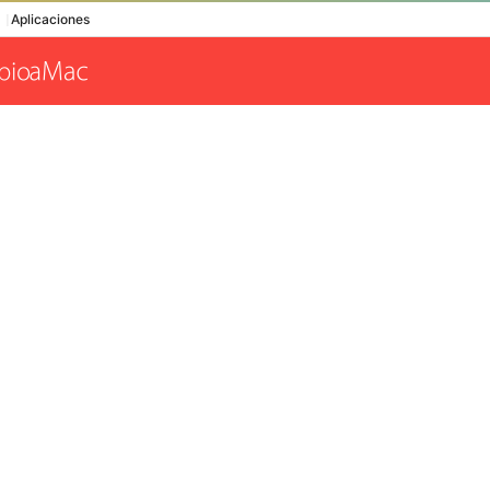
Aplicaciones