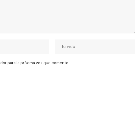
dor para la próxima vez que comente.