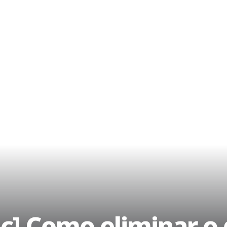
] Como eliminar o 