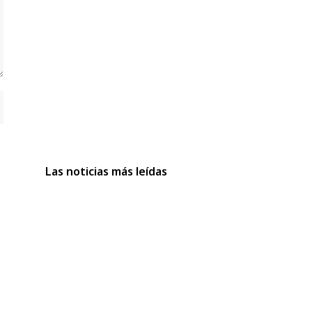
Las noticias más leídas