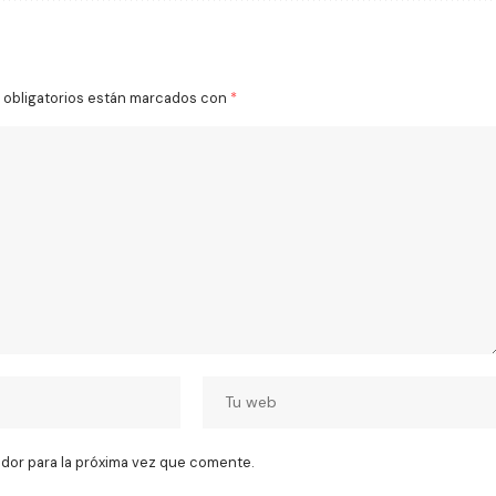
obligatorios están marcados con
*
dor para la próxima vez que comente.