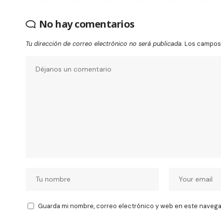
No hay comentarios
Tu dirección de correo electrónico no será publicada.
Los campos 
Guarda mi nombre, correo electrónico y web en este navega