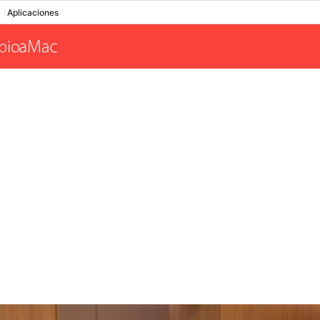
Aplicaciones