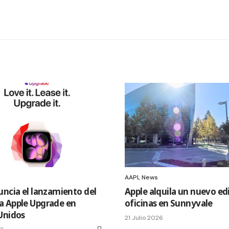
AAPL News
uncia el lanzamiento del
Apple alquila un nuevo edi
 Apple Upgrade en
oficinas en Sunnyvale
Unidos
21 Julio 2026