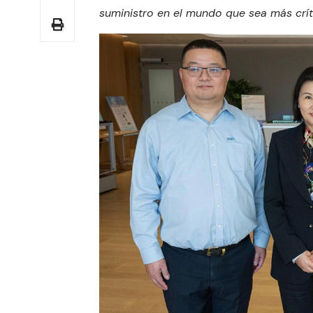
suministro en el mundo que sea más crí