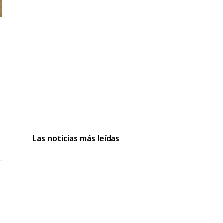
Las noticias más leídas