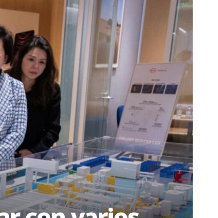
ar con varios