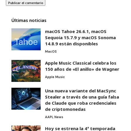
Últimas noticias
macOS Tahoe 26.6.1, macOS
Sequoia 15.7.9 y macOS Sonoma
14.8.9 están disponibles
MacOS
Apple Music Classical celebra los
150 años de «El anillo» de Wagner
Apple Music
Una nueva variante del MacSync
Stealer a través de una guía falsa
de Claude que roba credenciales
de criptomonedas
AAPL News
Hoy se estrena la 4ª temporada