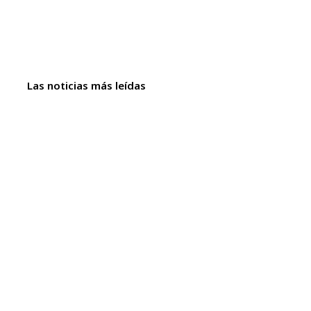
Las noticias más leídas