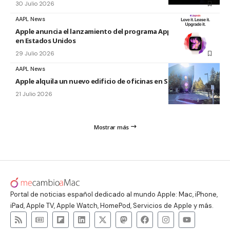
30 Julio 2026
AAPL News
Apple anuncia el lanzamiento del programa Apple Upgrade
en Estados Unidos
29 Julio 2026
AAPL News
Apple alquila un nuevo edificio de oficinas en Sunnyvale
21 Julio 2026
Mostrar más
Portal de noticias español dedicado al mundo Apple: Mac, iPhone,
iPad, Apple TV, Apple Watch, HomePod, Servicios de Apple y más.