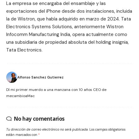
La empresa se encargaba del ensamblaje y las
exportaciones del iPhone desde dos instalaciones, incluida
la de Wistron, que había adquirido en marzo de 2024. Tata
Electronics Systems Solutions, anteriormente Wistron
Infocomm Manufacturing India, opera actualmente como
una subsidiaria de propiedad absoluta del holding insignia,
Tata Electronics.
Alfonso Sanchez Gutierrez
Dí mi primer muerdo a una manzana con 10 años CEO de
mecambioaMac
No hay comentarios
Tu dirección de correo electrónico no será publicada.
Los campos obligatorios
están marcados con
*