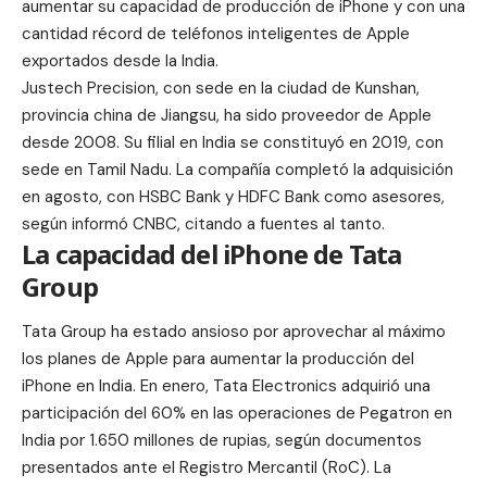
aumentar su capacidad de producción de iPhone y con una
cantidad récord de teléfonos inteligentes de Apple
exportados desde la India.
Justech Precision, con sede en la ciudad de Kunshan,
provincia china de Jiangsu, ha sido proveedor de Apple
desde 2008. Su filial en India se constituyó en 2019, con
sede en Tamil Nadu. La compañía completó la adquisición
en agosto, con HSBC Bank y HDFC Bank como asesores,
según informó CNBC, citando a fuentes al tanto.
La capacidad del iPhone de Tata
Group
Tata Group ha estado ansioso por aprovechar al máximo
los planes de Apple para aumentar la producción del
iPhone en India. En enero,
Tata Electronics
adquirió una
participación del 60% en las operaciones de Pegatron en
India por 1.650 millones de rupias, según documentos
presentados ante el Registro Mercantil (RoC). La