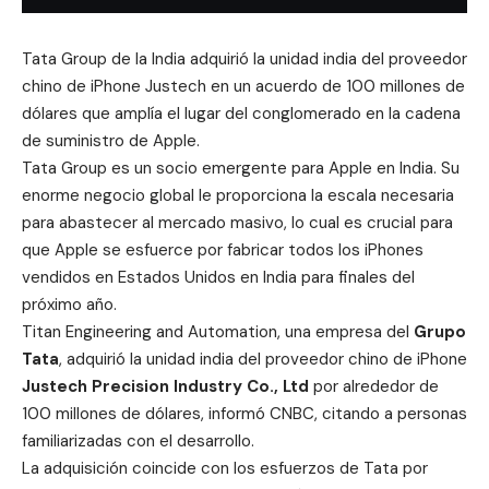
Tata Group de la India adquirió la unidad india del proveedor
chino de iPhone
Justech
en un acuerdo de 100 millones de
dólares que amplía el lugar del conglomerado en la cadena
de suministro de Apple.
Tata Group es un socio emergente para Apple en India. Su
enorme negocio global le proporciona la escala necesaria
para abastecer al mercado masivo, lo cual es crucial para
que Apple se esfuerce por fabricar todos los iPhones
vendidos en Estados Unidos en India para finales del
próximo año.
Titan Engineering and Automation,
una empresa del
Grupo
Tata
, adquirió la unidad india del proveedor chino de iPhone
Justech Precision Industry Co., Ltd
por alrededor de
100 millones de dólares, informó CNBC, citando a personas
familiarizadas con el desarrollo.
La adquisición coincide con los esfuerzos de Tata por