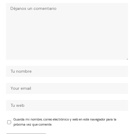
Guarda mi nombre, correo electrónico y web en este navegador para la
próxima vez que comente.