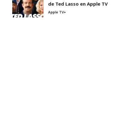
de Ted Lasso en Apple TV
Apple TV+