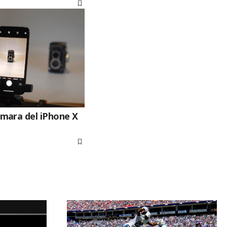
mara del iPhone X