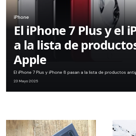
iPhone
El iPhone 7 Plus y el 
a la lista de product
Apple
El iPhone 7 Plus y iPhone 8 pasan a la lista de productos ant
23 Mayo 2025