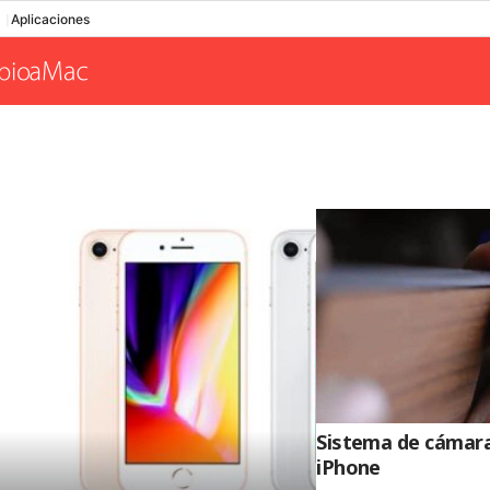
Aplicaciones
Sistema de cámara
iPhone