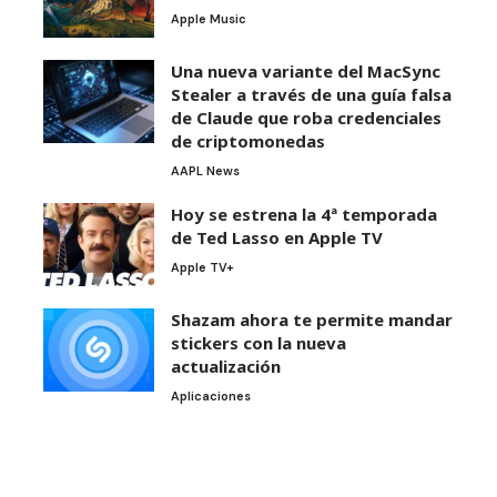
Apple Music
Una nueva variante del MacSync
Stealer a través de una guía falsa
de Claude que roba credenciales
de criptomonedas
AAPL News
Hoy se estrena la 4ª temporada
de Ted Lasso en Apple TV
Apple TV+
Shazam ahora te permite mandar
stickers con la nueva
actualización
Aplicaciones