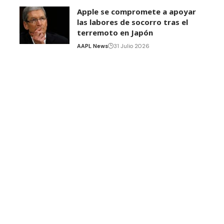
Apple se compromete a apoyar
las labores de socorro tras el
terremoto en Japón
AAPL News
31 Julio 2026