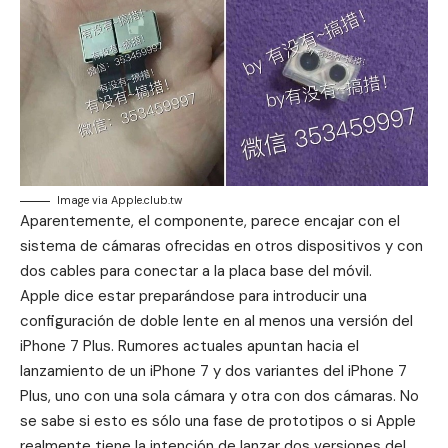
Image via Apple.club.tw
Aparentemente, el componente, parece encajar con el
sistema de cámaras ofrecidas en otros dispositivos y con
dos cables para conectar a la placa base del móvil.
Apple dice estar preparándose para introducir una
configuración de doble lente en al menos una versión del
iPhone 7 Plus. Rumores actuales apuntan hacia el
lanzamiento de un iPhone 7 y dos variantes del iPhone 7
Plus, uno con una sola cámara y otra con dos cámaras. No
se sabe si esto es sólo una fase de prototipos o si Apple
realmente tiene la intención de lanzar dos versiones del