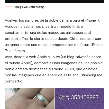
Image via Chuansong
Vuelven los rumores de la doble cámara para el iPhone 7.
Aunque no sabríamos si será un modelo final, o
sencillamente, una de las maquetas antecesoras al
producto final, lo cierto es que desde China, nos acercan
un rumor sobre uno de los componentes del futuro iPhone
7: la cámara.
Ayer, desde la web Apple.club.tw (un blog taiwanés sobre
el mundo Apple), compartía unas imágenes de una posible
doble cámara destinadas al iPhone 7 Plus, que coincide
con las imágenes que en enero de este año Chuasong.me
compartió.