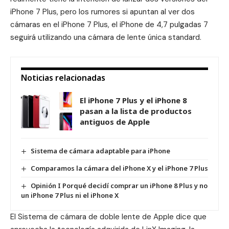
iPhone 7 Plus, pero los rumores si apuntan al ver dos
cámaras en el iPhone 7 Plus, el iPhone de 4,7 pulgadas 7
seguirá utilizando una cámara de lente única standard.
Noticias relacionadas
El iPhone 7 Plus y el iPhone 8
pasan a la lista de productos
antiguos de Apple
Sistema de cámara adaptable para iPhone
Comparamos la cámara del iPhone X y el iPhone 7 Plus
Opinión I Porqué decidí comprar un iPhone 8 Plus y no
un iPhone 7 Plus ni el iPhone X
El Sistema de cámara de doble lente de Apple dice que