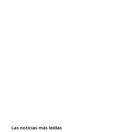
Las noticias más leídas