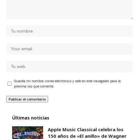
Guarda mi nombre, correo electrónico y web en este navegador para la
próxima vez que comente.
Últimas noticias
Apple Music Classical celebra los
150 años de «El anillo» de Wagner