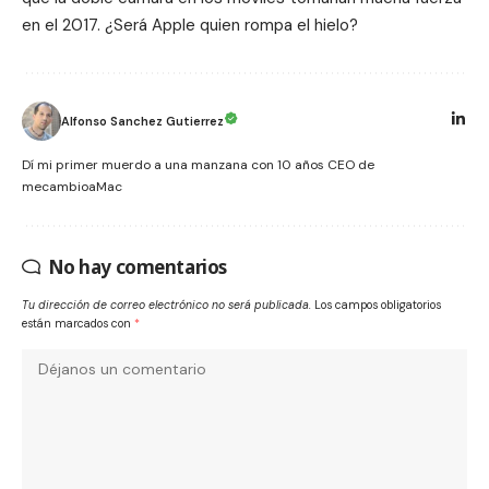
en el 2017. ¿Será Apple quien rompa el hielo?
Alfonso Sanchez Gutierrez
Dí mi primer muerdo a una manzana con 10 años CEO de
mecambioaMac
No hay comentarios
Tu dirección de correo electrónico no será publicada.
Los campos obligatorios
están marcados con
*