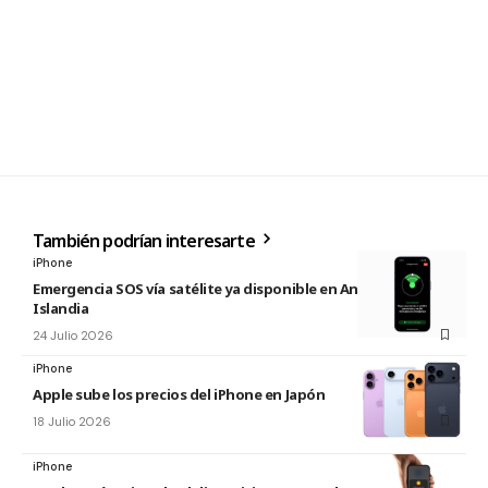
También podrían interesarte
iPhone
Emergencia SOS vía satélite ya disponible en Andorra e
Islandia
24 Julio 2026
iPhone
Apple sube los precios del iPhone en Japón
18 Julio 2026
iPhone