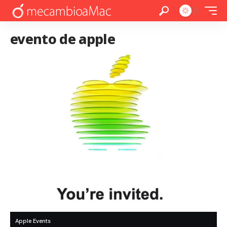
evento de apple
Apple Events