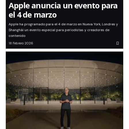
Apple anuncia un evento para
el 4 de marzo
Apple ha programado para el 4 de marzo en Nueva York, Londres y
Shanghái un evento especial para periodistas y creadores de
contenido
18 Febrero 2026