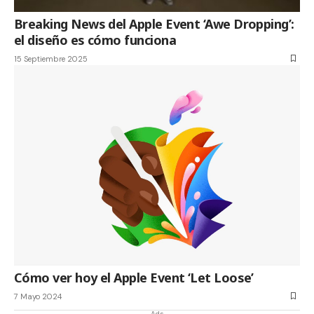
Breaking News del Apple Event ‘Awe Dropping’:
el diseño es cómo funciona
15 Septiembre 2025
Cómo ver hoy el Apple Event ‘Let Loose’
7 Mayo 2024
- Ads -