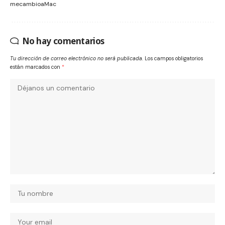
mecambioaMac
No hay comentarios
Tu dirección de correo electrónico no será publicada.
Los campos obligatorios
están marcados con
*