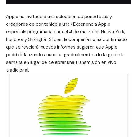
Apple ha invitado a una selección de periodistas y
creadores de contenido a una «Experiencia Apple
especial» programada para el 4 de marzo en Nueva York,
Londres y Shanghái. Si bien la compañía no ha confirmado
qué se revelará, nuevos informes sugieren que Apple
podría ir lanzando anuncios gradualmente a lo largo de la
semana en lugar de celebrar una transmisión en vivo
tradicional.