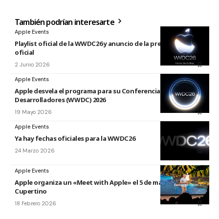
También podrían interesarte
Apple Events
Playlist oficial de la WWDC26 y anuncio de la presentación
oficial
2 Junio 2026
Apple Events
Apple desvela el programa para su Conferencia Mundial de
Desarrolladores (WWDC) 2026
19 Mayo 2026
Apple Events
Ya hay fechas oficiales para la WWDC26
24 Marzo 2026
Apple Events
Apple organiza un «Meet with Apple» el 5 de marzo en
Cupertino
18 Febrero 2026