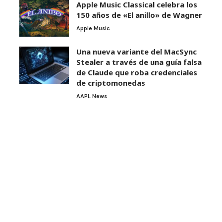
Apple Music Classical celebra los
150 años de «El anillo» de Wagner
Apple Music
Una nueva variante del MacSync
Stealer a través de una guía falsa
de Claude que roba credenciales
de criptomonedas
AAPL News