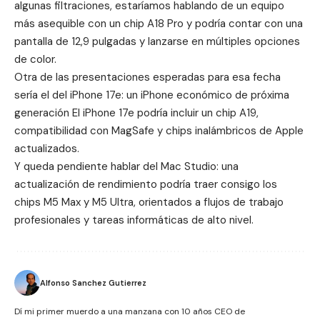
algunas filtraciones, estaríamos hablando de un equipo
más asequible con un chip A18 Pro y podría contar con una
pantalla de 12,9 pulgadas y lanzarse en múltiples opciones
de color.
Otra de las presentaciones esperadas para esa fecha
sería el del iPhone 17e: un iPhone económico de próxima
generación El iPhone 17e podría incluir un chip A19,
compatibilidad con MagSafe y chips inalámbricos de Apple
actualizados.
Y queda pendiente hablar del Mac Studio: una
actualización de rendimiento podría traer consigo los
chips M5 Max y M5 Ultra, orientados a flujos de trabajo
profesionales y tareas informáticas de alto nivel.
Alfonso Sanchez Gutierrez
Dí mi primer muerdo a una manzana con 10 años CEO de