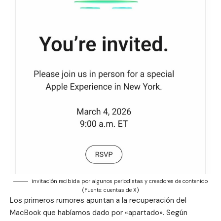
invitación recibida por algunos periodistas y creadores de contenido
(Fuente: cuentas de X)
Los primeros rumores apuntan a la recuperación del
MacBook que habíamos dado por «apartado». Según