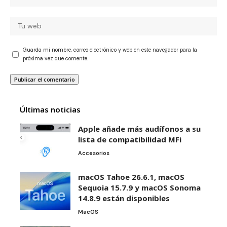
Guarda mi nombre, correo electrónico y web en este navegador para la
próxima vez que comente.
Últimas noticias
Apple añade más audífonos a su
lista de compatibilidad MFi
Accesorios
macOS Tahoe 26.6.1, macOS
Sequoia 15.7.9 y macOS Sonoma
14.8.9 están disponibles
MacOS