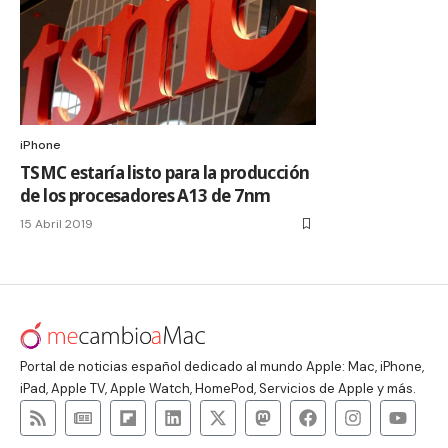
iPhone
TSMC estaría listo para la producción
de los procesadores A13 de 7nm
15 Abril 2019
Portal de noticias español dedicado al mundo Apple: Mac, iPhone,
iPad, Apple TV, Apple Watch, HomePod, Servicios de Apple y más.