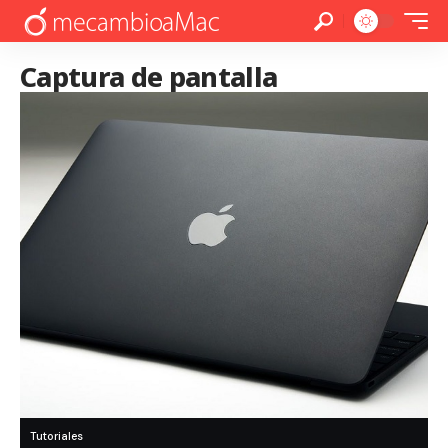
Captura de pantalla
Tutoriales