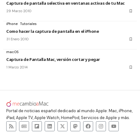
Captura de pantalla selectiva en ventanas activas de tu Mac
29 Marzo 2010
iPhone
Tutoriales
Como hacer la captura de pantalla en el iPhone
31 Enero 2010
macOS
Captura de Pantalla Mac, versión cortar y pegar
1 Marzo 2014
Portal de noticias español dedicado al mundo Apple: Mac, iPhone,
iPad, Apple TV, Apple Watch, HomePod, Servicios de Apple y más.