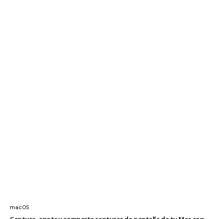
macOS