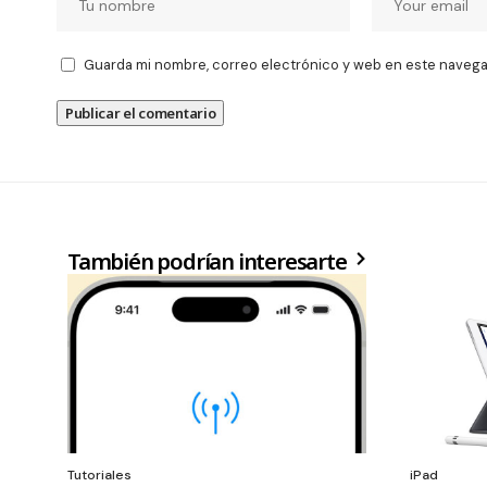
Guarda mi nombre, correo electrónico y web en este navega
También podrían interesarte
Tutoriales
iPad