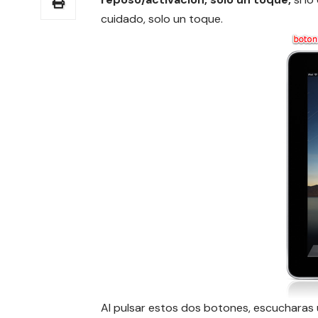
cuidado, solo un toque.
Al pulsar estos dos botones, escucharas