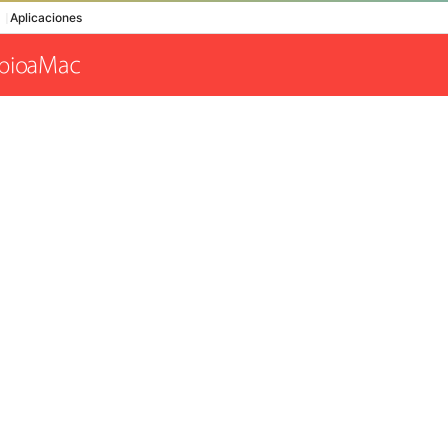
Aplicaciones