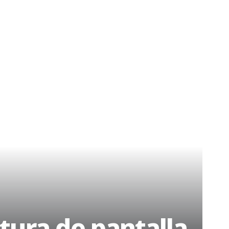
tura de pantalla