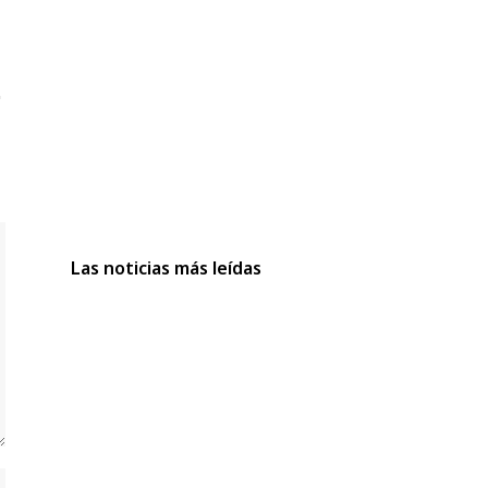
Las noticias más leídas