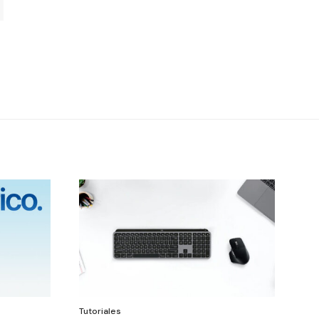
Tutoriales