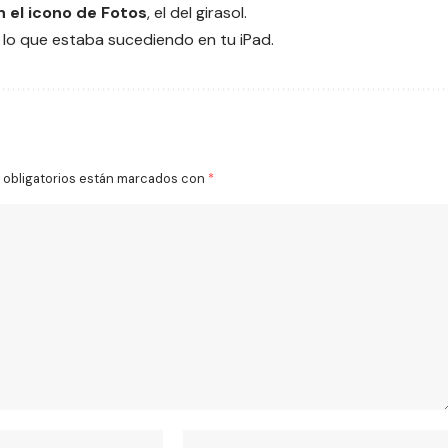
el icono de Fotos
, el del girasol.
 lo que estaba sucediendo en tu iPad.
obligatorios están marcados con
*