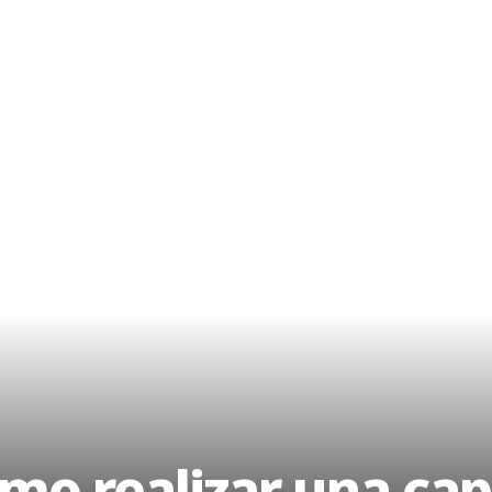
omo realizar una cap