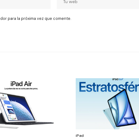
dor para la próxima vez que comente.
iPad