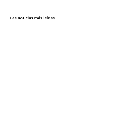
Las noticias más leídas