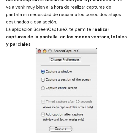
va a venir muy bien a la hora de realizar capturas de
pantalla sin necesidad de recurrir
a los conocidos atajos
destinados a esa acción
.
La aplicación ScreenCaptureX te permite
realizar
capturas de la pantalla en los modos ventana,totales
y parciales
.