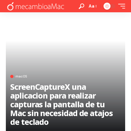
Aa
macOS
ScreenCaptureX una
aplicacion para realizar
capturas la pantalla de tu
Mac sin necesidad de atajos
de teclado