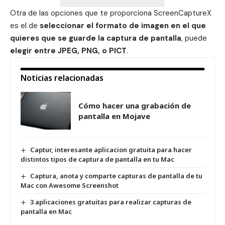
Otra de las opciones que te proporciona ScreenCaptureX
es el de
seleccionar el formato de imagen en el que
quieres que se guarde la captura de pantalla
, puede
elegir entre JPEG, PNG, o PICT
.
Noticias relacionadas
Cómo hacer una grabación de
pantalla en Mojave
Captur, interesante aplicacion gratuita para hacer
distintos tipos de captura de pantalla en tu Mac
Captura, anota y comparte capturas de pantalla de tu
Mac con Awesome Screenshot
3 aplicaciones gratuitas para realizar capturas de
pantalla en Mac