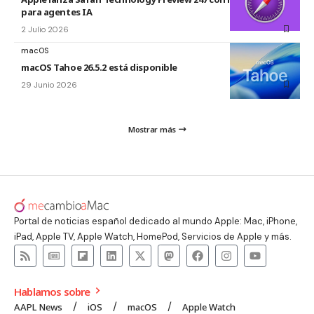
para agentes IA
2 Julio 2026
macOS
macOS Tahoe 26.5.2 está disponible
29 Junio 2026
Mostrar más
Portal de noticias español dedicado al mundo Apple: Mac, iPhone,
iPad, Apple TV, Apple Watch, HomePod, Servicios de Apple y más.
Hablamos sobre
AAPL News
iOS
macOS
Apple Watch