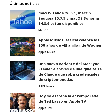
Últimas noticias
macOS Tahoe 26.6.1, macOS
Sequoia 15.7.9 y macOS Sonoma
14.8.9 están disponibles
MacOS
Apple Music Classical celebra los
150 años de «El anillo» de Wagner
Apple Music
Una nueva variante del MacSync
Stealer a través de una guía falsa
de Claude que roba credenciales
de criptomonedas
AAPL News
Hoy se estrena la 4ª temporada
de Ted Lasso en Apple TV
Apple TV+