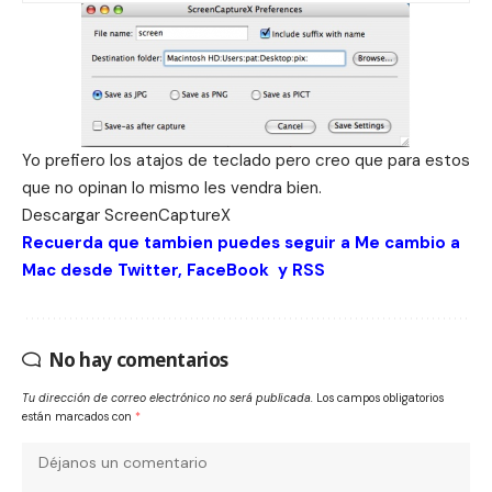
Yo prefiero los atajos de teclado pero creo que para estos
que no opinan lo mismo les vendra bien.
Descargar
ScreenCaptureX
Recuerda que tambien puedes seguir a Me cambio a
Mac desde
Twitter
,
FaceBook
y
RSS
No hay comentarios
Tu dirección de correo electrónico no será publicada.
Los campos obligatorios
están marcados con
*