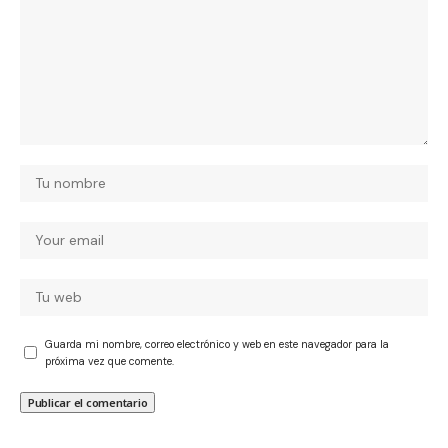
Guarda mi nombre, correo electrónico y web en este navegador para la
próxima vez que comente.