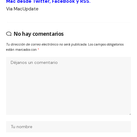
Mac desde
Twitter
,
FaceBook
y
RSS
.
Via
MacUpdate
No hay comentarios
Tu dirección de correo electrónico no será publicada.
Los campos obligatorios
están marcados con
*