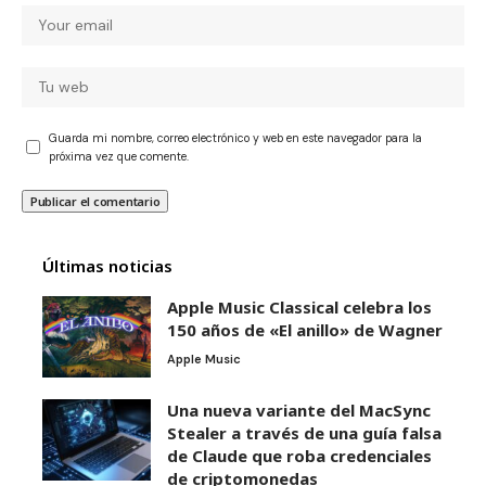
Guarda mi nombre, correo electrónico y web en este navegador para la
próxima vez que comente.
Últimas noticias
Apple Music Classical celebra los
150 años de «El anillo» de Wagner
Apple Music
Una nueva variante del MacSync
Stealer a través de una guía falsa
de Claude que roba credenciales
de criptomonedas