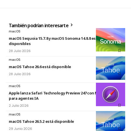
También podrían interesarte
macOS
macOS Sequoia 15.7.8 y macOS Sonoma 14.8.8 están
disponibles
28 Julio 2026
macOS
macOS Tahoe 26.6 está disponible
28 Julio 2026
macOS
Apple lanza Safari Technology Preview 247 con MCP Server
para agentes IA
2 Julio 2026
macOS
macOS Tahoe 26.5.2 está disponible
29 Junio 2026