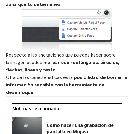
zona que tu determines
.
Respecto a las anotaciones que puedes hacer sobre
la imagen puedes
marcar con rectángulos, círculos,
flechas, líneas y texto
.
Otra de las características es la
posibilidad de borrar la
información sensible con la herramienta de
desenfoque
.
Noticias relacionadas
Cómo hacer una grabación de
pantalla en Mojave