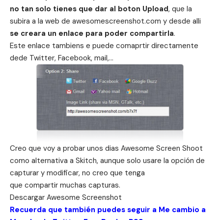
no tan solo tienes que dar al boton Upload
, que la
subira a la web de awesomescreenshot.com y desde alli
se creara un enlace para poder compartirla
.
Este enlace tambiens e puede comaprtir directamente
dede Twitter, Facebook, mail,…
Creo que voy a probar unos dias Awesome Screen Shoot
como alternativa a Skitch, aunque solo usare la opción de
capturar y modificar, no creo que tenga
que compartir muchas capturas.
Descargar
Awesome Screenshot
Recuerda que también puedes seguir a Me cambio a