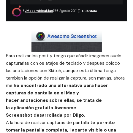
By
MecambioaMac
8 Agosto 2011
Para realizar los post y tengo que añadir imagenes suelo
capturarlas con os atajos de teclado y después coloco
las anotaciones con Skitch, aunque esta última tenga
tambien la opción de realizar la captura, son manias, ahora
me
he encontrado una alternativa para hacer
capturas de pantalla en el Mac y
hacer anotaciones sobre ellas, se trata de
la aplicación gratuita Awesome
Screenshot desarrollada por Diigo
.
A la hora de realizar capturas de pantalla
te permite
tomar la pantalla completa, l aparte visible o una