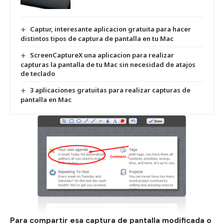
Captur, interesante aplicacion gratuita para hacer
distintos tipos de captura de pantalla en tu Mac
ScreenCaptureX una aplicacion para realizar
capturas la pantalla de tu Mac sin necesidad de atajos
de teclado
3 aplicaciones gratuitas para realizar capturas de
pantalla en Mac
Para compartir esa captura de pantalla modificada o