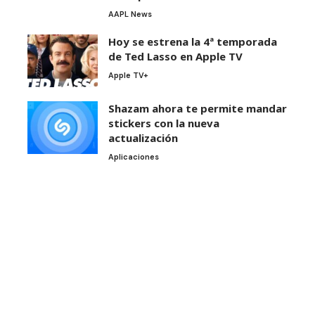
AAPL News
Hoy se estrena la 4ª temporada
de Ted Lasso en Apple TV
Apple TV+
Shazam ahora te permite mandar
stickers con la nueva
actualización
Aplicaciones