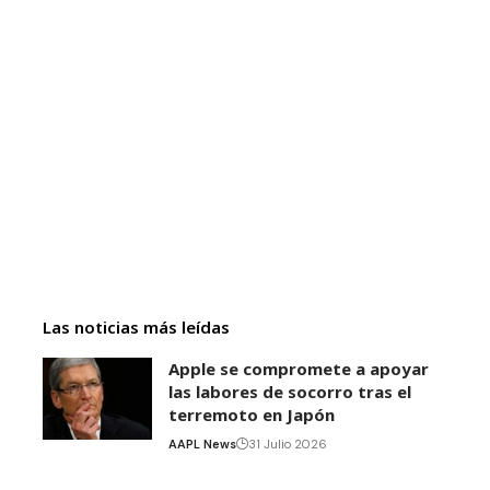
Las noticias más leídas
Apple se compromete a apoyar
las labores de socorro tras el
terremoto en Japón
AAPL News
31 Julio 2026