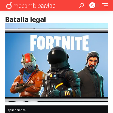
Batalla legal
Aplicaciones