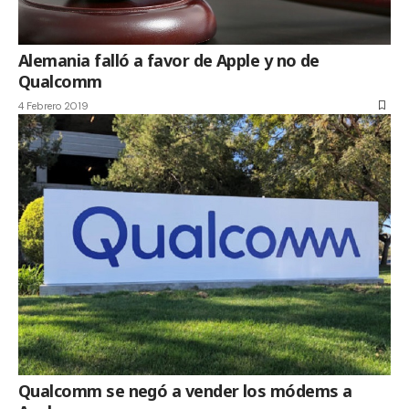
Alemania falló a favor de Apple y no de
Qualcomm
4 Febrero 2019
Qualcomm se negó a vender los módems a