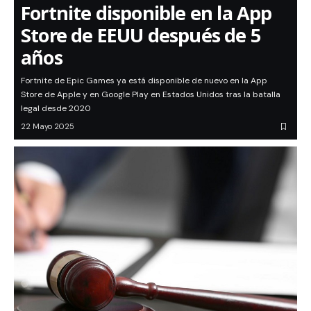
Fortnite disponible en la App
Store de EEUU después de 5
años
Fortnite de Epic Games ya está disponible de nuevo en la App
Store de Apple y en Google Play en Estados Unidos tras la batalla
legal desde 2020
22 Mayo 2025