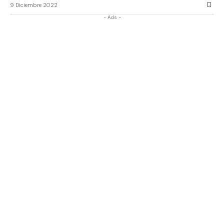
9 Diciembre 2022
- Ads -