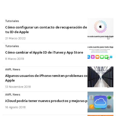
Tutoriales
Cómo configurar un contacto de recuperación de cuenta para
tu ID de Apple
21 Marzo 2022
Tutoriales
Cómo cambiar el Apple ID de iTunes y App Store
8 Marzo 2019
AAPL News
Algunos usuarios de iPhone remiten problemas con el ID de
Apple
13 Noviembre 2018
AAPL News
iCloud podría tener nuevos productos y mejoras próximamente
16 Agosto 2018