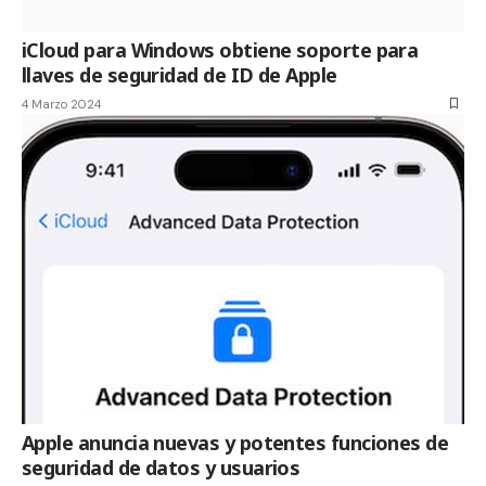
iCloud para Windows obtiene soporte para
llaves de seguridad de ID de Apple
4 Marzo 2024
Apple anuncia nuevas y potentes funciones de
seguridad de datos y usuarios