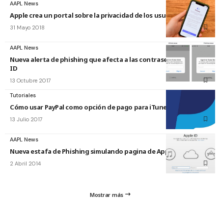
AAPL News
Apple crea un portal sobre la privacidad de los usuarios
31 Mayo 2018
AAPL News
Nueva alerta de phishing que afecta a las contraseñas de Apple
ID
13 Octubre 2017
Tutoriales
Cómo usar PayPal como opción de pago para iTunes y App Store
13 Julio 2017
AAPL News
Nueva estafa de Phishing simulando pagina de Apple ID
2 Abril 2014
Mostrar más