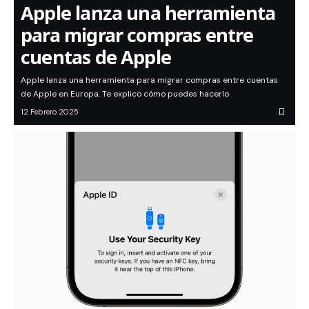
Apple lanza una herramienta
para migrar compras entre
cuentas de Apple
Apple lanza una herramienta para migrar compras entre cuentas
de Apple en Europa. Te explico cómo puedes hacerlo
12 Febrero 2025