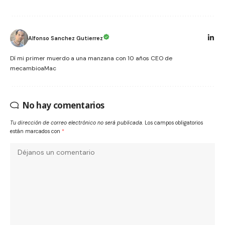
Alfonso Sanchez Gutierrez
Dí mi primer muerdo a una manzana con 10 años CEO de
mecambioaMac
No hay comentarios
Tu dirección de correo electrónico no será publicada.
Los campos obligatorios
están marcados con
*