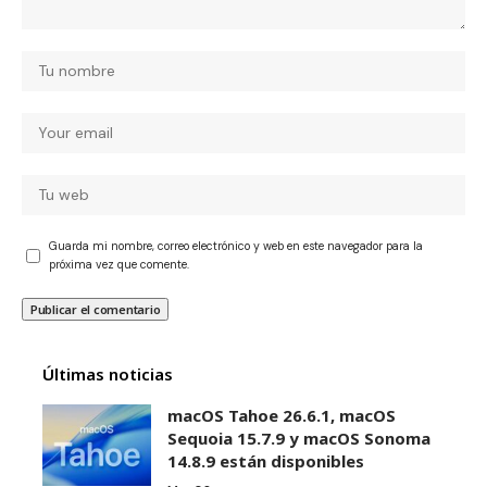
Guarda mi nombre, correo electrónico y web en este navegador para la
próxima vez que comente.
Últimas noticias
macOS Tahoe 26.6.1, macOS
Sequoia 15.7.9 y macOS Sonoma
14.8.9 están disponibles