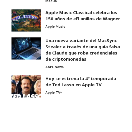
MacOS
Apple Music Classical celebra los
150 años de «El anillo» de Wagner
Apple Music
Una nueva variante del MacSync
Stealer a través de una guía falsa
de Claude que roba credenciales
de criptomonedas
AAPL News
Hoy se estrena la 4ª temporada
de Ted Lasso en Apple TV
Apple TV+