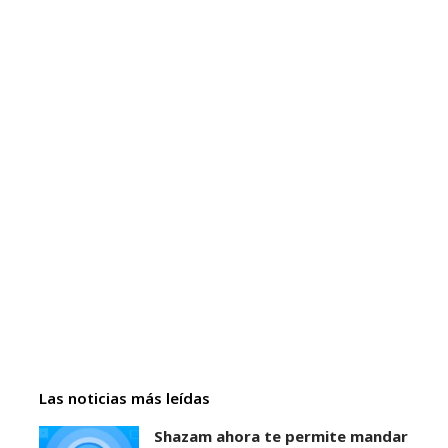
Las noticias más leídas
Shazam ahora te permite mandar