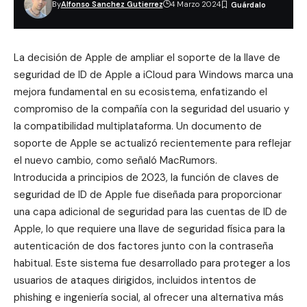
By
Alfonso Sanchez Gutierrez
4 Marzo 2024
La decisión de Apple de ampliar el soporte de la llave de
seguridad de ID de Apple a iCloud para Windows marca una
mejora fundamental en su ecosistema, enfatizando el
compromiso de la compañía con la seguridad del usuario y
la compatibilidad multiplataforma. Un documento de
soporte de Apple se actualizó recientemente para reflejar
el nuevo cambio, como señaló MacRumors.
Introducida a principios de 2023, la función de claves de
seguridad de ID de Apple fue diseñada para proporcionar
una capa adicional de seguridad para las cuentas de ID de
Apple, lo que requiere una llave de seguridad física para la
autenticación de dos factores junto con la contraseña
habitual. Este sistema fue desarrollado para proteger a los
usuarios de ataques dirigidos, incluidos intentos de
phishing e ingeniería social, al ofrecer una alternativa más