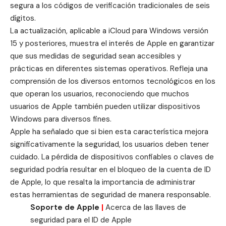
segura a los códigos de verificación tradicionales de seis
dígitos.
La actualización, aplicable a iCloud para Windows versión
15 y posteriores, muestra el interés de Apple en garantizar
que sus medidas de seguridad sean accesibles y
prácticas en diferentes sistemas operativos. Refleja una
comprensión de los diversos entornos tecnológicos en los
que operan los usuarios, reconociendo que muchos
usuarios de Apple también pueden utilizar dispositivos
Windows para diversos fines.
Apple ha señalado que si bien esta característica mejora
significativamente la seguridad, los usuarios deben tener
cuidado. La pérdida de dispositivos confiables o claves de
seguridad podría resultar en el bloqueo de la cuenta de ID
de Apple, lo que resalta la importancia de administrar
estas herramientas de seguridad de manera responsable.
Soporte de Apple
|
Acerca de las llaves de
seguridad para el ID de Apple