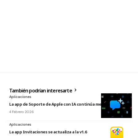
También podrían interesarte
Aplicaciones
La app de Soporte de Apple con IA continúa mejorando
4 Febrero 2026
Aplicaciones
La app Invitaciones se actualiza a la v1.6