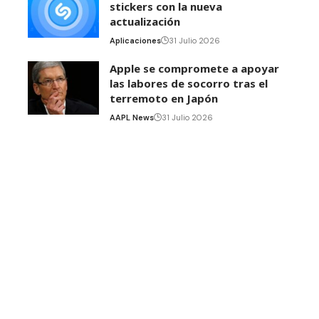
stickers con la nueva
actualización
Aplicaciones
31 Julio 2026
Apple se compromete a apoyar
las labores de socorro tras el
terremoto en Japón
AAPL News
31 Julio 2026