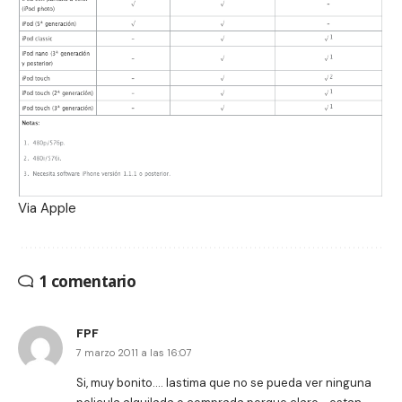
Via
Apple
1 comentario
FPF
7 marzo 2011 a las 16:07
Si, muy bonito…. lastima que no se pueda ver ninguna