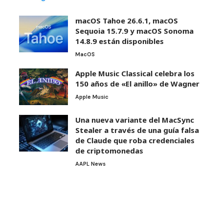
macOS Tahoe 26.6.1, macOS
Sequoia 15.7.9 y macOS Sonoma
14.8.9 están disponibles
MacOS
Apple Music Classical celebra los
150 años de «El anillo» de Wagner
Apple Music
Una nueva variante del MacSync
Stealer a través de una guía falsa
de Claude que roba credenciales
de criptomonedas
AAPL News