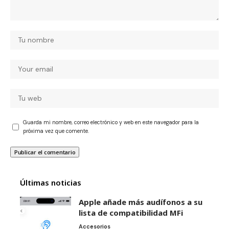
Guarda mi nombre, correo electrónico y web en este navegador para la
próxima vez que comente.
Últimas noticias
Apple añade más audífonos a su
lista de compatibilidad MFi
Accesorios