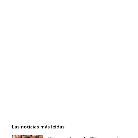
Las noticias más leídas