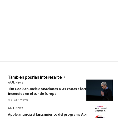
También podrían interesarte
AAPL News
Tim Cook anuncia donaciones a las zonas afectadas por los
incendios en el sur de Europa
30 Julio 2026
AAPL News
Apple anuncia el lanzamiento del programa Apple Upgrade