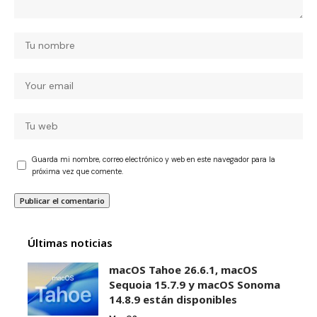
Guarda mi nombre, correo electrónico y web en este navegador para la
próxima vez que comente.
Últimas noticias
macOS Tahoe 26.6.1, macOS
Sequoia 15.7.9 y macOS Sonoma
14.8.9 están disponibles