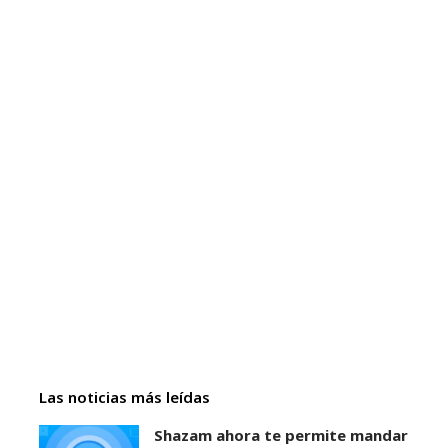
Las noticias más leídas
Shazam ahora te permite mandar