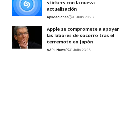
stickers con la nueva
actualización
Aplicaciones
31 Julio 2026
Apple se compromete a apoyar
las labores de socorro tras el
terremoto en Japón
AAPL News
31 Julio 2026