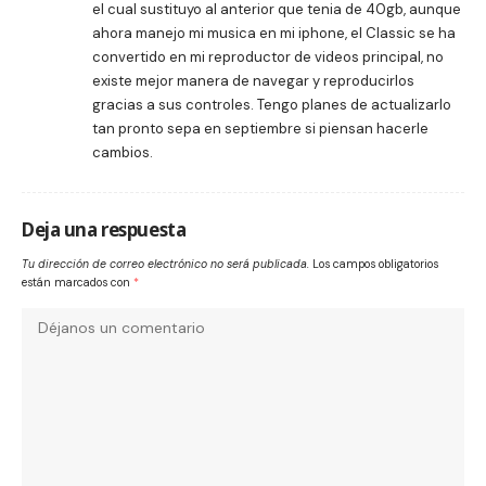
el cual sustituyo al anterior que tenia de 40gb, aunque
ahora manejo mi musica en mi iphone, el Classic se ha
convertido en mi reproductor de videos principal, no
existe mejor manera de navegar y reproducirlos
gracias a sus controles. Tengo planes de actualizarlo
tan pronto sepa en septiembre si piensan hacerle
cambios.
Deja una respuesta
Tu dirección de correo electrónico no será publicada.
Los campos obligatorios
están marcados con
*