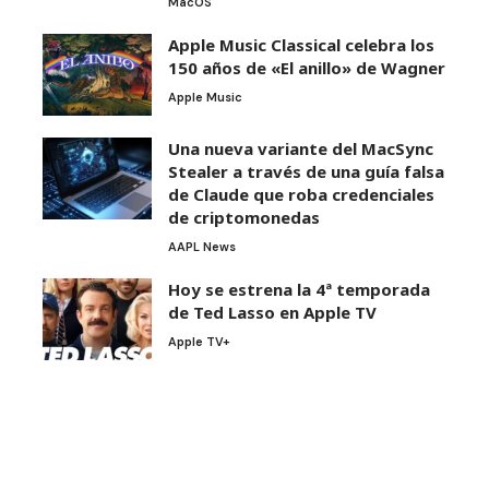
MacOS
Apple Music Classical celebra los
150 años de «El anillo» de Wagner
Apple Music
Una nueva variante del MacSync
Stealer a través de una guía falsa
de Claude que roba credenciales
de criptomonedas
AAPL News
Hoy se estrena la 4ª temporada
de Ted Lasso en Apple TV
Apple TV+