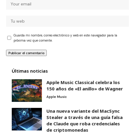
Guarda mi nombre, correo electrónico y web en este navegador para la
próxima vez que comente.
Últimas noticias
Apple Music Classical celebra los
150 años de «El anillo» de Wagner
Apple Music
Una nueva variante del MacSync
Stealer a través de una guía falsa
de Claude que roba credenciales
de criptomonedas