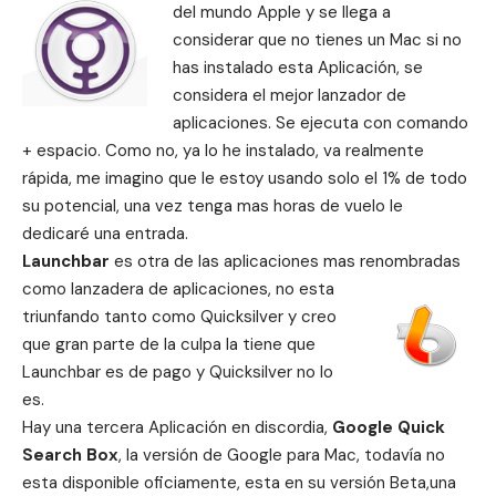
del mundo Apple y se llega a
considerar que no tienes un Mac si no
has instalado esta Aplicación, se
considera el mejor lanzador de
aplicaciones. Se ejecuta con comando
+ espacio. Como no, ya lo he instalado, va realmente
rápida, me imagino que le estoy usando solo el 1% de todo
su potencial, una vez tenga mas horas de vuelo le
dedicaré una entrada.
Launchbar
es otra de las aplicaciones mas renombradas
como lanzadera de aplicaciones, no esta
triunfando tanto como Quicksilver y creo
que gran parte de la culpa la tiene que
Launchbar es de pago y Quicksilver no lo
es.
Hay una tercera Aplicación en discordia,
Google Quick
Search Box
, la versión de Google para Mac, todavía no
esta disponible oficiamente, esta en su versión Beta,una