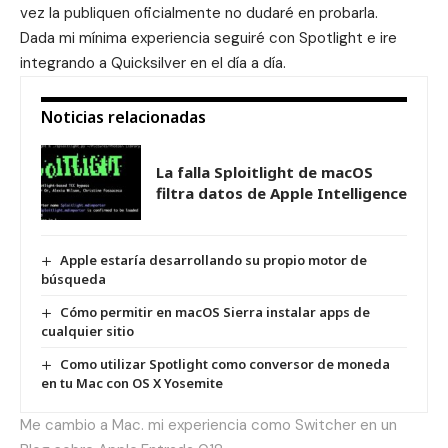
vez la publiquen oficialmente no dudaré en probarla.
Dada mi mínima experiencia seguiré con Spotlight e ire
integrando a Quicksilver en el día a día.
Noticias relacionadas
La falla Sploitlight de macOS
filtra datos de Apple Intelligence
Apple estaría desarrollando su propio motor de
búsqueda
Cómo permitir en macOS Sierra instalar apps de
cualquier sitio
Como utilizar Spotlight como conversor de moneda
en tu Mac con OS X Yosemite
Me cambio a Mac. mi experiencia como Switcher en un