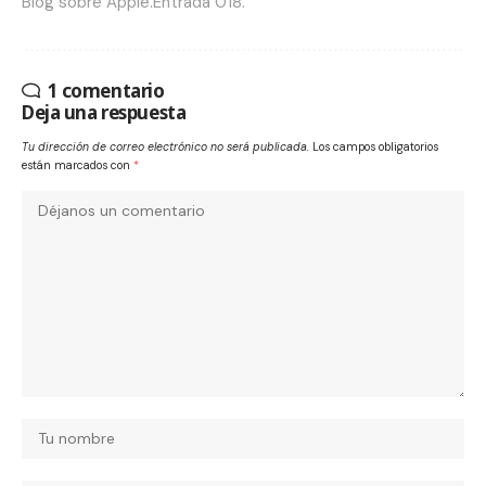
Blog sobre Apple.Entrada 018.
1 comentario
Deja una respuesta
Tu dirección de correo electrónico no será publicada.
Los campos obligatorios
están marcados con
*