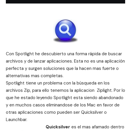
Con Spotlight he descubierto una forma rápida de buscar
archivos y de lanzar aplicaciones. Esta no es una aplicación
perfecta y surgen soluciones que la hacen mas fuerte o
alternativas mas completas.
Spotlight tiene un problema con la búsqueda en los
archivos Zip, para ello tenemos la aplicacion Ziplight. Por lo
que he estado leyendo Spotlight esta siendo abandonado
y en muchos casos eliminandose de los Mac en favor de
otras aplicaciones como pueden ser Quicksilver o
Launchbar.
Quicksilver
es el mas afamado dentro