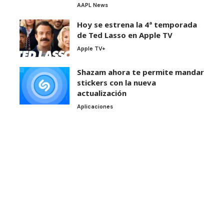
AAPL News
Hoy se estrena la 4ª temporada
de Ted Lasso en Apple TV
Apple TV+
Shazam ahora te permite mandar
stickers con la nueva
actualización
Aplicaciones