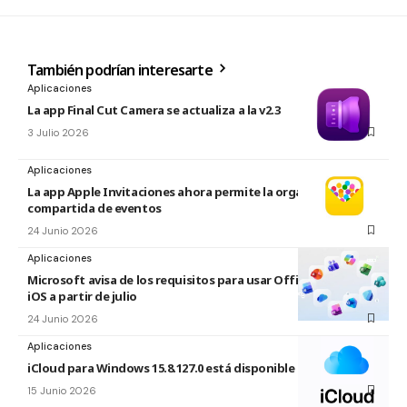
También podrían interesarte
Aplicaciones
La app Final Cut Camera se actualiza a la v2.3
3 Julio 2026
Aplicaciones
La app Apple Invitaciones ahora permite la organización
compartida de eventos
24 Junio 2026
Aplicaciones
Microsoft avisa de los requisitos para usar Office en macOS y
iOS a partir de julio
24 Junio 2026
Aplicaciones
iCloud para Windows 15.8.127.0 está disponible
15 Junio 2026