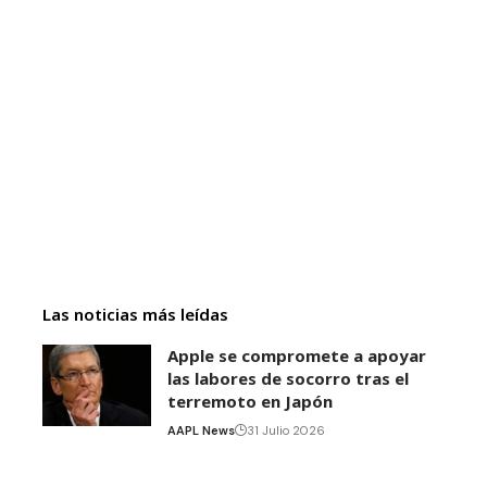
Las noticias más leídas
Apple se compromete a apoyar
las labores de socorro tras el
terremoto en Japón
AAPL News
31 Julio 2026