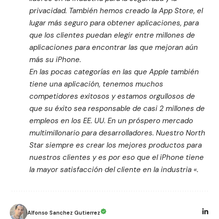
privacidad. También hemos creado la App Store, el
lugar más seguro para obtener aplicaciones, para
que los clientes puedan elegir entre millones de
aplicaciones para encontrar las que mejoran aún
más su iPhone.
En las pocas categorías en las que Apple también
tiene una aplicación, tenemos muchos
competidores exitosos y estamos orgullosos de
que su éxito sea responsable de casi 2 millones de
empleos en los EE. UU. En un próspero mercado
multimillonario para desarrolladores. Nuestro North
Star siempre es crear los mejores productos para
nuestros clientes y es por eso que el iPhone tiene
la mayor satisfacción del cliente en la industria «.
Alfonso Sanchez Gutierrez