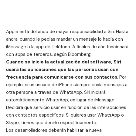
Apple está dotando de mayor responsabilidad a Siri. Hasta
ahora, cuando le pedías mandar un mensaje lo hacía con
iMessage o la app de Teléfono. A finales de año funcionará
con apps de terceros, según Bloomberg.
Cuando se inicie la actualización del software, Siri
usará las aplicaciones que las personas usan con
frecuencia para comunicarse con sus contactos
. Por
ejemplo, si un usuario de iPhone siempre envía mensajes a
otra persona a través de WhatsApp, Siri iniciará
automáticamente WhatsApp, en lugar de iMessage.
Decidirá qué servicio usar en función de las interacciones
con contactos específicos. Si quieres usar WhatsApp o
Skype, tienes que decirlo específicamente.
Los desarrolladores deberán habilitar la nueva