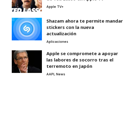
Apple TV+
Shazam ahora te permite mandar
stickers con la nueva
actualización
Aplicaciones
Apple se compromete a apoyar
las labores de socorro tras el
terremoto en Japón
AAPL News