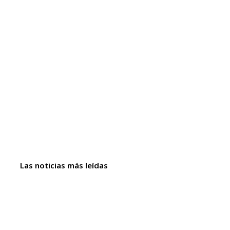
Las noticias más leídas