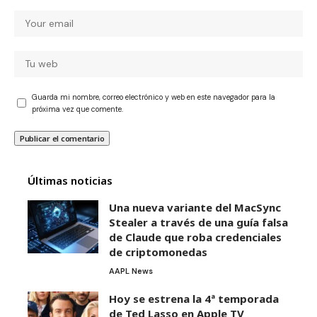
Guarda mi nombre, correo electrónico y web en este navegador para la
próxima vez que comente.
Últimas noticias
Una nueva variante del MacSync
Stealer a través de una guía falsa
de Claude que roba credenciales
de criptomonedas
AAPL News
Hoy se estrena la 4ª temporada
de Ted Lasso en Apple TV