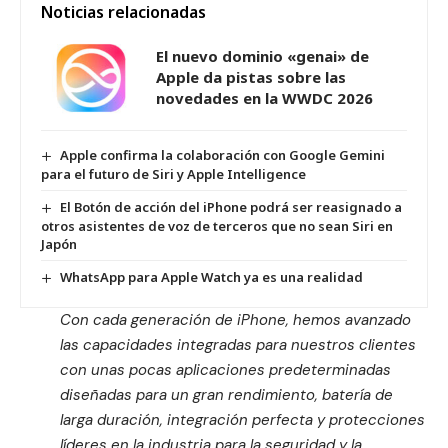
Noticias relacionadas
El nuevo dominio «genai» de
Apple da pistas sobre las
novedades en la WWDC 2026
Apple confirma la colaboración con Google Gemini
para el futuro de Siri y Apple Intelligence
El Botón de acción del iPhone podrá ser reasignado a
otros asistentes de voz de terceros que no sean Siri en
Japón
WhatsApp para Apple Watch ya es una realidad
Con cada generación de iPhone, hemos avanzado
las capacidades integradas para nuestros clientes
con unas pocas aplicaciones predeterminadas
diseñadas para un gran rendimiento, batería de
larga duración, integración perfecta y protecciones
líderes en la industria para la seguridad y la