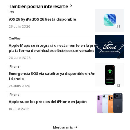
También podrían interesarte
iOS
iOS 26.6 y iPadOS 26.6 está disponible
28 Julio 2026
CarPlay
Apple Maps se integrará directamente en la próxima
plataforma de vehículos eléctricos universales de Ford
26 Julio 2026
iPhone
Emergencia SOS vía satélite ya disponible en Andorra e
Islandia
24 Julio 2026
iPhone
Apple sube los precios del iPhone en Japón
18 Julio 2026
Mostrar más