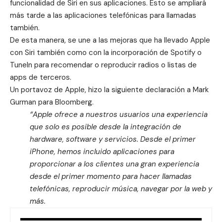
funcionalidad de Siri en sus aplicaciones. Esto se ampliará
más tarde a las aplicaciones telefónicas para llamadas
también.
De esta manera, se une a las mejoras que ha llevado Apple
con Siri también como con la incorporación de
Spotify
o
TuneIn
para recomendar o reproducir radios o listas de
apps de terceros.
Un portavoz de Apple, hizo la siguiente declaración a Mark
Gurman para Bloomberg.
“Apple ofrece a nuestros usuarios una experiencia
que solo es posible desde la integración de
hardware, software y servicios. Desde el primer
iPhone, hemos incluido aplicaciones para
proporcionar a los clientes una gran experiencia
desde el primer momento para hacer llamadas
telefónicas, reproducir música, navegar por la web y
más.