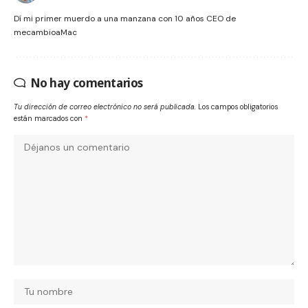
Dí mi primer muerdo a una manzana con 10 años CEO de
mecambioaMac
No hay comentarios
Tu dirección de correo electrónico no será publicada.
Los campos obligatorios
están marcados con
*