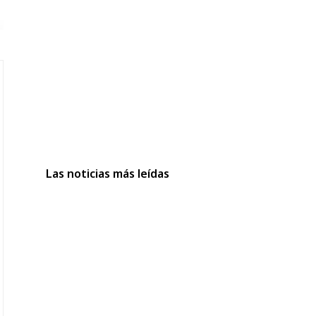
Las noticias más leídas