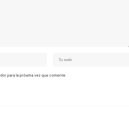
dor para la próxima vez que comente.