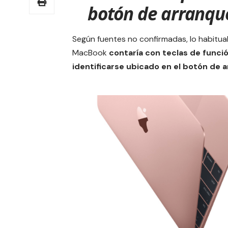
botón de arranqu
Según fuentes no confirmadas, lo habitual
MacBook
contaría con teclas de funció
identificarse ubicado en el botón de 