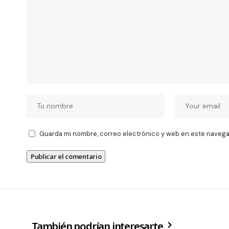
Guarda mi nombre, correo electrónico y web en este navega
También podrían interesarte