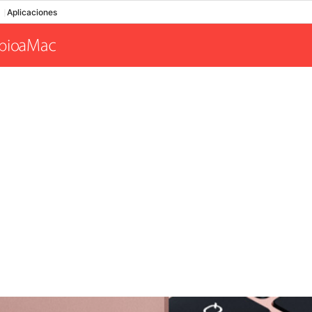
Aplicaciones