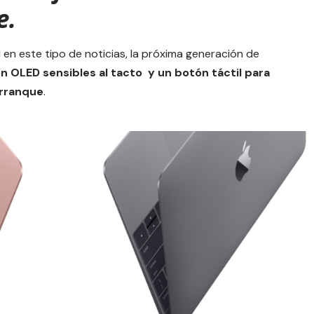
e.
 en este tipo de noticias, la próxima generación de
n OLED sensibles al tacto y un botón táctil para
arranque
.