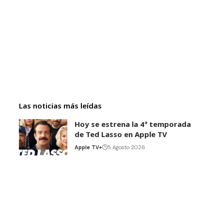
Las noticias más leídas
Hoy se estrena la 4ª temporada
de Ted Lasso en Apple TV
Apple TV+
5 Agosto 2026