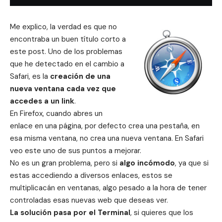
Me explico, la verdad es que no
encontraba un buen título corto a
este post. Uno de los problemas
que he detectado en el cambio a
Safari, es la
creación de una
nueva ventana cada vez que
accedes a un link
.
En Firefox, cuando abres un
enlace en una página, por defecto crea una pestaña, en
esa misma ventana, no crea una nueva ventana. En Safari
veo este uno de sus puntos a mejorar.
No es un gran problema, pero si
algo incómodo
, ya que si
estas accediendo a diversos enlaces, estos se
multiplicacán en ventanas, algo pesado a la hora de tener
controladas esas nuevas web que deseas ver.
La solución pasa por el Terminal
, si quieres que los