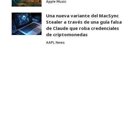
Apple Music
Una nueva variante del MacSync
Stealer a través de una guía falsa
de Claude que roba credenciales
de criptomonedas
AAPL News