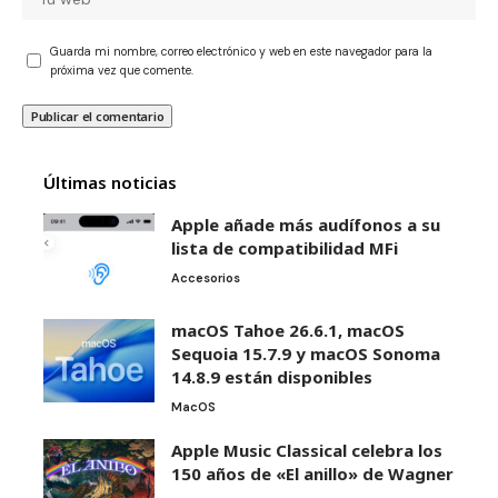
Guarda mi nombre, correo electrónico y web en este navegador para la
próxima vez que comente.
Últimas noticias
Apple añade más audífonos a su
lista de compatibilidad MFi
Accesorios
macOS Tahoe 26.6.1, macOS
Sequoia 15.7.9 y macOS Sonoma
14.8.9 están disponibles
MacOS
Apple Music Classical celebra los
150 años de «El anillo» de Wagner