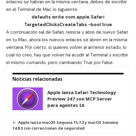
enlaces se habran en la misma ventana, debes de escribir
en el Terminal de Mac lo siguiente.
defaults write com.apple.Safari
TargetedClicksCreateTabs -bool true
A continuación sal de Safari, reinicia y abre de nuevo Safari
en tu Mac, ahora los nuevos enlaces se abren en la misma
ventana. Por cierto, si quieres volver al anterior estado, lo
cúal no creo, hay que volver ha acudir al Terminal y escribir
el mismo comando, pero cambiando True por False.
Noticias relacionadas
Apple lanza Safari Technology
Preview 247 con MCP Server
para agentes IA
Apple lanza macOS Sequoia 15.7.3 y macOS Sonoma
14.8.3 con correcciones de seguridad