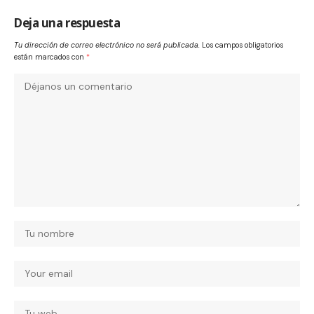
Deja una respuesta
Tu dirección de correo electrónico no será publicada.
Los campos obligatorios
están marcados con
*