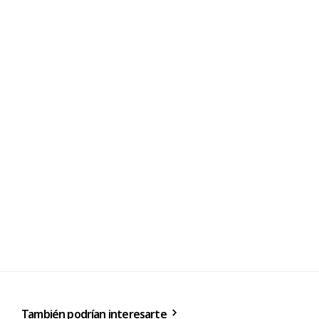
También podrían interesarte