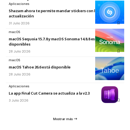
Aplicaciones
Shazam ahora te permite mandar stickers con la nueva
actualización
31 Julio 2026
macOS
macOS Sequoia 15.7.8 y macOS Sonoma 14.8.8 están
disponibles
28 Julio 2026
macOS
macOS Tahoe 26.6 está disponible
28 Julio 2026
Aplicaciones
La app Final Cut Camera se actualiza a la v2.3
3 Julio 2026
Mostrar más