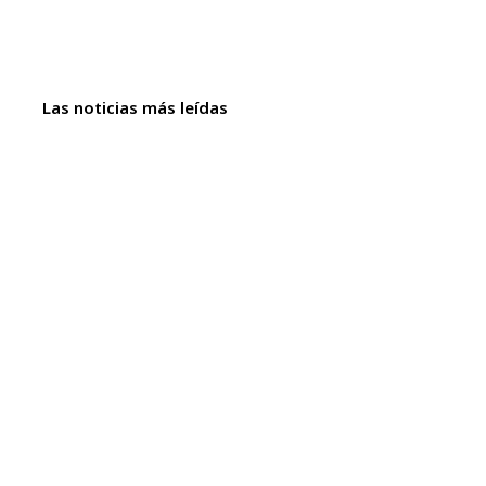
Las noticias más leídas