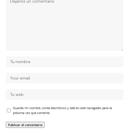
Guarda mi nombre, correo electrónico y web en este navegador para la
próxima vez que comente.