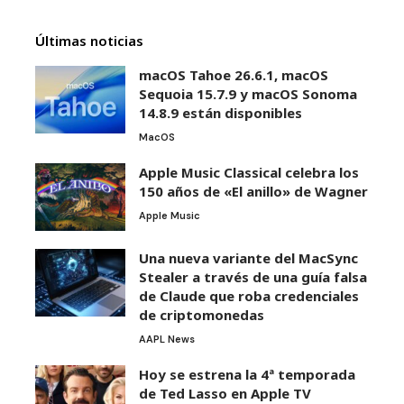
Últimas noticias
macOS Tahoe 26.6.1, macOS
Sequoia 15.7.9 y macOS Sonoma
14.8.9 están disponibles
MacOS
Apple Music Classical celebra los
150 años de «El anillo» de Wagner
Apple Music
Una nueva variante del MacSync
Stealer a través de una guía falsa
de Claude que roba credenciales
de criptomonedas
AAPL News
Hoy se estrena la 4ª temporada
de Ted Lasso en Apple TV