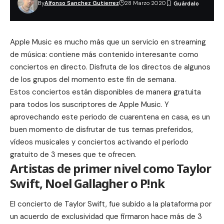
By
Alfonso Sanchez Gutierrez
28 Marzo 2020
Apple Music
es mucho más que un servicio en streaming
de música: contiene más contenido interesante como
conciertos en directo. Disfruta de los directos de algunos
de los grupos del momento este fin de semana.
Estos conciertos están disponibles de manera gratuita
para todos los suscriptores de
Apple Music
. Y
aprovechando este periodo de cuarentena en casa, es un
buen momento de disfrutar de tus temas preferidos,
vídeos musicales y conciertos activando el período
gratuito de 3 meses que te ofrecen.
Artistas de primer nivel como Taylor
Swift, Noel Gallagher o P!nk
El concierto de Taylor Swift, fue subido a la plataforma por
un acuerdo de exclusividad que firmaron hace más de 3