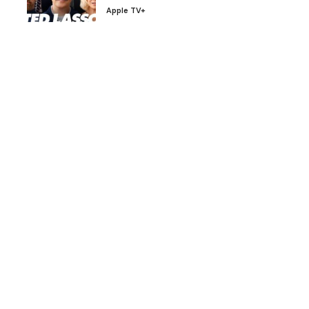
Apple TV+