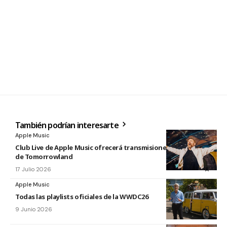
También podrían interesarte
Apple Music
Club Live de Apple Music ofrecerá transmisiones en directo
de Tomorrowland
17 Julio 2026
Apple Music
Todas las playlists oficiales de la WWDC26
9 Junio 2026