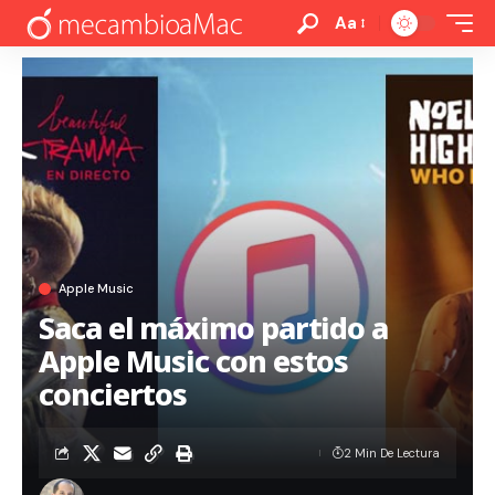
Aa
Apple Music
Saca el máximo partido a
Apple Music con estos
conciertos
2 Min De Lectura