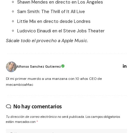
Shawn Mendes en directo en Los Ángeles
Sam Smith: The Thrill of It All Live
Little Mix en directo desde Londres
Ludovico Einaudi en el Steve Jobs Theater
Sácale todo el provecho a Apple Music.
Alfonso Sanchez Gutierrez
Dí mi primer muerdo a una manzana con 10 años CEO de
mecambioaMac
No hay comentarios
Tu dirección de correo electrónico no será publicada.
Los campos obligatorios
están marcados con
*