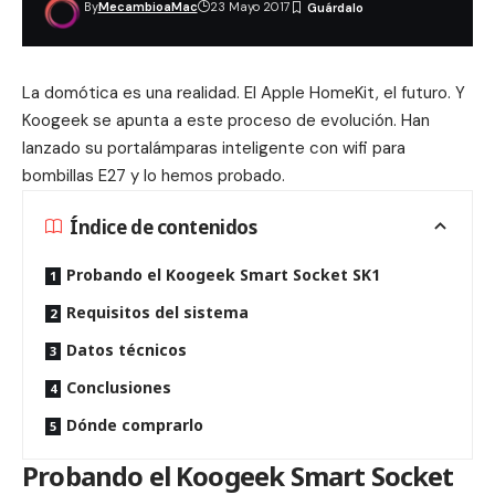
By
MecambioaMac
23 Mayo 2017
La domótica es una realidad. El Apple HomeKit, el futuro. Y
Koogeek se apunta a este proceso de evolución. Han
lanzado su portalámparas inteligente con wifi para
bombillas E27 y lo hemos probado.
Índice de contenidos
Probando el Koogeek Smart Socket SK1
Requisitos del sistema
Datos técnicos
Conclusiones
Dónde comprarlo
Probando el Koogeek Smart Socket