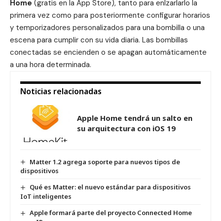
Home
(gratis en la App Store), tanto para enlzarlarlo la
primera vez como para posteriormente configurar horarios
y temporizadores personalizados para una bombilla o una
escena para cumplir con su vida diaria. Las bombillas
conectadas se encienden o se apagan automáticamente
a una hora determinada.
Noticias relacionadas
Apple Home tendrá un salto en
su arquitectura con iOS 19
Matter 1.2 agrega soporte para nuevos tipos de
dispositivos
Qué es Matter: el nuevo estándar para dispositivos
IoT inteligentes
Apple formará parte del proyecto Connected Home