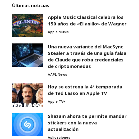
Últimas noticias
Apple Music Classical celebra los
150 años de «El anillo» de Wagner
Apple Music
Una nueva variante del MacSync
Stealer a través de una guía falsa
de Claude que roba credenciales
de criptomonedas
AAPL News
Hoy se estrena la 4ª temporada
de Ted Lasso en Apple TV
Apple TV+
Shazam ahora te permite mandar
stickers con la nueva
actualización
Aplicaciones