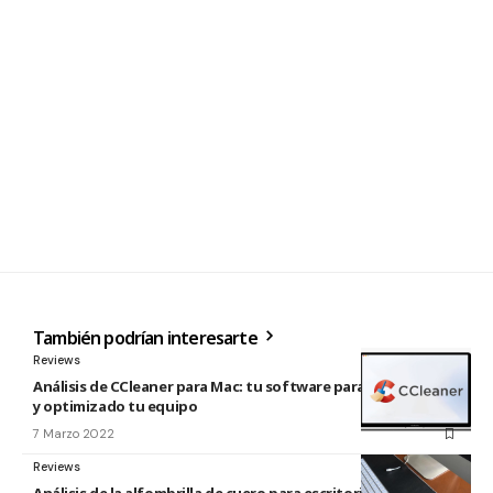
También podrían interesarte
Reviews
Análisis de CCleaner para Mac: tu software para tener limpio
y optimizado tu equipo
7 Marzo 2022
Reviews