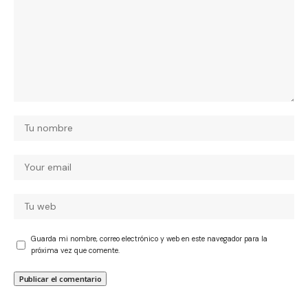
Guarda mi nombre, correo electrónico y web en este navegador para la
próxima vez que comente.