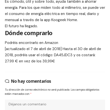
Es cómodo, útil y sobre todo, ayuda también a ahorrar
energía. Para los que miden todo al milímetro, se puede ver
el consumo de energía eléctrica en tiempo real, diario y
mensual a través de la app Koogeek Home.
El futuro ha llegado.
Dónde comprarlo
Podréis encontrarlo en
Amazon
[actualizado el 7 de abril de 2018] Hasta el 30 de abril de
2018, podréis usar el código: DA45JDC3 y os costará:
27.99 € en vez de los 39,99€
No hay comentarios
Tu dirección de correo electrónico no será publicada.
Los campos obligatorios
están marcados con
*