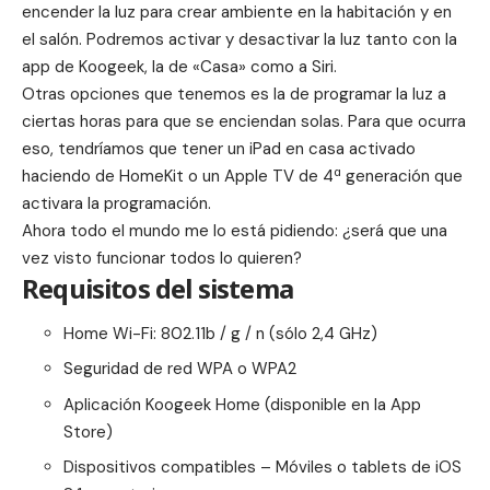
encender la luz para crear ambiente en la habitación y en
el salón. Podremos activar y desactivar la luz tanto con la
app de Koogeek, la de «Casa» como a Siri.
Otras opciones que tenemos es la de programar la luz a
ciertas horas para que se enciendan solas. Para que ocurra
eso, tendríamos que tener un iPad en casa activado
haciendo de HomeKit o un Apple TV de 4ª generación que
activara la programación.
Ahora todo el mundo me lo está pidiendo: ¿será que una
vez visto funcionar todos lo quieren?
Requisitos del sistema
Home Wi-Fi: 802.11b / g / n (sólo 2,4 GHz)
Seguridad de red WPA o WPA2
Aplicación Koogeek Home (disponible en la App
Store)
Dispositivos compatibles – Móviles o tablets de iOS