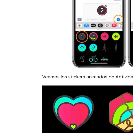
Veamos los stickers animados de Activida