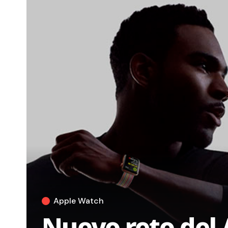
Apple Watch
Nuevo reto del 