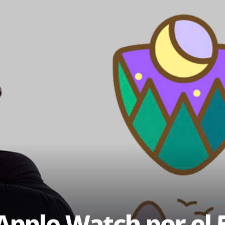
Apple Watch por el 