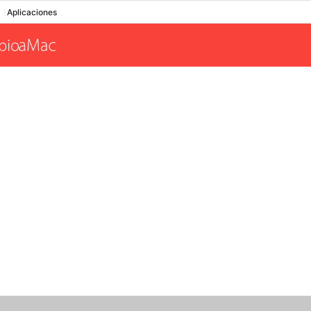
Aplicaciones