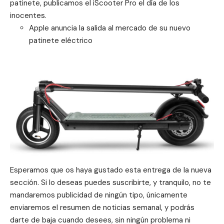
patinete, publicamos el iScooter Pro el día de los
inocentes.
Apple anuncia la salida al mercado de su nuevo
patinete eléctrico
Esperamos que os haya gustado esta entrega de la nueva
sección. Si lo deseas puedes suscribirte, y tranquilo, no te
mandaremos publicidad de ningún tipo, únicamente
enviaremos el resumen de noticias semanal, y podrás
darte de baja cuando desees, sin ningún problema ni