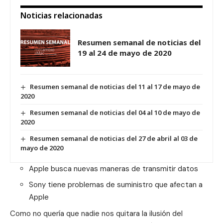
Noticias relacionadas
Resumen semanal de noticias del
19 al 24 de mayo de 2020
Resumen semanal de noticias del 11 al 17 de mayo de
2020
Resumen semanal de noticias del 04 al 10 de mayo de
2020
Resumen semanal de noticias del 27 de abril al 03 de
mayo de 2020
Apple busca nuevas maneras de transmitir datos
Sony tiene problemas de suministro que afectan a
Apple
Como no quería que nadie nos quitara la ilusión del