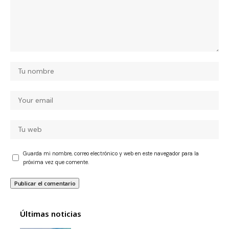
Guarda mi nombre, correo electrónico y web en este navegador para la
próxima vez que comente.
Últimas noticias