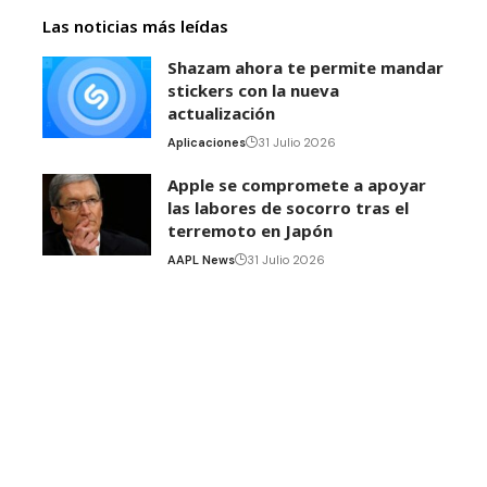
Las noticias más leídas
Shazam ahora te permite mandar
stickers con la nueva
actualización
Aplicaciones
31 Julio 2026
Apple se compromete a apoyar
las labores de socorro tras el
terremoto en Japón
AAPL News
31 Julio 2026