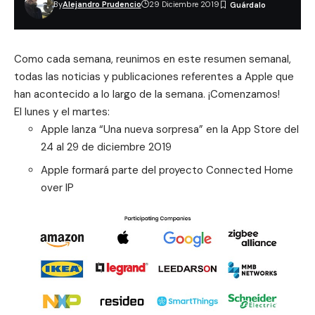
By
Alejandro Prudencio
29 Diciembre 2019
Como cada semana, reunimos en este resumen semanal,
todas las noticias y publicaciones referentes a
Apple
que
han acontecido a lo largo de la semana. ¡Comenzamos!
El lunes y el martes:
Apple lanza “Una nueva sorpresa” en la App Store del
24 al 29 de diciembre 2019
Apple formará parte del proyecto Connected Home
over IP