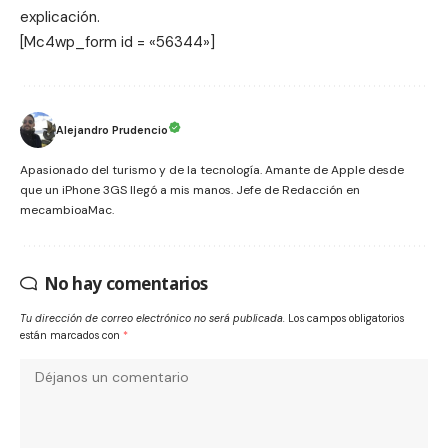
explicación.
[Mc4wp_form id = «56344»]
Alejandro Prudencio
Apasionado del turismo y de la tecnología. Amante de Apple desde
que un iPhone 3GS llegó a mis manos. Jefe de Redacción en
mecambioaMac.
No hay comentarios
Tu dirección de correo electrónico no será publicada.
Los campos obligatorios
están marcados con
*