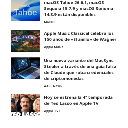
macOS Tahoe 26.6.1, macOS
Sequoia 15.7.9 y macOS Sonoma
14.8.9 están disponibles
MacOS
Apple Music Classical celebra los
150 años de «El anillo» de Wagner
Apple Music
Una nueva variante del MacSync
Stealer a través de una guía falsa
de Claude que roba credenciales
de criptomonedas
AAPL News
Hoy se estrena la 4ª temporada
de Ted Lasso en Apple TV
Apple TV+