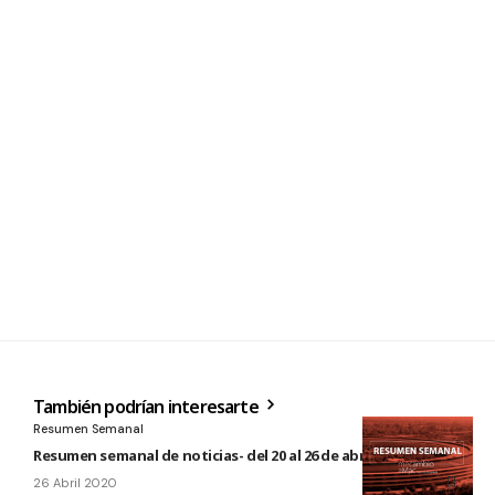
También podrían interesarte
Resumen Semanal
Resumen semanal de noticias- del 20 al 26 de abril de 2020
26 Abril 2020