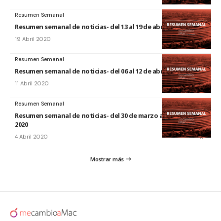
Resumen Semanal
Resumen semanal de noticias- del 13 al 19 de abril de 2020
19 Abril 2020
Resumen Semanal
Resumen semanal de noticias- del 06 al 12 de abril de 2020
11 Abril 2020
Resumen Semanal
Resumen semanal de noticias- del 30 de marzo al 5 de abril de
2020
4 Abril 2020
Mostrar más