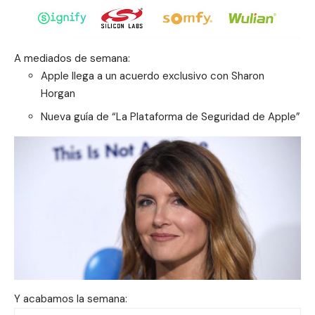
A mediados de semana:
Apple llega a un acuerdo exclusivo con Sharon
Horgan
Nueva guía de “La Plataforma de Seguridad de Apple”
Y acabamos la semana: