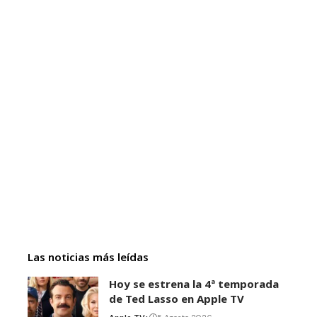
Las noticias más leídas
Hoy se estrena la 4ª temporada
de Ted Lasso en Apple TV