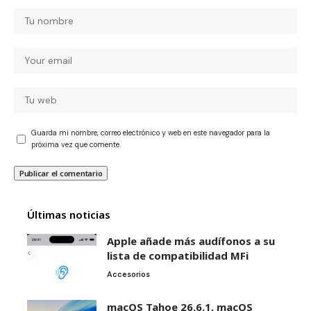
Guarda mi nombre, correo electrónico y web en este navegador para la
próxima vez que comente.
Últimas noticias
Apple añade más audífonos a su
lista de compatibilidad MFi
Accesorios
macOS Tahoe 26.6.1, macOS