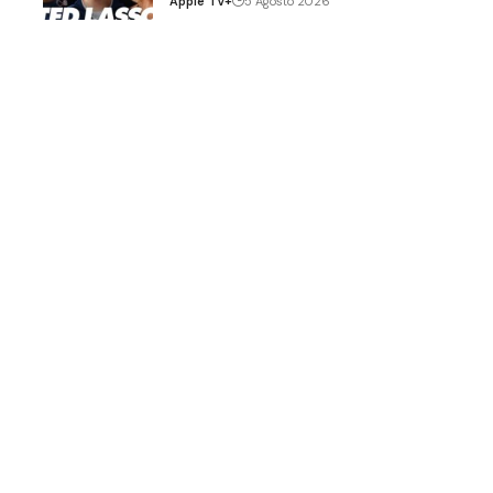
Apple TV+
5 Agosto 2026