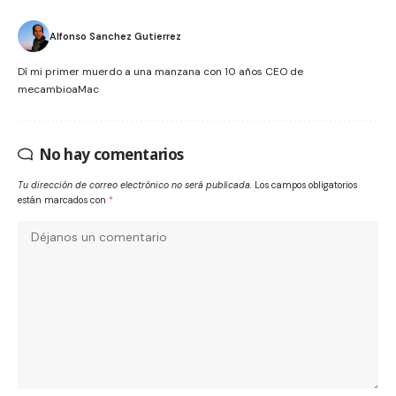
Alfonso Sanchez Gutierrez
Dí mi primer muerdo a una manzana con 10 años CEO de
mecambioaMac
No hay comentarios
Tu dirección de correo electrónico no será publicada.
Los campos obligatorios
están marcados con
*