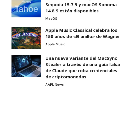
Sequoia 15.7.9 y macOS Sonoma
14.8.9 están disponibles
MacOS
Apple Music Classical celebra los
150 años de «El anillo» de Wagner
Apple Music
Una nueva variante del MacSync
Stealer a través de una guía falsa
de Claude que roba credenciales
de criptomonedas
AAPL News