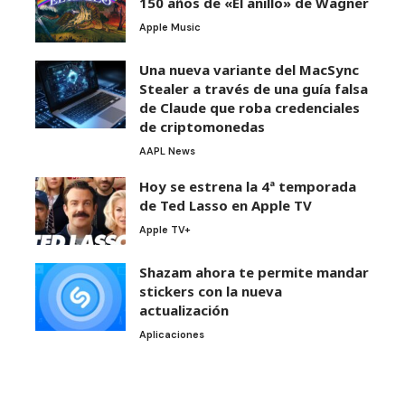
150 años de «El anillo» de Wagner
Apple Music
Una nueva variante del MacSync
Stealer a través de una guía falsa
de Claude que roba credenciales
de criptomonedas
AAPL News
Hoy se estrena la 4ª temporada
de Ted Lasso en Apple TV
Apple TV+
Shazam ahora te permite mandar
stickers con la nueva
actualización
Aplicaciones