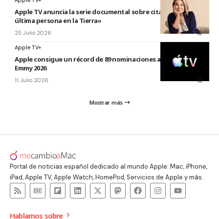
Apple TV+
Apple TV anuncia la serie documental sobre citas titulada «La
última persona en la Tierra»
25 Julio 2026
Apple TV+
Apple consigue un récord de 89 nominaciones a los premios
Emmy 2026
11 Julio 2026
Mostrar más
Portal de noticias español dedicado al mundo Apple: Mac, iPhone,
iPad, Apple TV, Apple Watch, HomePod, Servicios de Apple y más.
Hablamos sobre