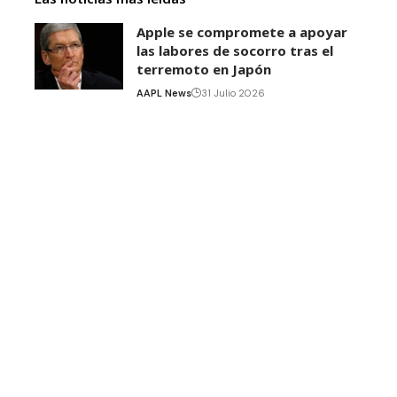
Apple se compromete a apoyar
las labores de socorro tras el
terremoto en Japón
AAPL News
31 Julio 2026