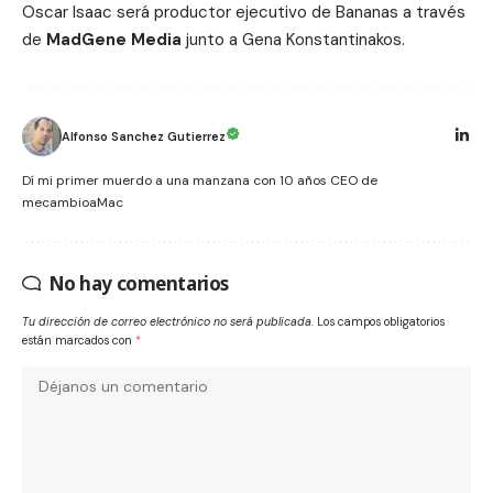
Oscar Isaac será productor ejecutivo de Bananas a través
de
MadGene Media
junto a Gena Konstantinakos.
Alfonso Sanchez Gutierrez
Dí mi primer muerdo a una manzana con 10 años CEO de
mecambioaMac
No hay comentarios
Tu dirección de correo electrónico no será publicada.
Los campos obligatorios
están marcados con
*