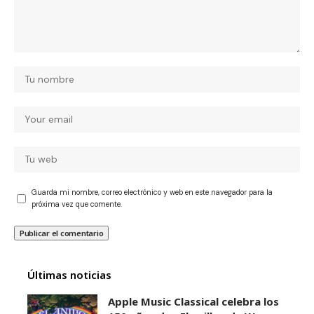
Guarda mi nombre, correo electrónico y web en este navegador para la
próxima vez que comente.
Últimas noticias
Apple Music Classical celebra los