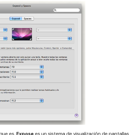
 que es,
Expose
es un sistema de visualización de pantallas