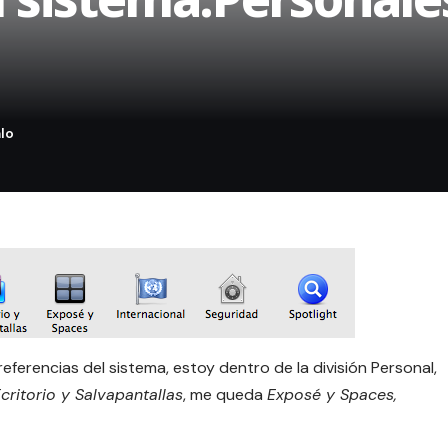
ferencias del sistema, estoy dentro de la división Personal,
Ecritorio y Salvapantallas
, me queda
Exposé y Spaces,