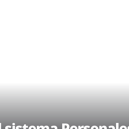
l sistema.Personale