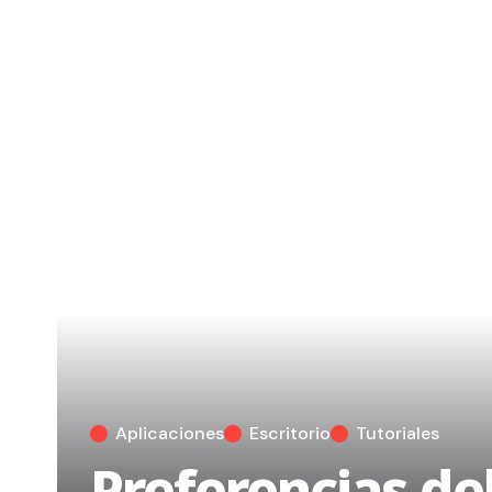
Aplicaciones
Escritorio
Tutoriales
Preferencias de