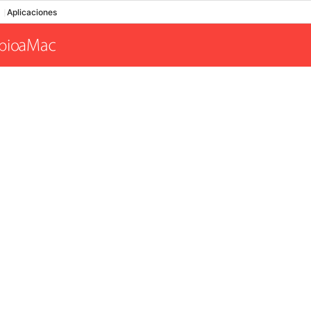
Aplicaciones