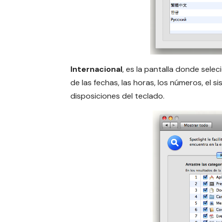
Internacional
, es la pantalla donde sele
de las fechas, las horas, los números, el 
disposiciones del teclado.