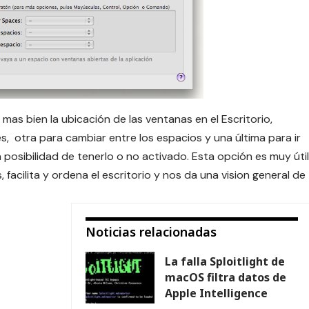
o mas bien la ubicación de las ventanas en el
Escritorio
,
, otra para cambiar entre los espacios y una última para ir
posibilidad de tenerlo o no activado. Esta opción es muy útil
acilita y ordena el escritorio y nos da una vision general de
Noticias relacionadas
La falla Sploitlight de
macOS filtra datos de
Apple Intelligence