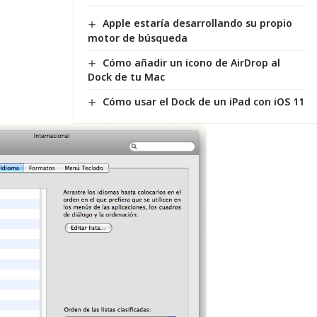
Apple estaría desarrollando su propio
motor de búsqueda
Cómo añadir un icono de AirDrop al
Dock de tu Mac
Cómo usar el Dock de un iPad con iOS 11