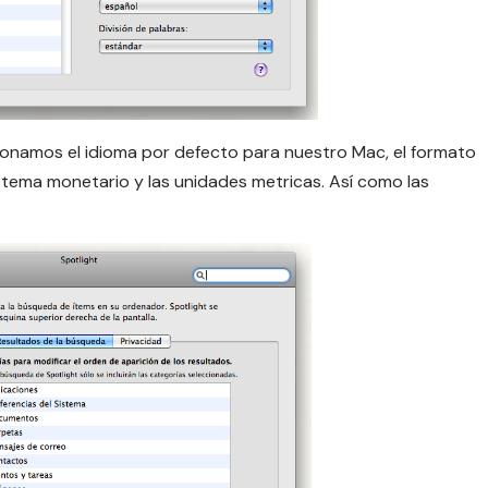
cionamos el idioma por defecto para nuestro Mac, el formato
sistema monetario y las unidades metricas. Así como las