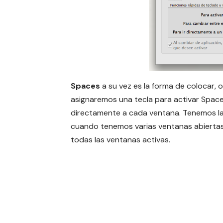
Spaces
a su vez es la forma de colocar, 
asignaremos una tecla para activar Spaces
directamente a cada ventana. Tenemos la 
cuando tenemos varias ventanas abiertas, f
todas las ventanas activas.