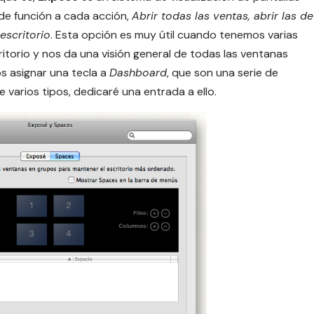
 de función a cada acción,
Abrir todas las ventas, abrir las de
escritorio
. Esta opción es muy útil cuando tenemos varias
critorio y nos da una visión general de todas las ventanas
s asignar una tecla a
Dashboard
, que son una serie de
 varios tipos, dedicaré una entrada a ello.