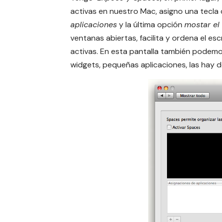
activas en nuestro Mac, asigno una tecla
aplicaciones
y la última opción
mostar el 
ventanas abiertas, facilita y ordena el es
activas. En esta pantalla también podemo
widgets, pequeñas aplicaciones, las hay de