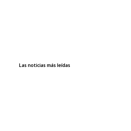
Las noticias más leídas