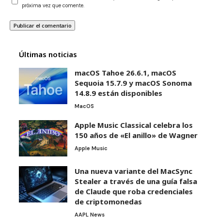
próxima vez que comente.
Últimas noticias
macOS Tahoe 26.6.1, macOS
Sequoia 15.7.9 y macOS Sonoma
14.8.9 están disponibles
MacOS
Apple Music Classical celebra los
150 años de «El anillo» de Wagner
Apple Music
Una nueva variante del MacSync
Stealer a través de una guía falsa
de Claude que roba credenciales
de criptomonedas
AAPL News