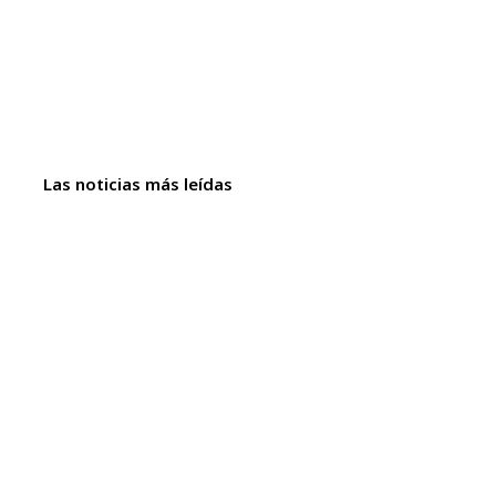
Las noticias más leídas