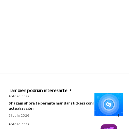
También podrían interesarte
Aplicaciones
Shazam ahora te permite mandar stickers con la nueva
actualización
31 Julio 2026
Aplicaciones