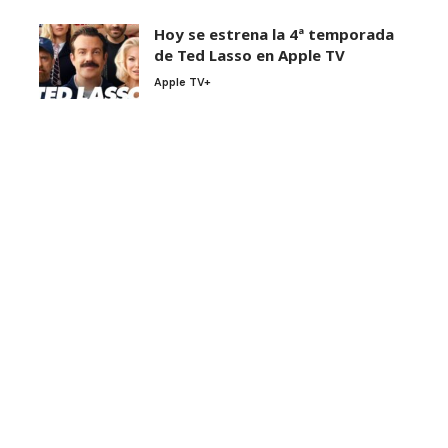
Hoy se estrena la 4ª temporada
de Ted Lasso en Apple TV
Apple TV+