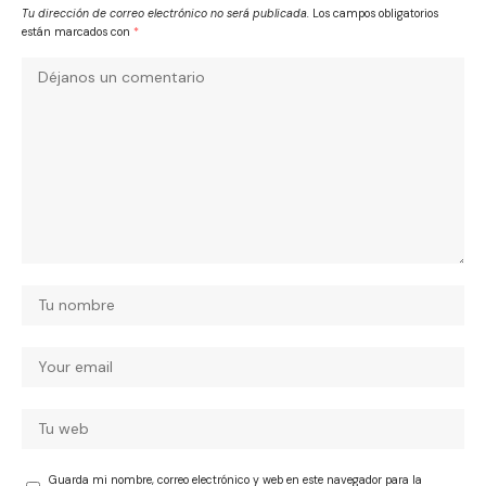
Tu dirección de correo electrónico no será publicada.
Los campos obligatorios
están marcados con
*
Guarda mi nombre, correo electrónico y web en este navegador para la