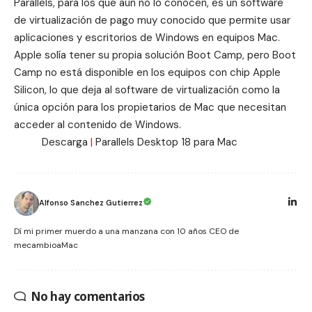
Parallels, para los que aún no lo conocen, es un software
de virtualización de pago muy conocido que permite usar
aplicaciones y escritorios de Windows en equipos Mac.
Apple solía tener su propia solución
Boot Camp
, pero Boot
Camp no está disponible en los equipos con chip Apple
Silicon, lo que deja al software de virtualización como la
única opción para los propietarios de Mac que necesitan
acceder al contenido de Windows.
Descarga
|
Parallels Desktop 18 para Mac
Alfonso Sanchez Gutierrez
Dí mi primer muerdo a una manzana con 10 años CEO de
mecambioaMac
No hay comentarios