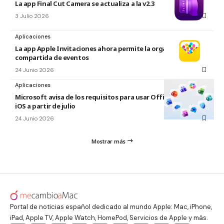
La app Final Cut Camera se actualiza a la v2.3
3 Julio 2026
Aplicaciones
La app Apple Invitaciones ahora permite la organización
compartida de eventos
24 Junio 2026
Aplicaciones
Microsoft avisa de los requisitos para usar Office en macOS y
iOS a partir de julio
24 Junio 2026
Mostrar más
Portal de noticias español dedicado al mundo Apple: Mac, iPhone,
iPad, Apple TV, Apple Watch, HomePod, Servicios de Apple y más.