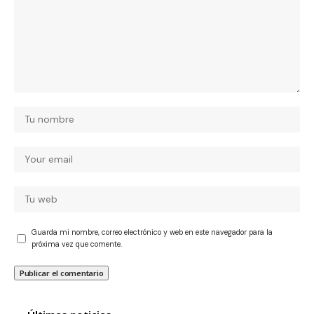
Guarda mi nombre, correo electrónico y web en este navegador para la
próxima vez que comente.