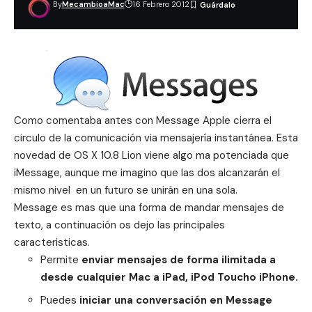
By
MecambioaMac
16 Febrero 2012
Como comentaba antes con Message Apple cierra el
circulo de la comunicación via mensajería instantánea. Esta
novedad de OS X 10.8 Lion viene algo ma potenciada que
iMessage, aunque me imagino que las dos alcanzarán el
mismo nivel en un futuro se unirán en una sola.
Message es mas que una forma de mandar mensajes de
texto, a continuación os dejo las principales
caracteristicas.
Permite
enviar mensajes de forma ilimitada a
desde cualquier Mac a iPad, iPod Toucho iPhone.
Puedes
iniciar una conversación en Message