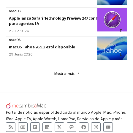
macOS
Apple lanza Safari Technology Preview 247 con MCP Server
para agentes IA
2 Julio 2026
macOS
macOS Tahoe 26.5.2 está disponible
29 Junio 2026
Mostrar más
Portal de noticias español dedicado al mundo Apple: Mac, iPhone,
iPad, Apple TV, Apple Watch, HomePod, Servicios de Apple y más.