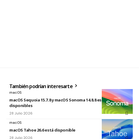
También podrían interesarte
macOS
macOS Sequoia 15.7.8 y macOS Sonoma 14.8.8 están
disponibles
28 Julio 2026
macOS
macOS Tahoe 26.6 está disponible
28 Julio 2026