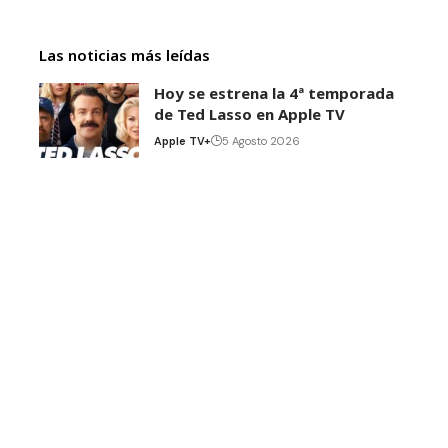
Las noticias más leídas
Hoy se estrena la 4ª temporada
de Ted Lasso en Apple TV
Apple TV+
5 Agosto 2026