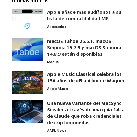
Últimas noticias
Apple añade más audífonos a su
lista de compatibilidad MFi
Accesorios
macOS Tahoe 26.6.1, macOS
Sequoia 15.7.9 y macOS Sonoma
14.8.9 están disponibles
MacOS
Apple Music Classical celebra los
150 años de «El anillo» de Wagner
Apple Music
Una nueva variante del MacSync
Stealer a través de una guía falsa
de Claude que roba credenciales
de criptomonedas
AAPL News