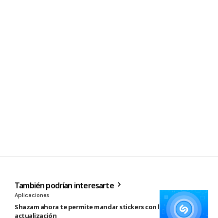
También podrían interesarte
Aplicaciones
Shazam ahora te permite mandar stickers con la nueva
actualización