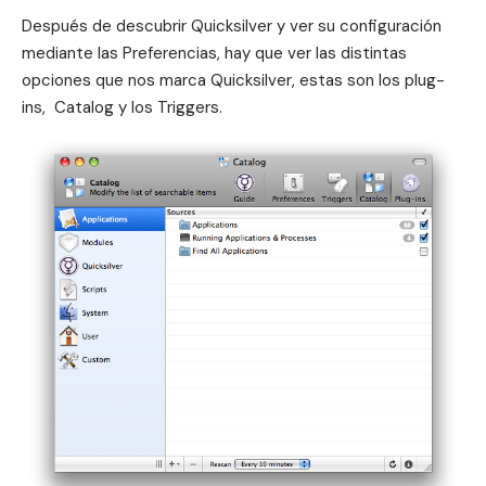
Después de
descubrir Quicksilver
y ver
su configuración
mediante las Preferencias, hay que ver las distintas
opciones que nos marca Quicksilver, estas son los plug-
ins, Catalog y los Triggers.