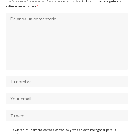
Tu dirección de correo electrónico no será publicada.
Los campos obligatorios
están marcados con
*
Guarda mi nombre, correo electrónico y web en este navegador para la