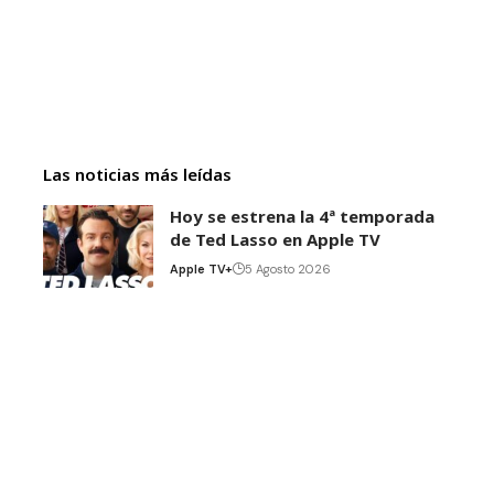
Las noticias más leídas
Hoy se estrena la 4ª temporada
de Ted Lasso en Apple TV
Apple TV+
5 Agosto 2026