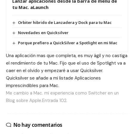
Lanzar aplicaciones desde la barra de menu de
tu Mac. aLaunch
Orbiter hibrido de Lanzadera y Dock para tu Mac
Novedades en Quicksilver
Porque prefiero a QuickSilver a Spotlight en mi Mac
Una aplicación mas que completa, es muy ágil y no castiga
el rendimiento de tu Mac. Fijo que el uso de Spotlight va a
caer en el olvido y empezaré a usar Quicksilver.
Quicksilver se añade a mi listade Aplicaciones
imprescindibles para Mac.
Me cambio a Mac. mi experiencia como Switcher en un
Blog sobre Apple.Entrada 102.
No hay comentarios