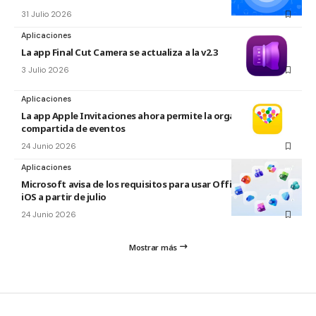
31 Julio 2026
Aplicaciones
La app Final Cut Camera se actualiza a la v2.3
3 Julio 2026
Aplicaciones
La app Apple Invitaciones ahora permite la organización
compartida de eventos
24 Junio 2026
Aplicaciones
Microsoft avisa de los requisitos para usar Office en macOS y
iOS a partir de julio
24 Junio 2026
Mostrar más