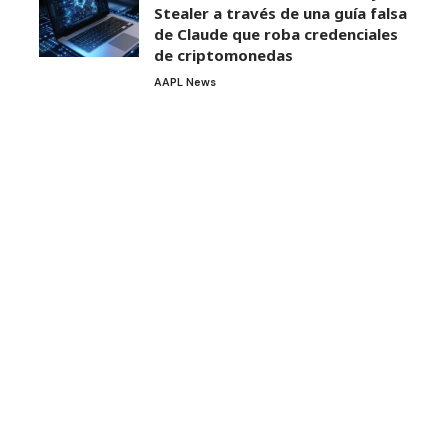
Stealer a través de una guía falsa
de Claude que roba credenciales
de criptomonedas
AAPL News