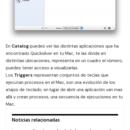
En
Catalog
puedes ver las distintas aplicaciones que ha
encontrado Quicksilver en tu Mac, te las divide en
distintias ubicaciones, representa en un cuadro el número,
puedes tener acceso a visualizarlas.
Los
Triggers
representan conjuntos de teclas que
ejecutan procesos en el Mac, son una evolución de los
atajos de teclado, en lugar de abrir una aplicación van mas
allá y crean procesos, una secuencia de ejecuciones en tu
Mac.
Noticias relacionadas