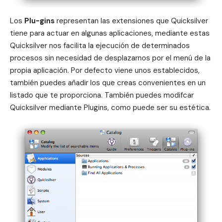
Los
Plu-gins
representan las extensiones que Quicksilver
tiene para actuar en algunas aplicaciones, mediante estas
Quicksilver nos facilita la ejecución de determinados
procesos sin necesidad de desplazarnos por el menú de la
propia aplicación. Por defecto viene unos establecidos,
también puedes añadir los que creas convenientes en un
listado que te proporciona. También puedes modifcar
Quicksilver mediante Plugins, como puede ser su estética.