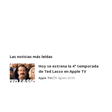
Las noticias más leídas
Hoy se estrena la 4ª temporada
de Ted Lasso en Apple TV
Apple TV+
5 Agosto 2026