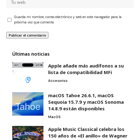
Guarda mi nombre, correo electrónico y web en este navegador para la
próxima vez que comente.
Últimas noticias
Apple añade más audífonos a su
lista de compatibilidad MFi
Accesorios
macOS Tahoe 26.6.1, macOS
Sequoia 15.7.9 y macOS Sonoma
14.8.9 están disponibles
MacOS
Apple Music Classical celebra los
150 años de «El anillo» de Wagner