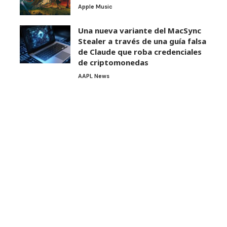
Apple Music
Una nueva variante del MacSync
Stealer a través de una guía falsa
de Claude que roba credenciales
de criptomonedas
AAPL News