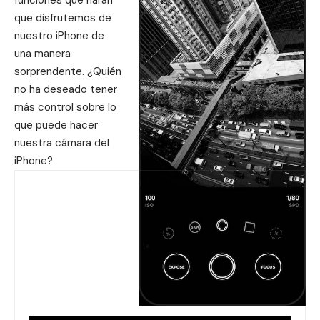
que disfrutemos de
nuestro iPhone de
una manera
sorprendente. ¿Quién
no ha deseado tener
más control sobre lo
que puede hacer
nuestra cámara del
iPhone?