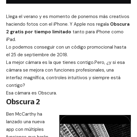
Llega el verano y es momento de ponernos más creativos
haciendo fotos con el iPhone. Y Apple nos regala
Obscura
2 gratis por tiempo limitado
tanto para iPhone como
iPad.
Lo podemos conseguir con un código promocional hasta
el 25 de septiembre de 2018.
La mejor cámara es la que tienes contigo.
Pero, ¿y si esa
cámara se mejora con funciones profesionales, una
interfaz magnífica, controles intuitivos y siempre está
contigo?
Esa cámara es Obscura.
Obscura 2
Ben McCarthy ha
lanzado una nueva
app con múltiples
funciones que harán