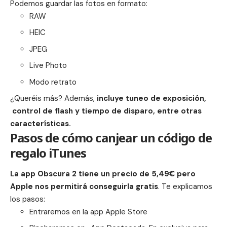
Podemos guardar las fotos en formato:
RAW
HEIC
JPEG
Live Photo
Modo retrato
¿Queréis más? Además,
incluye tuneo de exposición,
control de flash y tiempo de disparo, entre otras
características.
Pasos de cómo canjear un código de
regalo iTunes
La app Obscura 2 tiene un precio de 5,49€ pero
Apple nos permitirá conseguirla gratis
. Te explicamos
los pasos:
Entraremos en la app Apple Store