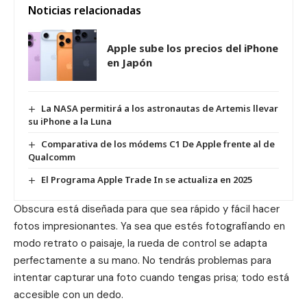
Noticias relacionadas
Apple sube los precios del iPhone
en Japón
La NASA permitirá a los astronautas de Artemis llevar
su iPhone a la Luna
Comparativa de los módems C1 De Apple frente al de
Qualcomm
El Programa Apple Trade In se actualiza en 2025
Obscura está diseñada para que sea rápido y fácil hacer
fotos impresionantes. Ya sea que estés fotografiando en
modo retrato o paisaje, la rueda de control se adapta
perfectamente a su mano. No tendrás problemas para
intentar capturar una foto cuando tengas prisa; todo está
accesible con un dedo.