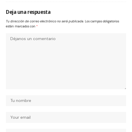
Deja una respuesta
Tu dirección de correo electrónico no será publicada.
Los campos obligatorios
están marcados con
*