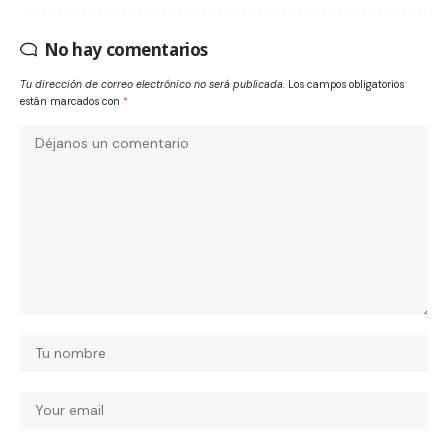
No hay comentarios
Tu dirección de correo electrónico no será publicada.
Los campos obligatorios
están marcados con
*