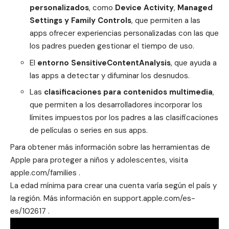
personalizados
, como
Device Activity
,
Managed
Settings y Family Controls
, que permiten a las
apps ofrecer experiencias personalizadas con las que
los padres pueden gestionar el tiempo de uso.
El
entorno SensitiveContentAnalysis
, que ayuda a
las apps a detectar y difuminar los desnudos.
Las
clasificaciones para contenidos multimedia
,
que permiten a los desarrolladores incorporar los
límites impuestos por los padres a las clasificaciones
de películas o series en sus apps.
Para obtener más información sobre las herramientas de
Apple para proteger a niños y adolescentes, visita
apple.com/families
.
La edad mínima para crear una cuenta varía según el país y
la región. Más información en
support.apple.com/es-
es/102617
.