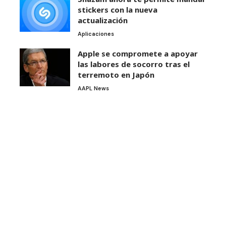
stickers con la nueva
actualización
Aplicaciones
Apple se compromete a apoyar
las labores de socorro tras el
terremoto en Japón
AAPL News