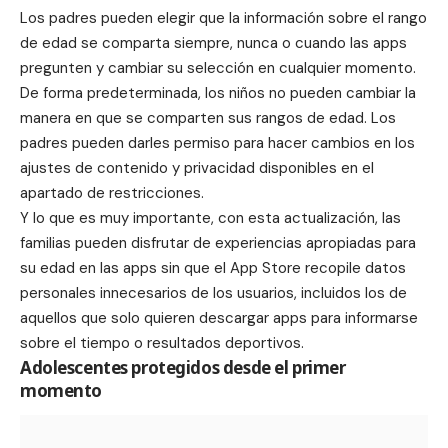
Los padres pueden elegir que la información sobre el rango
de edad se comparta siempre, nunca o cuando las apps
pregunten y cambiar su selección en cualquier momento.
De forma predeterminada, los niños no pueden cambiar la
manera en que se comparten sus rangos de edad. Los
padres pueden darles permiso para hacer cambios en los
ajustes de contenido y privacidad disponibles en el
apartado de restricciones.
Y lo que es muy importante, con esta actualización, las
familias pueden disfrutar de experiencias apropiadas para
su edad en las apps sin que el App Store recopile datos
personales innecesarios de los usuarios, incluidos los de
aquellos que solo quieren descargar apps para informarse
sobre el tiempo o resultados deportivos.
Adolescentes protegidos desde el primer
momento