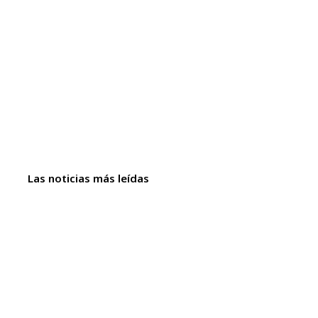
Las noticias más leídas