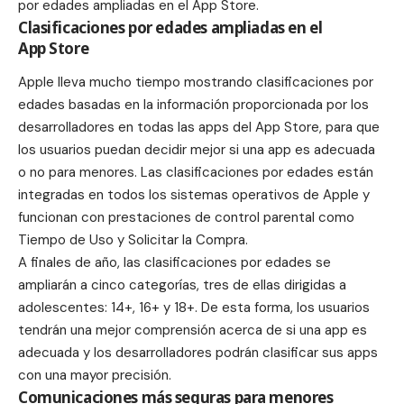
por edades ampliadas en el App Store.
Clasificaciones por edades ampliadas en el
App Store
Apple lleva mucho tiempo mostrando clasificaciones por
edades basadas en la información proporcionada por los
desarrolladores en todas las apps del App Store, para que
los usuarios puedan decidir mejor si una app es adecuada
o no para menores. Las clasificaciones por edades están
integradas en todos los sistemas operativos de Apple y
funcionan con prestaciones de control parental como
Tiempo de Uso y Solicitar la Compra.
A finales de año, las clasificaciones por edades se
ampliarán a cinco categorías, tres de ellas dirigidas a
adolescentes: 14+, 16+ y 18+. De esta forma, los usuarios
tendrán una mejor comprensión acerca de si una app es
adecuada y los desarrolladores podrán clasificar sus apps
con una mayor precisión.
Comunicaciones más seguras para menores