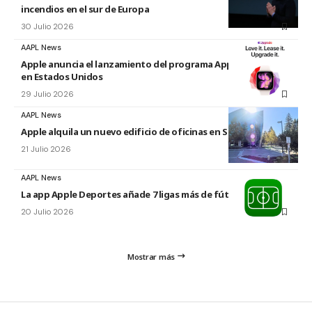
incendios en el sur de Europa
30 Julio 2026
AAPL News
Apple anuncia el lanzamiento del programa Apple Upgrade
en Estados Unidos
29 Julio 2026
AAPL News
Apple alquila un nuevo edificio de oficinas en Sunnyvale
21 Julio 2026
AAPL News
La app Apple Deportes añade 7 ligas más de fútbol
20 Julio 2026
Mostrar más