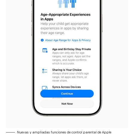
Nuevas y ampliadas funciones de control parental de Apple