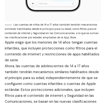
Las cuentas de niños de 14 a 17 años también tendrán mecanismos
similares habilitados desde el principio para su edad, como filtros para el
contenido de internet y Seguridad en las Comunicaciones, a lo que se suman
las clasificaciones por edades ampliadas de la App Store
Apple exige que los menores de 14 años tengan cuentas
infantiles, que incluyen protecciones como filtros para el
contenido de internet y restricciones de apps habilitados
de serie.
Ahora, las cuentas de adolescentes de 14 a 17 años
también tendrán mecanismos similares habilitados desde
el principio para su edad, independientemente de que se
configuren como cuentas infantiles o cuentas de Apple
estándar. Estos protecciones adicionales, que incluyen
filtros para el contenido de internet y Seguridad en las
Comunicaciones, se basan en las nuevas clasificaciones