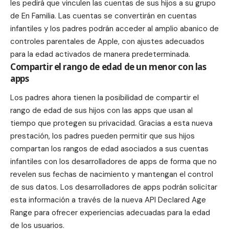
les pedirá que vinculen las cuentas de sus hijos a su grupo
de En Familia. Las cuentas se convertirán en cuentas
infantiles y los padres podrán acceder al amplio abanico de
controles parentales de Apple, con ajustes adecuados
para la edad activados de manera predeterminada.
Compartir el rango de edad de un menor con las
apps
Los padres ahora tienen la posibilidad de compartir el
rango de edad de sus hijos con las apps que usan al
tiempo que protegen su privacidad. Gracias a esta nueva
prestación, los padres pueden permitir que sus hijos
compartan los rangos de edad asociados a sus cuentas
infantiles con los desarrolladores de apps de forma que no
revelen sus fechas de nacimiento y mantengan el control
de sus datos. Los desarrolladores de apps podrán solicitar
esta información a través de la nueva API Declared Age
Range para ofrecer experiencias adecuadas para la edad
de los usuarios.