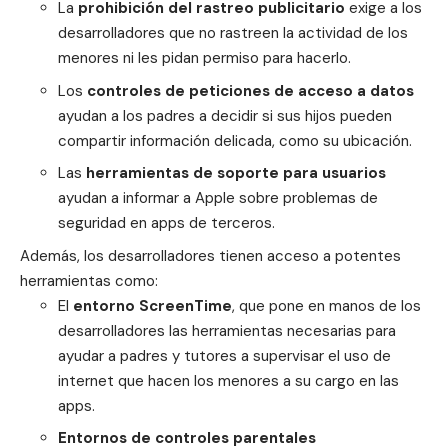
La
prohibición del rastreo publicitario
exige a los
desarrolladores que no rastreen la actividad de los
menores ni les pidan permiso para hacerlo.
Los
controles de peticiones de acceso a datos
ayudan a los padres a decidir si sus hijos pueden
compartir información delicada, como su ubicación.
Las
herramientas de soporte para usuarios
ayudan a informar a Apple sobre problemas de
seguridad en apps de terceros.
Además, los desarrolladores tienen acceso a potentes
herramientas como:
El
entorno ScreenTime
, que pone en manos de los
desarrolladores las herramientas necesarias para
ayudar a padres y tutores a supervisar el uso de
internet que hacen los menores a su cargo en las
apps.
Entornos de controles parentales