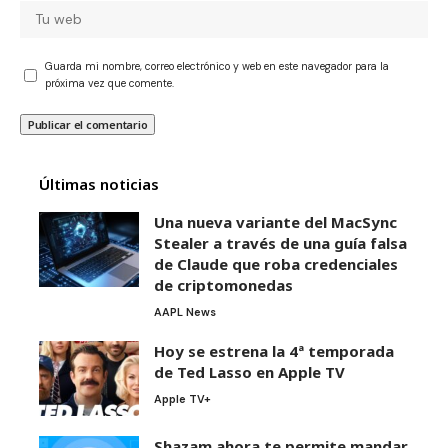
Guarda mi nombre, correo electrónico y web en este navegador para la
próxima vez que comente.
Últimas noticias
Una nueva variante del MacSync
Stealer a través de una guía falsa
de Claude que roba credenciales
de criptomonedas
AAPL News
Hoy se estrena la 4ª temporada
de Ted Lasso en Apple TV
Apple TV+
Shazam ahora te permite mandar