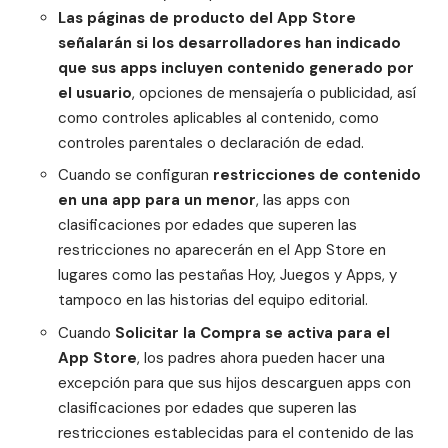
Las páginas de producto del App Store
señalarán si los desarrolladores han indicado
que sus apps incluyen contenido generado por
el usuario
, opciones de mensajería o publicidad, así
como controles aplicables al contenido, como
controles parentales o declaración de edad.
Cuando se configuran
restricciones de contenido
en una app para un menor
, las apps con
clasificaciones por edades que superen las
restricciones no aparecerán en el App Store en
lugares como las pestañas Hoy, Juegos y Apps, y
tampoco en las historias del equipo editorial.
Cuando
Solicitar la Compra se activa para el
App Store
, los padres ahora pueden hacer una
excepción para que sus hijos descarguen apps con
clasificaciones por edades que superen las
restricciones establecidas para el contenido de las