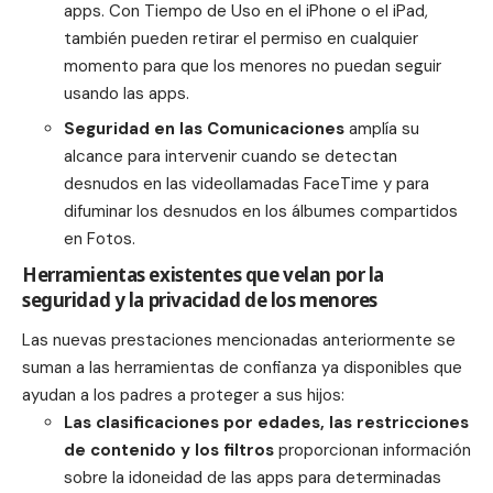
apps. Con Tiempo de Uso en el iPhone o el iPad,
también pueden retirar el permiso en cualquier
momento para que los menores no puedan seguir
usando las apps.
Seguridad en las Comunicaciones
amplía su
alcance para intervenir cuando se detectan
desnudos en las videollamadas FaceTime y para
difuminar los desnudos en los álbumes compartidos
en Fotos.
Herramientas existentes que velan por la
seguridad y la privacidad de los menores
Las nuevas prestaciones mencionadas anteriormente se
suman a las herramientas de confianza ya disponibles que
ayudan a los padres a
proteger a sus hijos
:
Las clasificaciones por edades, las restricciones
de contenido y los filtros
proporcionan información
sobre la idoneidad de las apps para determinadas