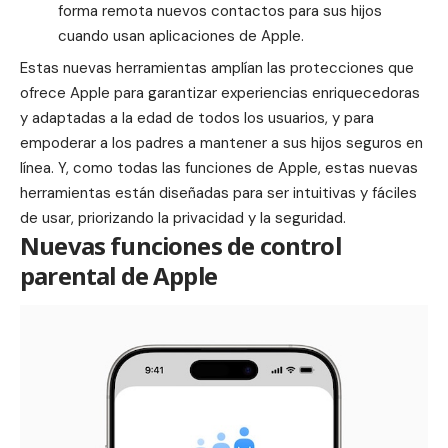
forma remota nuevos contactos para sus hijos
cuando usan aplicaciones de Apple.
Estas nuevas herramientas amplían las protecciones que
ofrece Apple para garantizar experiencias enriquecedoras
y adaptadas a la edad de todos los usuarios, y para
empoderar a los padres a mantener a sus hijos seguros en
línea. Y, como todas las funciones de Apple, estas nuevas
herramientas están diseñadas para ser intuitivas y fáciles
de usar, priorizando la privacidad y la seguridad.
Nuevas funciones de control
parental de Apple