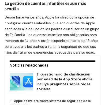
La gestión de cuentas infantiles es aún más
sencilla
Desde hace varios años, Apple ha ofrecido la opción de
configurar cuentas infantiles, que son cuentas de Apple
asociadas a la de uno de los padres o un tutor en un grupo
de En Familia. Las cuentas infantiles son obligatorias para
menores de 14 años y están disponibles hasta los 18 años
para ayudar a los padres a tener la seguridad de que sus
hijos disfrutan de experiencias adecuadas para su edad.
Noticias relacionadas
El cuestionario de clasificación
por edad de la App Store ahora
incluye preguntas sobre redes
sociales
Apple desvelará nuevo sistema de seguridad de la