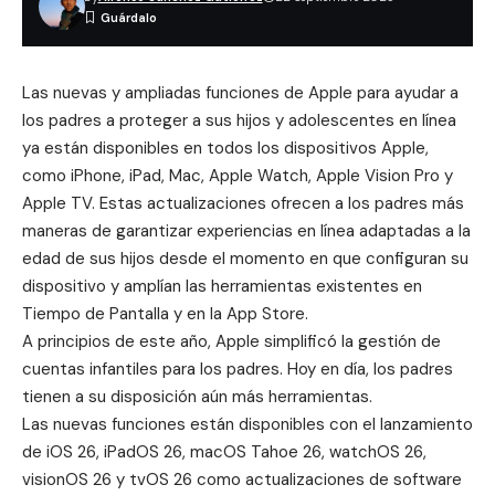
Las nuevas y ampliadas funciones de Apple para ayudar a
los padres a proteger a sus hijos y adolescentes en línea
ya están disponibles en todos los dispositivos Apple,
como iPhone, iPad, Mac, Apple Watch, Apple Vision Pro y
Apple TV. Estas actualizaciones ofrecen a los padres más
maneras de garantizar experiencias en línea adaptadas a la
edad de sus hijos desde el momento en que configuran su
dispositivo y amplían las herramientas existentes en
Tiempo de Pantalla y en la App Store.
A principios de este año, Apple simplificó la gestión de
cuentas infantiles para los padres. Hoy en día, los padres
tienen a su disposición aún más herramientas.
Las nuevas funciones están disponibles con el lanzamiento
de
iOS 26
,
iPadOS 26
,
macOS Tahoe 26
,
watchOS 26
,
visionOS 26
y
tvOS 26
como actualizaciones de software