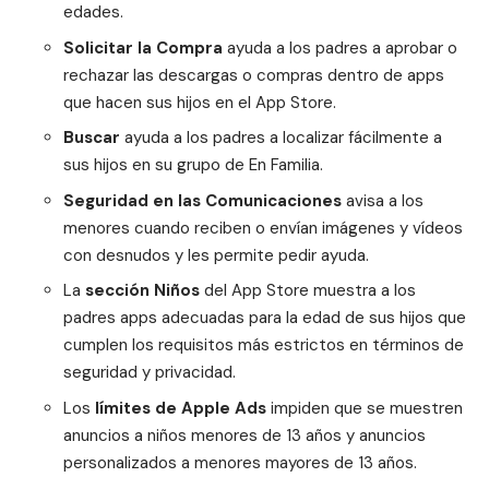
edades.
Solicitar la Compra
ayuda a los padres a aprobar o
rechazar las descargas o compras dentro de apps
que hacen sus hijos en el App Store.
Buscar
ayuda a los padres a localizar fácilmente a
sus hijos en su grupo de En Familia.
Seguridad en las Comunicaciones
avisa a los
menores cuando reciben o envían imágenes y vídeos
con desnudos y les permite pedir ayuda.
La
sección Niños
del App Store muestra a los
padres apps adecuadas para la edad de sus hijos que
cumplen los requisitos más estrictos en términos de
seguridad y privacidad.
Los
límites de Apple Ads
impiden que se muestren
anuncios a niños menores de 13 años y anuncios
personalizados a menores mayores de 13 años.