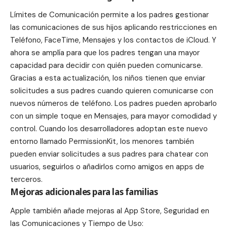
Límites de Comunicación permite a los padres gestionar
las comunicaciones de sus hijos aplicando restricciones en
Teléfono, FaceTime, Mensajes y los contactos de iCloud. Y
ahora se amplía para que los padres tengan una mayor
capacidad para decidir con quién pueden comunicarse.
Gracias a esta actualización, los niños tienen que enviar
solicitudes a sus padres cuando quieren comunicarse con
nuevos números de teléfono. Los padres pueden aprobarlo
con un simple toque en Mensajes, para mayor comodidad y
control. Cuando los desarrolladores adoptan este nuevo
entorno llamado PermissionKit, los menores también
pueden enviar solicitudes a sus padres para chatear con
usuarios, seguirlos o añadirlos como amigos en apps de
terceros.
Mejoras adicionales para las familias
Apple también añade mejoras al App Store, Seguridad en
las Comunicaciones y Tiempo de Uso: