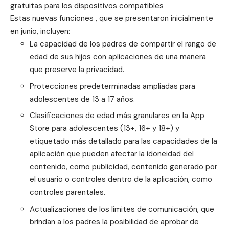
gratuitas para los dispositivos compatibles
Estas nuevas funciones , que se presentaron inicialmente
en junio, incluyen:
La capacidad de los padres de compartir el rango de
edad de sus hijos con aplicaciones de una manera
que preserve la privacidad.
Protecciones predeterminadas ampliadas para
adolescentes de 13 a 17 años.
Clasificaciones de edad más granulares en la App
Store para adolescentes (13+, 16+ y 18+) y
etiquetado más detallado para las capacidades de la
aplicación que pueden afectar la idoneidad del
contenido, como publicidad, contenido generado por
el usuario o controles dentro de la aplicación, como
controles parentales.
Actualizaciones de los límites de comunicación, que
brindan a los padres la posibilidad de aprobar de